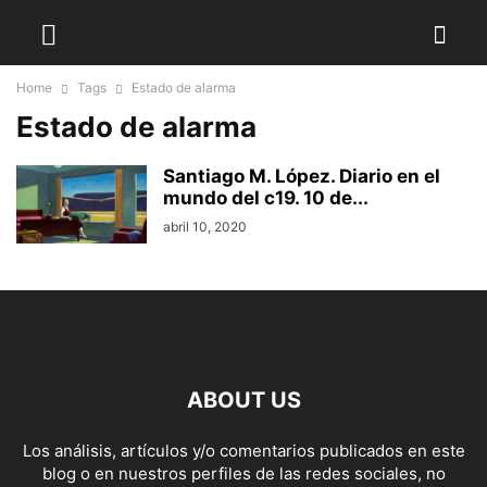
Home
Tags
Estado de alarma
Estado de alarma
Santiago M. López. Diario en el
mundo del c19. 10 de...
abril 10, 2020
ABOUT US
Los análisis, artículos y/o comentarios publicados en este
blog o en nuestros perfiles de las redes sociales, no