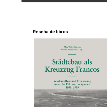
Reseña de libros