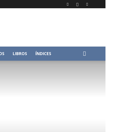
OS
LIBROS
ÍNDICES