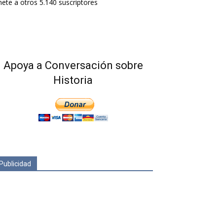
ete a otros 5.140 suscriptores
Apoya a Conversación sobre
Historia
Publicidad