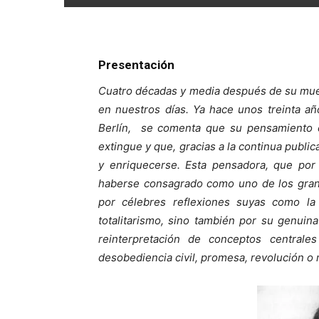
Presentación
Cuatro décadas y media después de su mue
en nuestros días. Ya hace unos treinta añ
Berlín, se comenta que su pensamiento
extingue y que, gracias a la continua publi
y enriquecerse. Esta pensadora, que por c
haberse consagrado como uno de los grande
por célebres reflexiones suyas como la
totalitarismo, sino también por su genuina
reinterpretación de conceptos centrales
desobediencia civil, promesa, revolución 