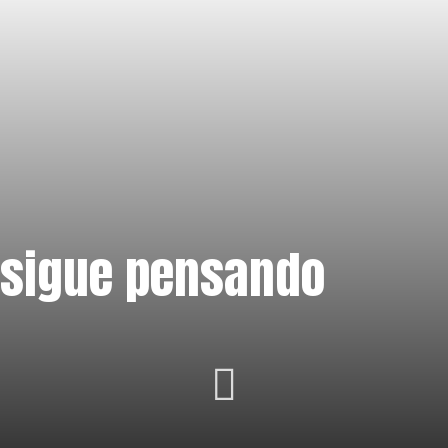
 sigue pensando