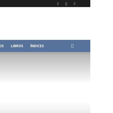
OS
LIBROS
ÍNDICES