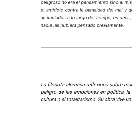
peligroso no era el pensamiento sino el mi
el antídoto contra la banalidad del mal y q
acumulados a lo largo del tiempo; es decir
nadie las hubiera pensado previamente.
La filósofa alemana reflexionó sobre m
peligro de las emociones en política, la
cultura o el totalitarismo. Su obra vive un