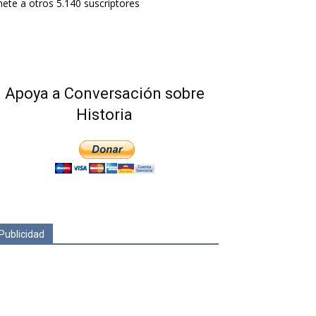
ete a otros 5.140 suscriptores
Apoya a Conversación sobre
Historia
Publicidad