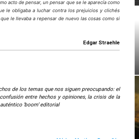
smo acto de pensar, un pensar que se le aparecía como
ue le obligaba a luchar contra los prejuicios y clichés
, que le llevaba a repensar de nuevo las cosas como si
Edgar Straehle
uchos de los temas que nos siguen preocupando: el
 confusión entre hechos y opiniones, la crisis de la
 auténtico ‘boom’ editorial