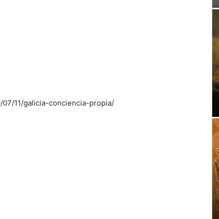
/07/11/galicia-conciencia-propia/