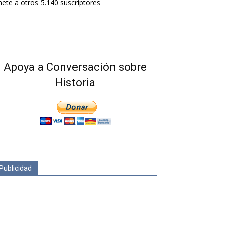
ete a otros 5.140 suscriptores
Apoya a Conversación sobre
Historia
Publicidad