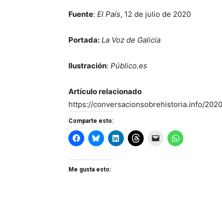
Fuente
:
El País
, 12 de julio de 2020
Portada:
La Voz de Galicia
Ilustración
:
Público.es
Artículo relacionado
https://conversacionsobrehistoria.info/2020
Comparte esto:
Me gusta esto: