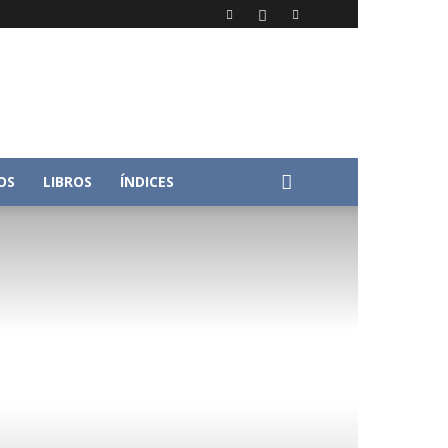
OS
LIBROS
ÍNDICES