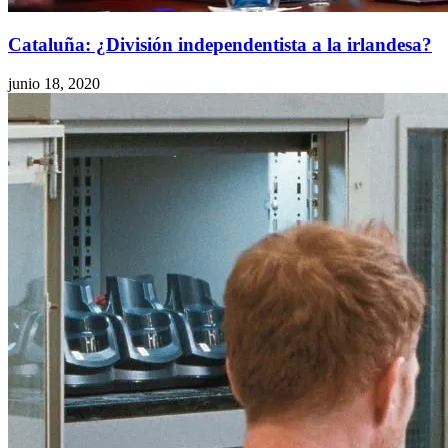
Cataluña: ¿División independentista a la irlandesa?
junio 18, 2020