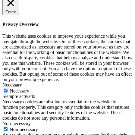
Cerrar
Privacy Overview
This website uses cookies to improve your experience while you
navigate through the website. Out of these cookies, the cookies that
are categorized as necessary are stored on your browser as they are
essential for the working of basic functionalities of the website. We
also use third-party cookies that help us analyze and understand how
you use this website. These cookies will be stored in your browser
only with your consent. You also have the option to opt-out of these
cookies. But opting out of some of these cookies may have an effect
on your browsing experience.
Necessary
Necessary
Siempre activado
Necessary cookies are absolutely essential for the website to
function properly. This category only includes cookies that ensures
basic functionalities and security features of the website. These
cookies do not store any personal information.
Non-necessary
Non-necessary
Any cookies that may not be particularly necessary for the website