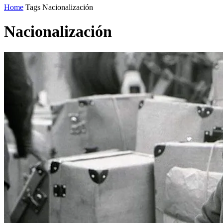
Home
Tags
Nacionalización
Nacionalización