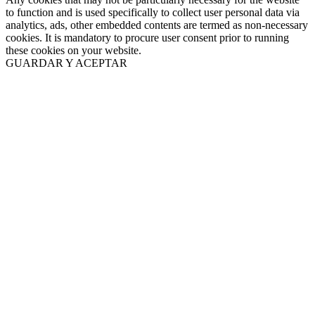
to function and is used specifically to collect user personal data via
analytics, ads, other embedded contents are termed as non-necessary
cookies. It is mandatory to procure user consent prior to running
these cookies on your website.
GUARDAR Y ACEPTAR