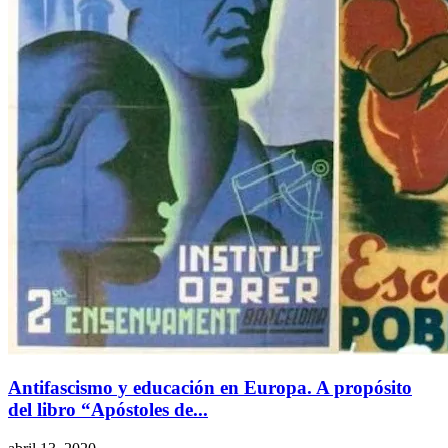
Antifascismo y educación en Europa. A propósito
del libro “Apóstoles de...