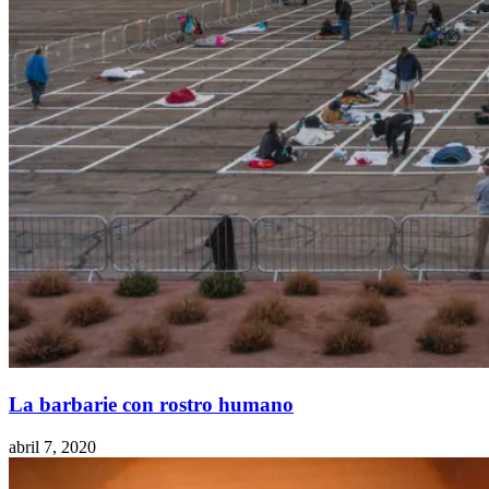
La barbarie con rostro humano
abril 7, 2020