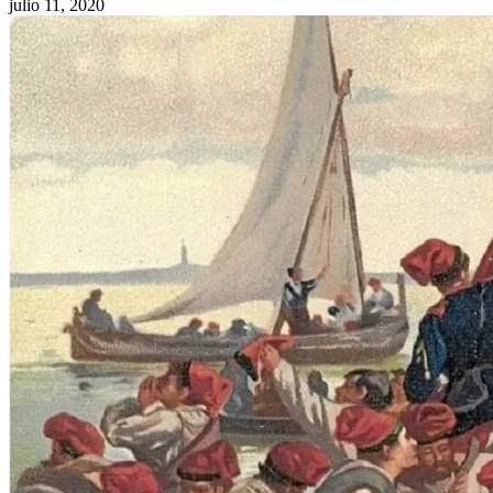
julio 11, 2020