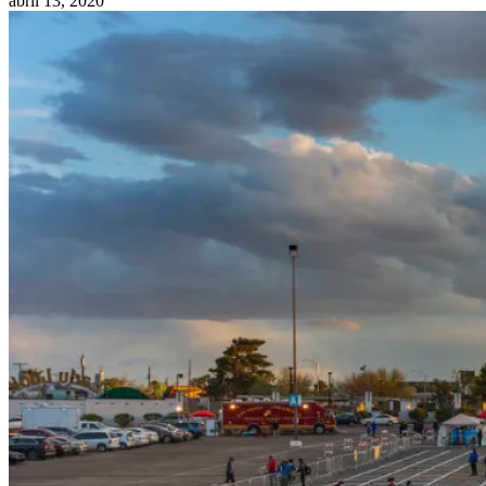
abril 13, 2020