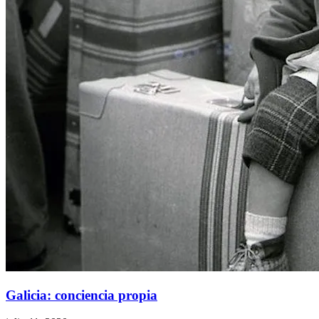
Galicia: conciencia propia