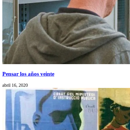
Pensar los años veinte
abril 16, 2020