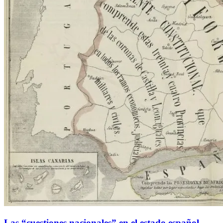
Las “cuestiones nacionales” en el estado español