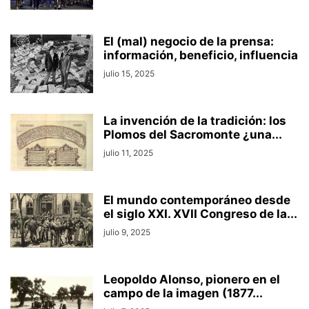
El (mal) negocio de la prensa:
información, beneficio, influencia
julio 15, 2025
La invención de la tradición: los
Plomos del Sacromonte ¿una...
julio 11, 2025
El mundo contemporáneo desde
el siglo XXI. XVII Congreso de la...
julio 9, 2025
Leopoldo Alonso, pionero en el
campo de la imagen (1877...