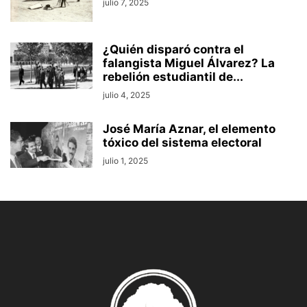
julio 7, 2025
¿Quién disparó contra el
falangista Miguel Álvarez? La
rebelión estudiantil de...
julio 4, 2025
José María Aznar, el elemento
tóxico del sistema electoral
julio 1, 2025