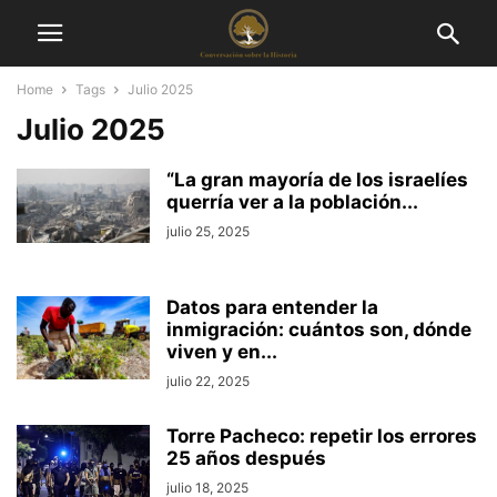
Home
Tags
Julio 2025
Julio 2025
“La gran mayoría de los israelíes
querría ver a la población...
julio 25, 2025
Datos para entender la
inmigración: cuántos son, dónde
viven y en...
julio 22, 2025
Torre Pacheco: repetir los errores
25 años después
julio 18, 2025