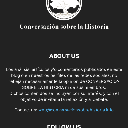
ABOUT US
Los análisis, artículos y/o comentarios publicados en este
blog o en nuestros perfiles de las redes sociales, no
reflejan necesariamente la opinión de CONVERSACION
SOBRE LA HISTORIA ni de sus miembros.
Dichos contenidos se incluyen por su interés, y con el
objetivo de invitar a la reflexión y al debate.
Contact us:
web@conversacionsobrehistoria.info
FOLLOW US