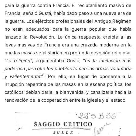
para la guerra contra Francia. El reclutamiento masivo de
Francia, señaló Gustá, había dado paso a una nueva era de
la guerra. Los ejércitos profesionales del Antiguo Régimen
no eran adecuados para la guerra popular que había
lanzado la Revolución. La única respuesta creíble a las
levas masivas de Francia era una cruzada moderna en la
que las masas se alistarían en profunda devoción religiosa.
“
La religión
“, argumentaba Gustá, “
es la incitación más
poderosa para que los pueblos tomen las armas voluntaria
8
y valientemente
“
. Por ello, en lugar de oponerse a la
irrupción repentina de las masas en la escena política, los
católicos debían darle la bienvenida, y canalizarla hacia la
renovación de la cooperación entre la iglesia y el estado.