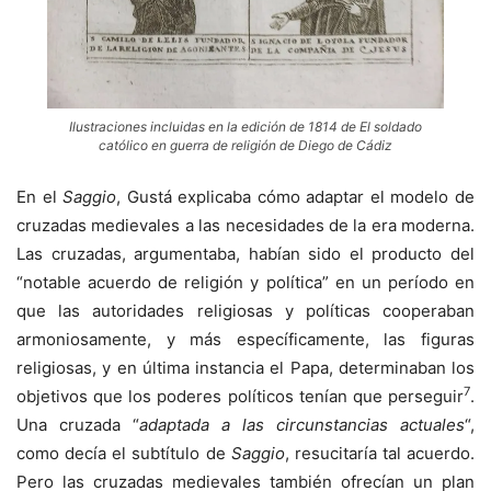
Ilustraciones incluidas en la edición de 1814 de El soldado
católico en guerra de religión de Diego de Cádiz
En el
Saggio
, Gustá explicaba cómo adaptar el modelo de
cruzadas medievales a las necesidades de la era moderna.
Las cruzadas, argumentaba, habían sido el producto del
“notable acuerdo de religión y política” en un período en
que las autoridades religiosas y políticas cooperaban
armoniosamente, y más específicamente, las figuras
religiosas, y en última instancia el Papa, determinaban los
7
objetivos que los poderes políticos tenían que perseguir
.
Una cruzada “
adaptada a las circunstancias actuales
“,
como decía el subtítulo de
Saggio
, resucitaría tal acuerdo.
Pero las cruzadas medievales también ofrecían un plan