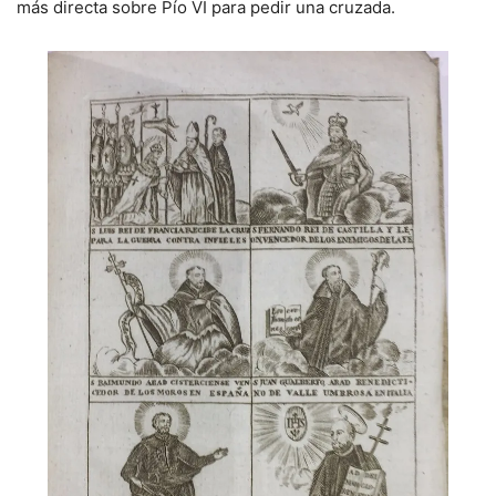
más directa sobre Pío VI para pedir una cruzada.