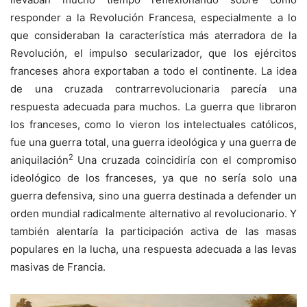
responder a la Revolución Francesa, especialmente a lo
que consideraban la característica más aterradora de la
Revolución, el impulso secularizador, que los ejércitos
franceses ahora exportaban a todo el continente. La idea
de una cruzada contrarrevolucionaria parecía una
respuesta adecuada para muchos. La guerra que libraron
los franceses, como lo vieron los intelectuales católicos,
fue una guerra total, una guerra ideológica y una guerra de
2
aniquilación
Una cruzada coincidiría con el compromiso
ideológico de los franceses, ya que no sería solo una
guerra defensiva, sino una guerra destinada a defender un
orden mundial radicalmente alternativo al revolucionario. Y
también alentaría la participación activa de las masas
populares en la lucha, una respuesta adecuada a las levas
masivas de Francia.