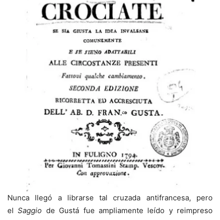
Nunca llegó a librarse tal cruzada antifrancesa, pero
el
Saggio
de Gustá fue ampliamente leído y reimpreso