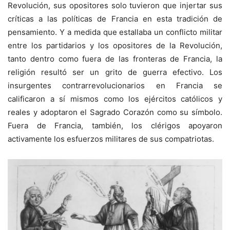
Revolución, sus opositores solo tuvieron que injertar sus
críticas a las políticas de Francia en esta tradición de
pensamiento. Y a medida que estallaba un conflicto militar
entre los partidarios y los opositores de la Revolución,
tanto dentro como fuera de las fronteras de Francia, la
religión resultó ser un grito de guerra efectivo. Los
insurgentes contrarrevolucionarios en Francia se
calificaron a sí mismos como los ejércitos católicos y
reales y adoptaron el Sagrado Corazón como su símbolo.
Fuera de Francia, también, los clérigos apoyaron
activamente los esfuerzos militares de sus compatriotas.