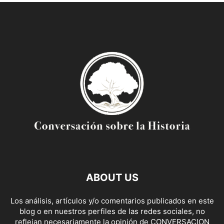
ABOUT US
Los análisis, artículos y/o comentarios publicados en este
blog o en nuestros perfiles de las redes sociales, no
reflejan necesariamente la opinión de CONVERSACION