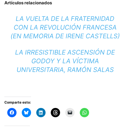
Artículos relacionados
LA VUELTA DE LA FRATERNIDAD
CON LA REVOLUCIÓN FRANCESA
(EN MEMORIA DE IRENE CASTELLS)
LA IRRESISTIBLE ASCENSIÓN DE
GODOY Y LA VÍCTIMA
UNIVERSITARIA, RAMÓN SALAS
Comparte esto: