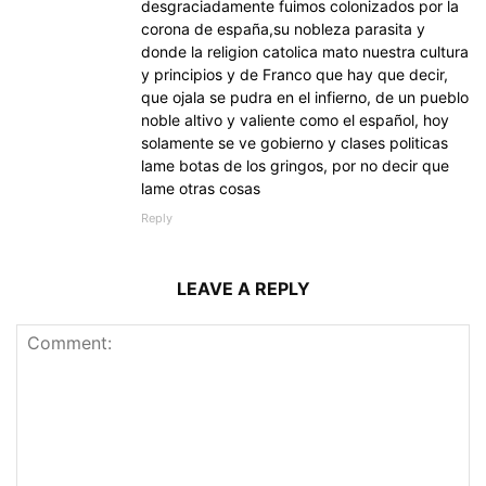
desgraciadamente fuimos colonizados por la
corona de españa,su nobleza parasita y
donde la religion catolica mato nuestra cultura
y principios y de Franco que hay que decir,
que ojala se pudra en el infierno, de un pueblo
noble altivo y valiente como el español, hoy
solamente se ve gobierno y clases politicas
lame botas de los gringos, por no decir que
lame otras cosas
Reply
LEAVE A REPLY