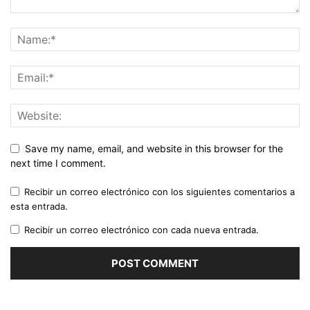
Save my name, email, and website in this browser for the
next time I comment.
Recibir un correo electrónico con los siguientes comentarios a
esta entrada.
Recibir un correo electrónico con cada nueva entrada.