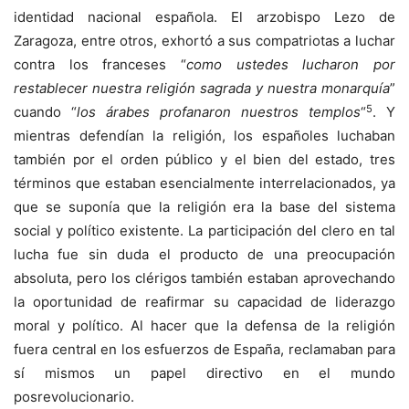
identidad nacional española. El arzobispo Lezo de
Zaragoza, entre otros, exhortó a sus compatriotas a luchar
contra los franceses “
como ustedes lucharon por
restablecer nuestra religión sagrada y nuestra monarquía
”
5
cuando “
los árabes profanaron nuestros templos
“
. Y
mientras defendían la religión, los españoles luchaban
también por el orden público y el bien del estado, tres
términos que estaban esencialmente interrelacionados, ya
que se suponía que la religión era la base del sistema
social y político existente. La participación del clero en tal
lucha fue sin duda el producto de una preocupación
absoluta, pero los clérigos también estaban aprovechando
la oportunidad de reafirmar su capacidad de liderazgo
moral y político. Al hacer que la defensa de la religión
fuera central en los esfuerzos de España, reclamaban para
sí mismos un papel directivo en el mundo
posrevolucionario.