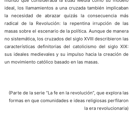
mundo que consideraba la Edad Media como su modelo
ideal, los llamamientos a una cruzada también implicaban
la necesidad de abrazar quizás la consecuencia más
radical de la Revolución: la repentina irrupción de las
masas sobre el escenario de la política. Aunque de manera
no sistemática, los cruzados del siglo XVIII describieron las
características definitorias del catolicismo del siglo XIX:
sus ideales medievales y su impulso hacia la creación de
un movimiento católico basado en las masas.
(Parte de la serie “La fe en la revolución”, que explora las
formas en que comunidades e ideas religiosas perfilaron
la era revolucionaria)