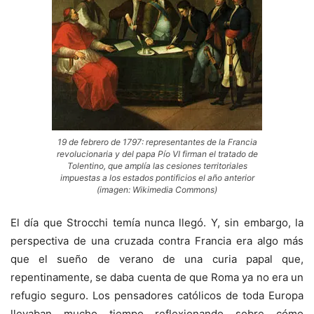
19 de febrero de 1797: representantes de la Francia
revolucionaria y del papa Pío VI firman el tratado de
Tolentino, que amplía las cesiones territoriales
impuestas a los estados pontificios el año anterior
(imagen: Wikimedia Commons)
El día que Strocchi temía nunca llegó. Y, sin embargo, la
perspectiva de una cruzada contra Francia era algo más
que el sueño de verano de una curia papal que,
repentinamente, se daba cuenta de que Roma ya no era un
refugio seguro. Los pensadores católicos de toda Europa
llevaban mucho tiempo reflexionando sobre cómo