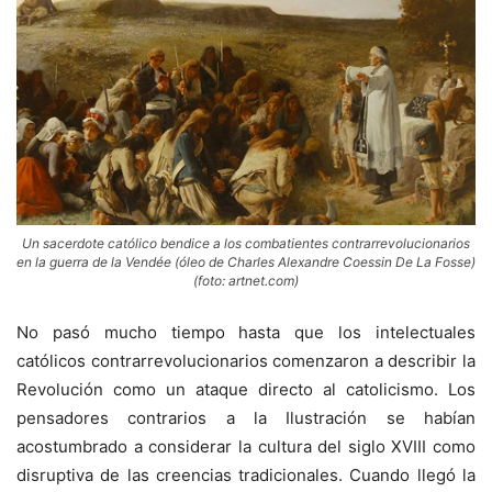
Un sacerdote católico bendice a los combatientes contrarrevolucionarios
en la guerra de la Vendée (óleo de Charles Alexandre Coessin De La Fosse)
(foto: artnet.com)
No pasó mucho tiempo hasta que los intelectuales
católicos contrarrevolucionarios comenzaron a describir la
Revolución como un ataque directo al catolicismo. Los
pensadores contrarios a la Ilustración se habían
acostumbrado a considerar la cultura del siglo XVIII como
disruptiva de las creencias tradicionales. Cuando llegó la