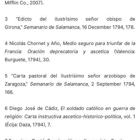
Mifflin Co., 2007).
3 “Edicto del ilustrísimo señor obispo de
Girona,”
Semanario de Salamanca
, 16 December 1794, 178.
4 Nicolás Chornet y Año,
Medio seguro para triunfar de la
Francia: Oración deprecatoria y ascetica
(Valencia:
Burguete, 1794), 30.
5 “Carta pastoral del ilustrísimo señor arzobispo de
Zaragoza,”
Semanario de Salamanca
, 2 September 1794,
166.
6 Diego José de Cádiz,
El soldado católico en guerra de
religión: Carta instructiva ascetico-historico-politica
, vol. 1
(Écija: Daza, 1794), 7.