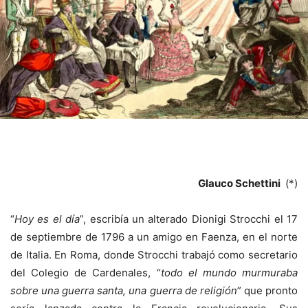
Glauco Schettini
(*)
“
Hoy es el día
”, escribía un alterado Dionigi Strocchi el 17
de septiembre de 1796 a un amigo en Faenza, en el norte
de Italia. En Roma, donde Strocchi trabajó como secretario
del Colegio de Cardenales, “
todo el mundo murmuraba
sobre una guerra santa, una guerra de religión
” que pronto