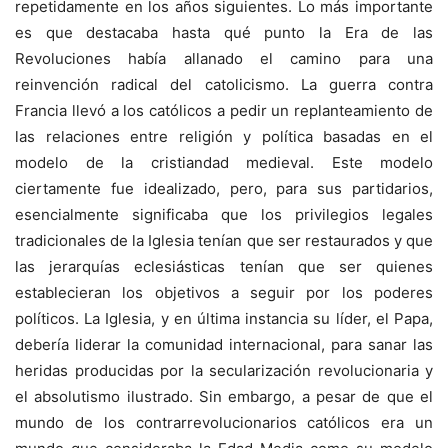
repetidamente en los años siguientes. Lo más importante
es que destacaba hasta qué punto la Era de las
Revoluciones había allanado el camino para una
reinvención radical del catolicismo. La guerra contra
Francia llevó a los católicos a pedir un replanteamiento de
las relaciones entre religión y política basadas en el
modelo de la cristiandad medieval. Este modelo
ciertamente fue idealizado, pero, para sus partidarios,
esencialmente significaba que los privilegios legales
tradicionales de la Iglesia tenían que ser restaurados y que
las jerarquías eclesiásticas tenían que ser quienes
establecieran los objetivos a seguir por los poderes
políticos. La Iglesia, y en última instancia su líder, el Papa,
debería liderar la comunidad internacional, para sanar las
heridas producidas por la secularización revolucionaria y
el absolutismo ilustrado. Sin embargo, a pesar de que el
mundo de los contrarrevolucionarios católicos era un