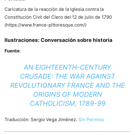
Caricatura de la reacción de la Iglesia contra la
Constitución Civil del Clero del 12 de julio de 1790
(https://www.france-pittoresque.com/)
Ilustraciones:
Conversación sobre historia
Fuente
:
AN EIGHTEENTH-CENTURY
CRUSADE: THE WAR AGAINST
REVOLUTIONARY FRANCE AND THE
ORIGINS OF MODERN
CATHOLICISM, 1789-99
Traducción:
Sergio Vega Jiménez.
Sin Permiso