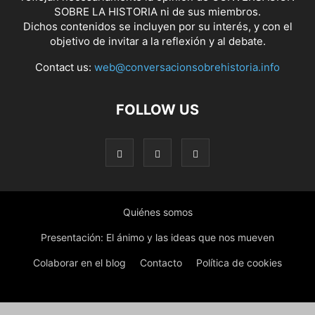
SOBRE LA HISTORIA ni de sus miembros.
Dichos contenidos se incluyen por su interés, y con el
objetivo de invitar a la reflexión y al debate.
Contact us:
web@conversacionsobrehistoria.info
FOLLOW US
Quiénes somos
Presentación: El ánimo y las ideas que nos mueven
Colaborar en el blog
Contacto
Política de cookies