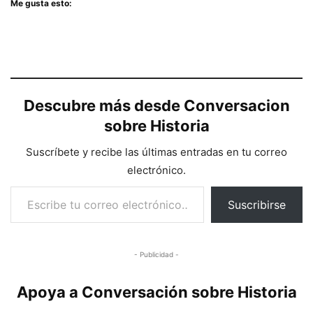
Me gusta esto:
Descubre más desde Conversacion
sobre Historia
Suscríbete y recibe las últimas entradas en tu correo
electrónico.
Escribe tu correo electrónico…
Suscribirse
- Publicidad -
Apoya a Conversación sobre Historia