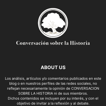
ABOUT US
Los análisis, artículos y/o comentarios publicados en este
blog o en nuestros perfiles de las redes sociales, no
reflejan necesariamente la opinión de CONVERSACION
SOBRE LA HISTORIA ni de sus miembros.
Dichos contenidos se incluyen por su interés, y con el
objetivo de invitar a la reflexión y al debate.