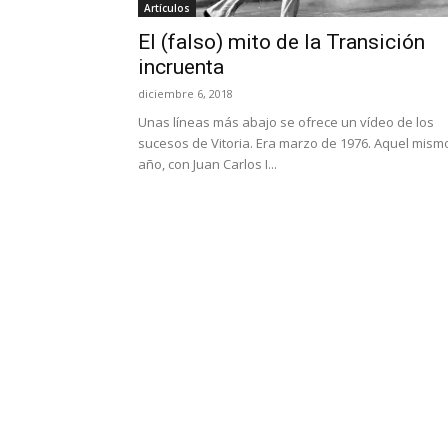
Artículos
El (falso) mito de la Transición
incruenta
diciembre 6, 2018
Unas líneas más abajo se ofrece un vídeo de los
sucesos de Vitoria. Era marzo de 1976. Aquel mism
año, con Juan Carlos I...