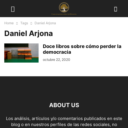
Home
Tags
Daniel Arjona
Daniel Arjona
Doce libros sobre cómo perder la
democracia
octubre 22, 2020
ABOUT US
Los análisis, artículos y/o comentarios publicados en este
blog o en nuestros perfiles de las redes sociales, no