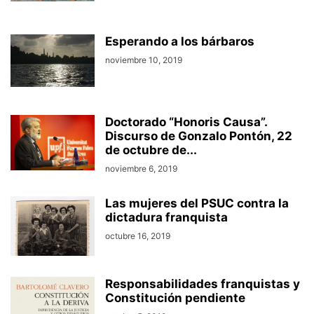
Esperando a los bárbaros
noviembre 10, 2019
Doctorado “Honoris Causa”.
Discurso de Gonzalo Pontón, 22
de octubre de...
noviembre 6, 2019
Las mujeres del PSUC contra la
dictadura franquista
octubre 16, 2019
Responsabilidades franquistas y
Constitución pendiente