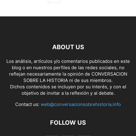
ABOUT US
Los análisis, artículos y/o comentarios publicados en este
blog o en nuestros perfiles de las redes sociales, no
reflejan necesariamente la opinión de CONVERSACION
SOBRE LA HISTORIA ni de sus miembros.
Dichos contenidos se incluyen por su interés, y con el
objetivo de invitar a la reflexión y al debate.
Contact us:
web@conversacionsobrehistoria.info
FOLLOW US