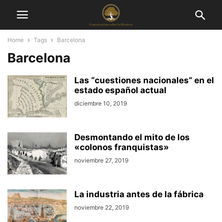
Home
Tags
Barcelona
Barcelona
Las “cuestiones nacionales” en el
estado español actual
diciembre 10, 2019
Desmontando el mito de los
«colonos franquistas»
noviembre 27, 2019
La industria antes de la fábrica
noviembre 22, 2019