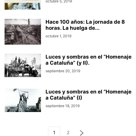
octubre 5, 2019
Hace 100 años: La jornada de 8
horas. La huelga de...
octubre 1, 2019
Luces y sombras en el “Homenaje
a Cataluña” (y II).
septiembre 20, 2019
Luces y sombras en el “Homenaje
a Cataluña” (I)
septiembre 18, 2019
1
2