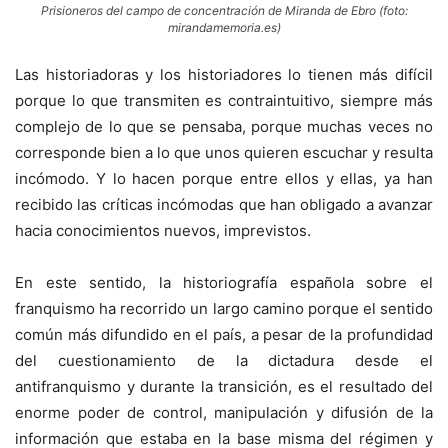
Prisioneros del campo de concentración de Miranda de Ebro (foto:
mirandamemoria.es)
Las historiadoras y los historiadores lo tienen más difícil
porque lo que transmiten es contraintuitivo, siempre más
complejo de lo que se pensaba, porque muchas veces no
corresponde bien a lo que unos quieren escuchar y resulta
incómodo. Y lo hacen porque entre ellos y ellas, ya han
recibido las críticas incómodas que han obligado a avanzar
hacia conocimientos nuevos, imprevistos.
En este sentido, la historiografía española sobre el
franquismo ha recorrido un largo camino porque el sentido
común más difundido en el país, a pesar de la profundidad
del cuestionamiento de la dictadura desde el
antifranquismo y durante la transición, es el resultado del
enorme poder de control, manipulación y difusión de la
información que estaba en la base misma del régimen y