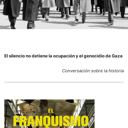
El silencio no detiene la ocupación y el genocidio de Gaza
Conversación sobre la historia