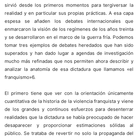
sirvió desde los primeros momentos para tergiversar la
realidad y en particular sus propias prácticas. A esa capa
espesa se añaden los debates internacionales que
enmarcaron la visión de los regímenes de los años treinta
y se desarrollaron en el marco de la guerra fría. Podemos
tomar tres ejemplos de debates heredados que han sido
superados y han dado lugar a agendas de investigación
mucho más refinadas que nos permiten ahora describir y
analizar la anatomía de esa dictadura que llamamos «el
franquismo»6.
El primero tiene que ver con la orientación únicamente
cuantitativa de la historia de la violencia franquista y viene
de los grandes y continuos esfuerzos para desenterrar
realidades que la dictadura se había preocupado de hacer
desaparecer y proporcionar estimaciones sólidas al
público. Se trataba de revertir no solo la propaganda del