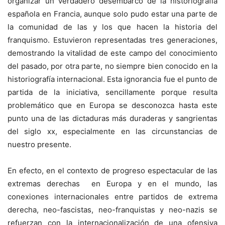
organizar un verdadero desembarco de la historiografía
española en Francia, aunque solo pudo estar una parte de
la comunidad de las y los que hacen la historia del
franquismo. Estuvieron representadas tres generaciones,
demostrando la vitalidad de este campo del conocimiento
del pasado, por otra parte, no siempre bien conocido en la
historiografía internacional. Esta ignorancia fue el punto de
partida de la iniciativa, sencillamente porque resulta
problemático que en Europa se desconozca hasta este
punto una de las dictaduras más duraderas y sangrientas
del siglo xx, especialmente en las circunstancias de
nuestro presente.
En efecto, en el contexto de progreso espectacular de las
extremas derechas en Europa y en el mundo, las
conexiones internacionales entre partidos de extrema
derecha, neo-fascistas, neo-franquistas y neo-nazis se
refuerzan con la internacionalización de una ofensiva