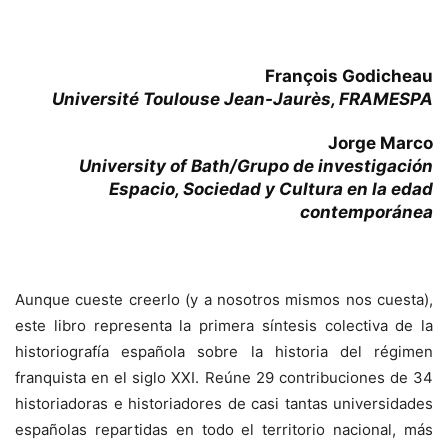
François Godicheau
Université Toulouse Jean-Jaurès, FRAMESPA
Jorge Marco
University of Bath/Grupo de investigación
Espacio, Sociedad y Cultura en la edad
contemporánea
Aunque cueste creerlo (y a nosotros mismos nos cuesta),
este libro representa la primera síntesis colectiva de la
historiografía española sobre la historia del régimen
franquista en el siglo XXI. Reúne 29 contribuciones de 34
historiadoras e historiadores de casi tantas universidades
españolas repartidas en todo el territorio nacional, más