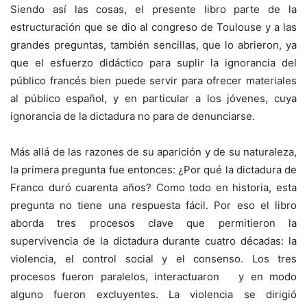
Siendo así las cosas, el presente libro parte de la
estructuración que se dio al congreso de Toulouse y a las
grandes preguntas, también sencillas, que lo abrieron, ya
que el esfuerzo didáctico para suplir la ignorancia del
público francés bien puede servir para ofrecer materiales
al público español, y en particular a los jóvenes, cuya
ignorancia de la dictadura no para de denunciarse.
Más allá de las razones de su aparición y de su naturaleza,
la primera pregunta fue entonces: ¿Por qué la dictadura de
Franco duró cuarenta años? Como todo en historia, esta
pregunta no tiene una respuesta fácil. Por eso el libro
aborda tres procesos clave que permitieron la
supervivencia de la dictadura durante cuatro décadas: la
violencia, el control social y el consenso. Los tres
procesos fueron paralelos, interactuaron y en modo
alguno fueron excluyentes. La violencia se dirigió