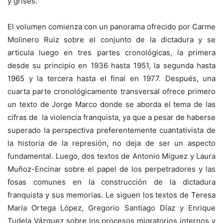
y grises.
El volumen comienza con un panorama ofrecido por Carme
Molinero Ruiz sobre el conjunto de la dictadura y se
articula luego en tres partes cronológicas, la primera
desde su principio en 1936 hasta 1951, la segunda hasta
1965 y la tercera hasta el final en 1977. Después, una
cuarta parte cronológicamente transversal ofrece primero
un texto de Jorge Marco donde se aborda el tema de las
cifras de la violencia franquista, ya que a pesar de haberse
superado la perspectiva preferentemente cuantativista de
la historia de la represión, no deja de ser un aspecto
fundamental. Luego, dos textos de Antonio Míguez y Laura
Muñoz-Encinar sobre el papel de los perpetradores y las
fosas comunes en la construcción de la dictadura
franquista y sus memorias. Le siguen los textos de Teresa
María Ortega López, Gregorio Santiago Díaz y Enrique
Tudela Vázquez sobre los procesos migratorios internos y