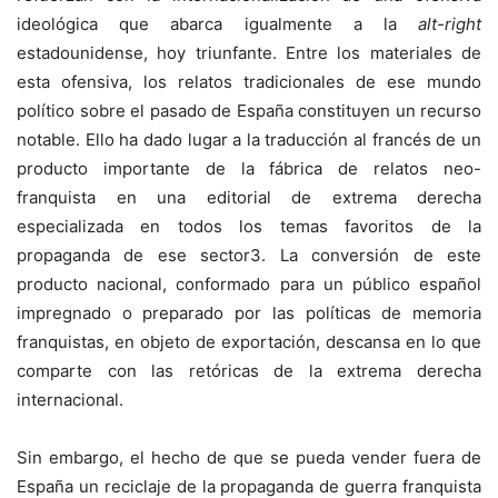
ideológica que abarca igualmente a la
alt-right
estadounidense, hoy triunfante. Entre los materiales de
esta ofensiva, los relatos tradicionales de ese mundo
político sobre el pasado de España constituyen un recurso
notable. Ello ha dado lugar a la traducción al francés de un
producto importante de la fábrica de relatos neo-
franquista en una editorial de extrema derecha
especializada en todos los temas favoritos de la
propaganda de ese sector3. La conversión de este
producto nacional, conformado para un público español
impregnado o preparado por las políticas de memoria
franquistas, en objeto de exportación, descansa en lo que
comparte con las retóricas de la extrema derecha
internacional.
Sin embargo, el hecho de que se pueda vender fuera de
España un reciclaje de la propaganda de guerra franquista