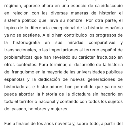
régimen, aparece ahora en una especie de caleidoscopio
en relación con las diversas maneras de historiar el
sistema político que lleva su nombre. Por otra parte, el
tópico de la diferencia excepcional de la historia española
ya no se sostiene. A ello han contribuido los progresos de
la historiografía en sus miradas comparativas y
transnacionales, o las importaciones al terreno español de
problemáticas que han revelado su carácter fructuoso en
otros contextos. Para terminar, el desarrollo de la historia
del franquismo en la mayoría de las universidades públicas
españolas y la dedicación de nuevas generaciones de
historiadoras e historiadores han permitido que ya no se
pueda abordar la historia de la dictadura sin hacerlo en
todo el territorio nacional y contando con todos los sujetos
del pasado, hombres y mujeres.
Fue a finales de los años noventa y, sobre todo, a partir del