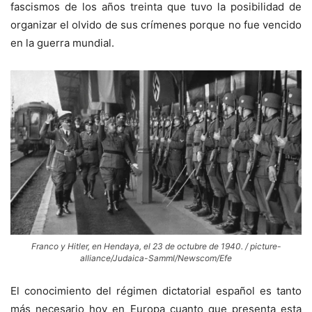
fascismos de los años treinta que tuvo la posibilidad de
organizar el olvido de sus crímenes porque no fue vencido
en la guerra mundial.
Franco y Hitler, en Hendaya, el 23 de octubre de 1940. / picture-
alliance/Judaica-Samml/Newscom/Efe
El conocimiento del régimen dictatorial español es tanto
más necesario hoy en Europa cuanto que presenta esta