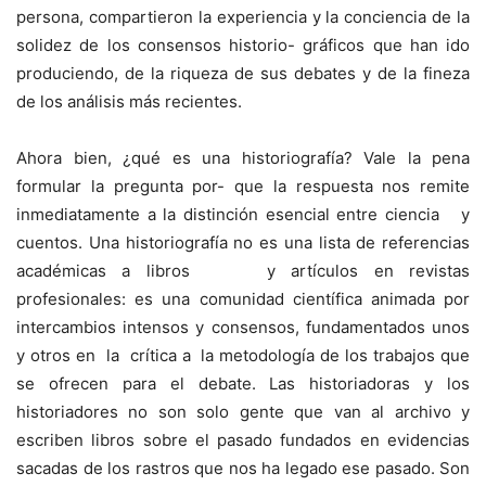
persona, compartieron la experiencia y la conciencia de la
solidez de los consensos historio- gráficos que han ido
produciendo, de la riqueza de sus debates y de la fineza
de los análisis más recientes.
Ahora bien, ¿qué es una historiografía? Vale la pena
formular la pregunta por- que la respuesta nos remite
inmediatamente a la distinción esencial entre ciencia y
cuentos. Una historiografía no es una lista de referencias
académicas a libros y artículos en revistas
profesionales: es una comunidad científica animada por
intercambios intensos y consensos, fundamentados unos
y otros en la crítica a la metodología de los trabajos que
se ofrecen para el debate. Las historiadoras y los
historiadores no son solo gente que van al archivo y
escriben libros sobre el pasado fundados en evidencias
sacadas de los rastros que nos ha legado ese pasado. Son