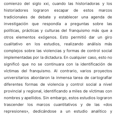
comienzo del siglo xxi, cuando las historiadoras y los
historiadores lograron escapar de estos marcos
tradicionales de debate y establecer una agenda de
investigación que respondía a preguntas sobre las
políticas, prácticas y culturas del franquismo más que a
otros elementos exógenos. Esto permitió dar un giro
cualitativo en los estudios, realizando análisis más
complejos sobre las violencias y formas de control social
implementadas por la dictadura. En cualquier caso, esto no
significó que no se continuara con la identificación de
víctimas del franquismo. Al contrario, varios proyectos
universitarios abordaron la inmensa tarea de cartografiar
diferentes formas de violencia y control social a nivel
provincial y regional, identificando a miles de víctimas con
nombres y apellidos. Sin embargo, estos estudios lograron
trascender los marcos cuantitativos y de las «dos
represiones», dedicándose a un estudio analítico y