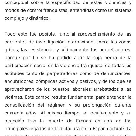
conceptual sobre la especificidad de estas violencias y
modos de control franquistas, entendidas como un sistema
complejo y dinámico.
Todo esto fue posible, junto al aprovechamiento de las
corrientes de investigación internacional sobre las zonas
grises, las resistencias y, últimamente, los perpetradores,
porque por fin se ha podido abrir la caja negra de la
participación social en la violencia franquista, de todas las
actitudes tanto de perpetradores como de denunciantes,
encubridores, cómplices activos y pasivos, y de los que se
aprovecharon de los puestos laborales arrebatados a las
víctimas. Este campo resulta fundamental para entender la
consolidación del régimen y su prolongación durante
cuarenta años. Al mismo tiempo, el ocultamiento y su
negación tras la muerte de Franco es uno de los
principales legados de la dictadura en la España actual7. La