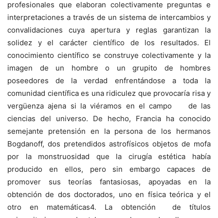
profesionales que elaboran colectivamente preguntas e
interpretaciones a través de un sistema de intercambios y
convalidaciones cuya apertura y reglas garantizan la
solidez y el carácter científico de los resultados. El
conocimiento científico se construye colectivamente y la
imagen de un hombre o un grupito de hombres
poseedores de la verdad enfrentándose a toda la
comunidad científica es una ridiculez que provocaría risa y
vergüenza ajena si la viéramos en el campo de las
ciencias del universo. De hecho, Francia ha conocido
semejante pretensión en la persona de los hermanos
Bogdanoff, dos pretendidos astrofísicos objetos de mofa
por la monstruosidad que la cirugía estética había
producido en ellos, pero sin embargo capaces de
promover sus teorías fantasiosas, apoyadas en la
obtención de dos doctorados, uno en física teórica y el
otro en matemáticas4. La obtención de títulos