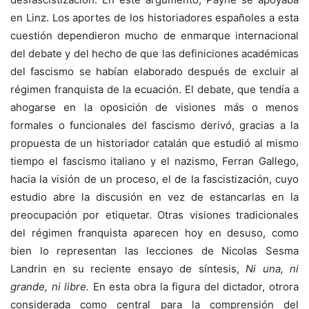
en Linz. Los aportes de los historiadores españoles a esta
cuestión dependieron mucho de enmarque internacional
del debate y del hecho de que las definiciones académicas
del fascismo se habían elaborado después de excluir al
régimen franquista de la ecuación. El debate, que tendía a
ahogarse en la oposición de visiones más o menos
formales o funcionales del fascismo derivó, gracias a la
propuesta de un historiador catalán que estudió al mismo
tiempo el fascismo italiano y el nazismo, Ferran Gallego,
hacia la visión de un proceso, el de la fascistización, cuyo
estudio abre la discusión en vez de estancarlas en la
preocupación por etiquetar. Otras visiones tradicionales
del régimen franquista aparecen hoy en desuso, como
bien lo representan las lecciones de Nicolas Sesma
Landrin en su reciente ensayo de síntesis,
Ni una, ni
grande, ni libre.
En esta obra la figura del dictador, otrora
considerada como central para la comprensión del