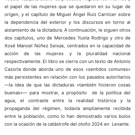
el papel de las mujeres que se quedaron en su lugar de
origen, y el capítulo de Miguel Ángel Ruiz Carnicer sobre
la dependencia del exterior y los discursos en torno al
aislamiento de la dictadura. A continuación, le siguen otros
dos capítulos, uno de Mercedes Yusta Rodrigo y otro de
Xosé Manoel Núñez Seixas, centrados en la capacidad de
acción de las mujeres y la pluralidad nacional
respectivamente. El libro se cierra con un texto de Antonio
Cazorla donde aborda uno de esos «sentidos comunes»
más persistentes en relación con los pasados autoritarios
—la idea de que las dictaduras «también hicieron cosas
buenas»— para mostrar, a propósito de la política del
agua, el contraste entre la realidad histórica y la
propaganda del régimen, todavía ampliamente recibida
entre la población, como lo han demostrado varios bulos
con la ocasión de la catástrofe del otoño 2024 en Levante.