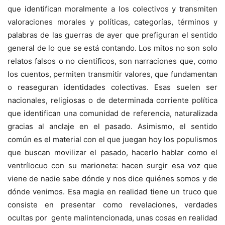
que identifican moralmente a los colectivos y transmiten
valoraciones morales y políticas, categorías, términos y
palabras de las guerras de ayer que prefiguran el sentido
general de lo que se está contando. Los mitos no son solo
relatos falsos o no científicos, son narraciones que, como
los cuentos, permiten transmitir valores, que fundamentan
o reaseguran identidades colectivas. Esas suelen ser
nacionales, religiosas o de determinada corriente política
que identifican una comunidad de referencia, naturalizada
gracias al anclaje en el pasado. Asimismo, el sentido
común es el material con el que juegan hoy los populismos
que buscan movilizar el pasado, hacerlo hablar como el
ventrílocuo con su marioneta: hacen surgir esa voz que
viene de nadie sabe dónde y nos dice quiénes somos y de
dónde venimos. Esa magia en realidad tiene un truco que
consiste en presentar como revelaciones, verdades
ocultas por gente malintencionada, unas cosas en realidad