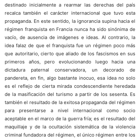
destinado inicialmente a rearmar las derechas del país
recalca también el carácter internacional que tuvo esta
propaganda. En este sentido, la ignorancia supina hacia el
régimen franquista en Francia nunca ha sido sinónima de
vacío, de ausencia de imágenes e ideas. Al contrario, la
idea falaz de que el franquista fue un régimen poco más
que autoritario, cierto que aliado de los fascismos en sus
primeros años, pero evolucionando luego hacia una
dictadura paternal conservadora, un decorado de
pandereta, en fin, algo bastante inocuo, esa idea no solo
es el reflejo de cierta mirada condescendiente heredada
de la masificación del turismo a partir de los sesenta. Es
también el resultado de la exitosa propaganda del régimen
para presentarse a nivel internacional como socio
aceptable en el marco de la guerra fría; es el resultado del
maquillaje y de la ocultación sistemática de la violencia
criminal fundadora del régimen, el único régimen entre los