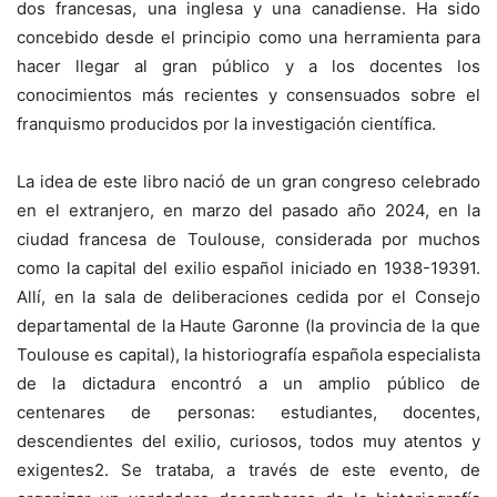
dos francesas, una inglesa y una canadiense. Ha sido
concebido desde el principio como una herramienta para
hacer llegar al gran público y a los docentes los
conocimientos más recientes y consensuados sobre el
franquismo producidos por la investigación científica.
La idea de este libro nació de un gran congreso celebrado
en el extranjero, en marzo del pasado año 2024, en la
ciudad francesa de Toulouse, considerada por muchos
como la capital del exilio español iniciado en 1938-19391.
Allí, en la sala de deliberaciones cedida por el Consejo
departamental de la Haute Garonne (la provincia de la que
Toulouse es capital), la historiografía española especialista
de la dictadura encontró a un amplio público de
centenares de personas: estudiantes, docentes,
descendientes del exilio, curiosos, todos muy atentos y
exigentes2. Se trataba, a través de este evento, de