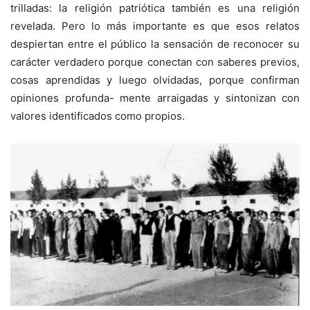
trilladas: la religión patriótica también es una religión
revelada. Pero lo más importante es que esos relatos
despiertan entre el público la sensación de reconocer su
carácter verdadero porque conectan con saberes previos,
cosas aprendidas y luego olvidadas, porque confirman
opiniones profunda- mente arraigadas y sintonizan con
valores identificados como propios.