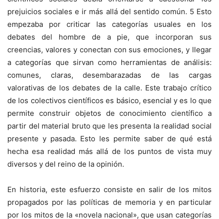
prejuicios sociales e ir más allá del sentido común. 5 Esto
empezaba por criticar las categorías usuales en los
debates del hombre de a pie, que incorporan sus
creencias, valores y conectan con sus emociones, y llegar
a categorías que sirvan como herramientas de análisis:
comunes, claras, desembarazadas de las cargas
valorativas de los debates de la calle. Este trabajo crítico
de los colectivos científicos es básico, esencial y es lo que
permite construir objetos de conocimiento científico a
partir del material bruto que les presenta la realidad social
presente y pasada. Esto les permite saber de qué está
hecha esa realidad más allá de los puntos de vista muy
diversos y del reino de la opinión.
En historia, este esfuerzo consiste en salir de los mitos
propagados por las políticas de memoria y en particular
por los mitos de la «novela nacional», que usan categorías