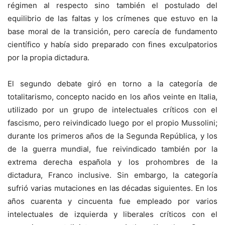
régimen al respecto sino también el postulado del
equilibrio de las faltas y los crímenes que estuvo en la
base moral de la transición, pero carecía de fundamento
científico y había sido preparado con fines exculpatorios
por la propia dictadura.
El segundo debate giró en torno a la categoría de
totalitarismo, concepto nacido en los años veinte en Italia,
utilizado por un grupo de intelectuales críticos con el
fascismo, pero reivindicado luego por el propio Mussolini;
durante los primeros años de la Segunda República, y los
de la guerra mundial, fue reivindicado también por la
extrema derecha española y los prohombres de la
dictadura, Franco inclusive. Sin embargo, la categoría
sufrió varias mutaciones en las décadas siguientes. En los
años cuarenta y cincuenta fue empleado por varios
intelectuales de izquierda y liberales críticos con el