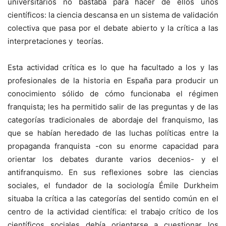
universitarios no bastaba para hacer de ellos unos
científicos: la ciencia descansa en un sistema de validación
colectiva que pasa por el debate abierto y la crítica a las
interpretaciones y teorías.
Esta actividad crítica es lo que ha facultado a los y las
profesionales de la historia en España para producir un
conocimiento sólido de cómo funcionaba el régimen
franquista; les ha permitido salir de las preguntas y de las
categorías tradicionales de abordaje del franquismo, las
que se habían heredado de las luchas políticas entre la
propaganda franquista -con su enorme capacidad para
orientar los debates durante varios decenios- y el
antifranquismo. En sus reflexiones sobre las ciencias
sociales, el fundador de la sociología Émile Durkheim
situaba la crítica a las categorías del sentido común en el
centro de la actividad científica: el trabajo crítico de los
científicos sociales debía orientarse a cuestionar los