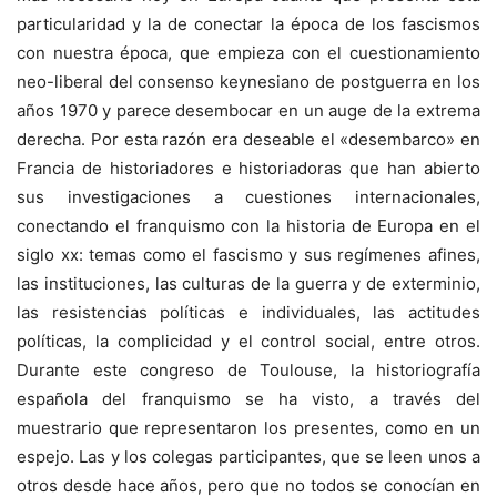
particularidad y la de conectar la época de los fascismos
con nuestra época, que empieza con el cuestionamiento
neo-liberal del consenso keynesiano de postguerra en los
años 1970 y parece desembocar en un auge de la extrema
derecha. Por esta razón era deseable el «desembarco» en
Francia de historiadores e historiadoras que han abierto
sus investigaciones a cuestiones internacionales,
conectando el franquismo con la historia de Europa en el
siglo xx: temas como el fascismo y sus regímenes afines,
las instituciones, las culturas de la guerra y de exterminio,
las resistencias políticas e individuales, las actitudes
políticas, la complicidad y el control social, entre otros.
Durante este congreso de Toulouse, la historiografía
española del franquismo se ha visto, a través del
muestrario que representaron los presentes, como en un
espejo. Las y los colegas participantes, que se leen unos a
otros desde hace años, pero que no todos se conocían en