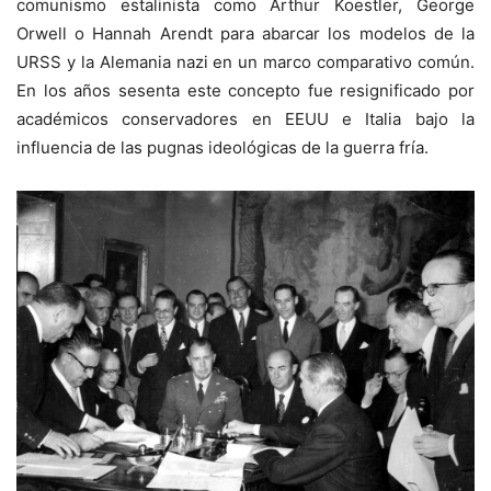
comunismo estalinista como Arthur Koestler, George
Orwell o Hannah Arendt para abarcar los modelos de la
URSS y la Alemania nazi en un marco comparativo común.
En los años sesenta este concepto fue resignificado por
académicos conservadores en EEUU e Italia bajo la
influencia de las pugnas ideológicas de la guerra fría.