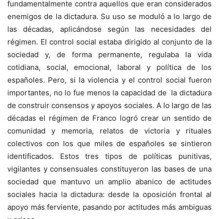
fundamentalmente contra aquellos que eran considerados
enemigos de la dictadura. Su uso se moduló a lo largo de
las décadas, aplicándose según las necesidades del
régimen. El control social estaba dirigido al conjunto de la
sociedad y, de forma permanente, regulaba la vida
cotidiana, social, emocional, laboral y política de los
españoles. Pero, si la violencia y el control social fueron
importantes, no lo fue menos la capacidad de la dictadura
de construir consensos y apoyos sociales. A lo largo de las
décadas el régimen de Franco logró crear un sentido de
comunidad y memoria, relatos de victoria y rituales
colectivos con los que miles de españoles se sintieron
identificados. Estos tres tipos de políticas punitivas,
vigilantes y consensuales constituyeron las bases de una
sociedad que mantuvo un amplio abanico de actitudes
sociales hacia la dictadura: desde la oposición frontal al
apoyo más ferviente, pasando por actitudes más ambiguas