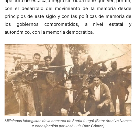
apertura de esta caja negra sin duda tiene que ver, por fin,
con el desarrollo del movimiento de la memoria desde
principios de este siglo y con las políticas de memoria de
los gobiernos comprometidos, a nivel estatal y
autonómico, con la memoria democrática.
Milicianos falangistas de la comarca de Sarria (Lugo) (Foto: Archivo Nomes
e voces/cedida por José Luis Díaz Gómez)