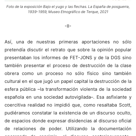
Foto de la exposición Bajo el yugo y las flechas. La España de posguerra,
1939-1959, Museo Etnográfico de Terque, 2021
-II-
Así, una de nuestras primeras aportaciones no sólo
pretendía discutir el retrato que sobre la opinión popular
presentaban los informes de FET-JONS y de la DGS sino
también presentar el proceso de destrucción de la clase
obrera como un proceso no sólo físico sino también
cultural en el que jugó un papel capital la destrucción de la
esfera pública –la transformación violenta de la sociedad
española en una sociedad autovigilada–. Esa asfixiante y
coercitiva realidad no impidió que, como resaltaba Scott,
pudiéramos constatar la existencia de un discurso oculto,
de espacios donde expresar disidencias al discurso oficial
de relaciones de poder. Utilizando la documentación