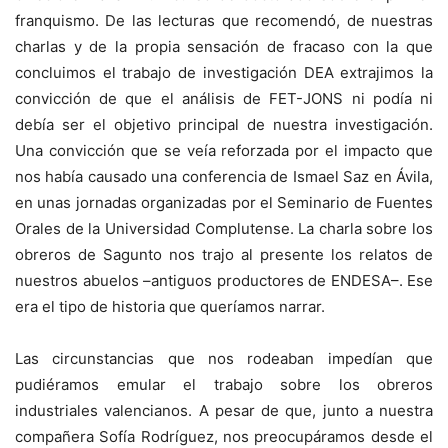
franquismo. De las lecturas que recomendó, de nuestras
charlas y de la propia sensación de fracaso con la que
concluimos el trabajo de investigación DEA extrajimos la
convicción de que el análisis de FET-JONS ni podía ni
debía ser el objetivo principal de nuestra investigación.
Una convicción que se veía reforzada por el impacto que
nos había causado una conferencia de Ismael Saz en Ávila,
en unas jornadas organizadas por el Seminario de Fuentes
Orales de la Universidad Complutense. La charla sobre los
obreros de Sagunto nos trajo al presente los relatos de
nuestros abuelos –antiguos productores de ENDESA–. Ese
era el tipo de historia que queríamos narrar.
Las circunstancias que nos rodeaban impedían que
pudiéramos emular el trabajo sobre los obreros
industriales valencianos. A pesar de que, junto a nuestra
compañera Sofía Rodríguez, nos preocupáramos desde el