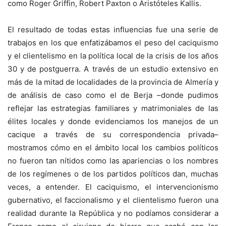
como Roger Griffin, Robert Paxton o Aristóteles Kallis.
El resultado de todas estas influencias fue una serie de
trabajos en los que enfatizábamos el peso del caciquismo
y el clientelismo en la política local de la crisis de los años
30 y de postguerra. A través de un estudio extensivo en
más de la mitad de localidades de la provincia de Almería y
de análisis de caso como el de Berja –donde pudimos
reflejar las estrategias familiares y matrimoniales de las
élites locales y donde evidenciamos los manejos de un
cacique a través de su correspondencia privada–
mostramos cómo en el ámbito local los cambios políticos
no fueron tan nítidos como las apariencias o los nombres
de los regímenes o de los partidos políticos dan, muchas
veces, a entender. El caciquismo, el intervencionismo
gubernativo, el faccionalismo y el clientelismo fueron una
realidad durante la República y no podíamos considerar a