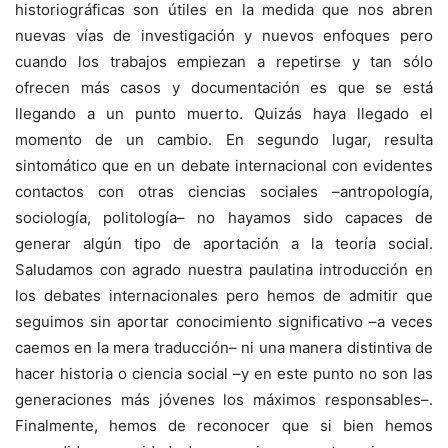
historiográficas son útiles en la medida que nos abren
nuevas vías de investigación y nuevos enfoques pero
cuando los trabajos empiezan a repetirse y tan sólo
ofrecen más casos y documentación es que se está
llegando a un punto muerto. Quizás haya llegado el
momento de un cambio. En segundo lugar, resulta
sintomático que en un debate internacional con evidentes
contactos con otras ciencias sociales –antropología,
sociología, politología– no hayamos sido capaces de
generar algún tipo de aportación a la teoría social.
Saludamos con agrado nuestra paulatina introducción en
los debates internacionales pero hemos de admitir que
seguimos sin aportar conocimiento significativo –a veces
caemos en la mera traducción– ni una manera distintiva de
hacer historia o ciencia social –y en este punto no son las
generaciones más jóvenes los máximos responsables–.
Finalmente, hemos de reconocer que si bien hemos