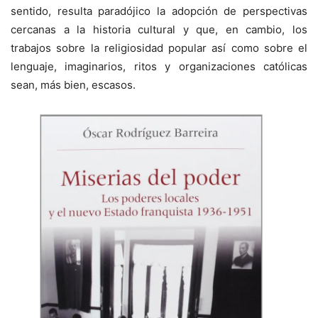
sentido, resulta paradójico la adopción de perspectivas
cercanas a la historia cultural y que, en cambio, los
trabajos sobre la religiosidad popular así como sobre el
lenguaje, imaginarios, ritos y organizaciones católicas
sean, más bien, escasos.