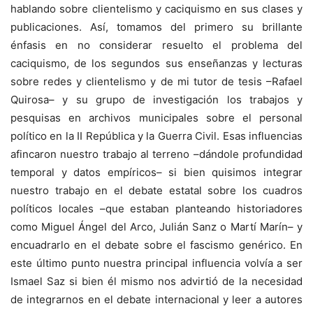
hablando sobre clientelismo y caciquismo en sus clases y
publicaciones. Así, tomamos del primero su brillante
énfasis en no considerar resuelto el problema del
caciquismo, de los segundos sus enseñanzas y lecturas
sobre redes y clientelismo y de mi tutor de tesis –Rafael
Quirosa– y su grupo de investigación los trabajos y
pesquisas en archivos municipales sobre el personal
político en la II República y la Guerra Civil. Esas influencias
afincaron nuestro trabajo al terreno –dándole profundidad
temporal y datos empíricos– si bien quisimos integrar
nuestro trabajo en el debate estatal sobre los cuadros
políticos locales –que estaban planteando historiadores
como Miguel Ángel del Arco, Julián Sanz o Martí Marín– y
encuadrarlo en el debate sobre el fascismo genérico. En
este último punto nuestra principal influencia volvía a ser
Ismael Saz si bien él mismo nos advirtió de la necesidad
de integrarnos en el debate internacional y leer a autores