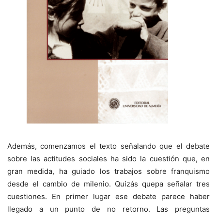
Además, comenzamos el texto señalando que el debate
sobre las actitudes sociales ha sido la cuestión que, en
gran medida, ha guiado los trabajos sobre franquismo
desde el cambio de milenio. Quizás quepa señalar tres
cuestiones. En primer lugar ese debate parece haber
llegado a un punto de no retorno. Las preguntas