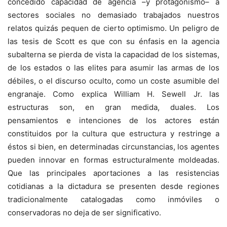
concedido capacidad de agencia –y protagonismo– a
sectores sociales no demasiado trabajados nuestros
relatos quizás pequen de cierto optimismo. Un peligro de
las tesis de Scott es que con su énfasis en la agencia
subalterna se pierda de vista la capacidad de los sistemas,
de los estados o las elites para asumir las armas de los
débiles, o el discurso oculto, como un coste asumible del
engranaje. Como explica William H. Sewell Jr. las
estructuras son, en gran medida, duales. Los
pensamientos e intenciones de los actores están
constituidos por la cultura que estructura y restringe a
éstos si bien, en determinadas circunstancias, los agentes
pueden innovar en formas estructuralmente moldeadas.
Que las principales aportaciones a las resistencias
cotidianas a la dictadura se presenten desde regiones
tradicionalmente catalogadas como inmóviles o
conservadoras no deja de ser significativo.