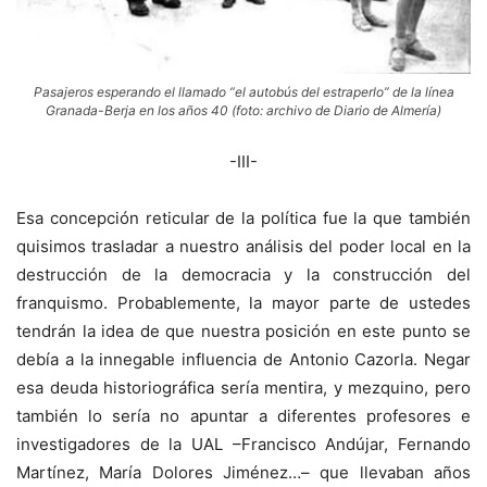
Pasajeros esperando el llamado “el autobús del estraperlo” de la línea
Granada-Berja en los años 40 (foto: archivo de Diario de Almería)
-III-
Esa concepción reticular de la política fue la que también
quisimos trasladar a nuestro análisis del poder local en la
destrucción de la democracia y la construcción del
franquismo. Probablemente, la mayor parte de ustedes
tendrán la idea de que nuestra posición en este punto se
debía a la innegable influencia de Antonio Cazorla. Negar
esa deuda historiográfica sería mentira, y mezquino, pero
también lo sería no apuntar a diferentes profesores e
investigadores de la UAL –Francisco Andújar, Fernando
Martínez, María Dolores Jiménez…– que llevaban años