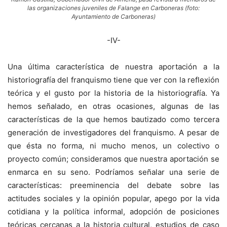
las organizaciones juveniles de Falange en Carboneras (foto:
Ayuntamiento de Carboneras)
-IV-
Una última característica de nuestra aportación a la
historiografía del franquismo tiene que ver con la reflexión
teórica y el gusto por la historia de la historiografía. Ya
hemos señalado, en otras ocasiones, algunas de las
características de la que hemos bautizado como tercera
generación de investigadores del franquismo. A pesar de
que ésta no forma, ni mucho menos, un colectivo o
proyecto común; consideramos que nuestra aportación se
enmarca en su seno. Podríamos señalar una serie de
características: preeminencia del debate sobre las
actitudes sociales y la opinión popular, apego por la vida
cotidiana y la política informal, adopción de posiciones
teóricas cercanas a la historia cultural, estudios de caso