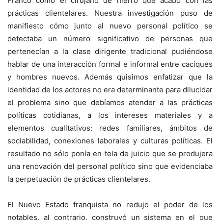
Franco como el cirujano de hierro que acabó con las
prácticas clientelares. Nuestra investigación puso de
manifiesto cómo junto al nuevo personal político se
detectaba un número significativo de personas que
pertenecían a la clase dirigente tradicional pudiéndose
hablar de una interacción formal e informal entre caciques
y hombres nuevos. Además quisimos enfatizar que la
identidad de los actores no era determinante para dilucidar
el problema sino que debíamos atender a las prácticas
políticas cotidianas, a los intereses materiales y a
elementos cualitativos: redes familiares, ámbitos de
sociabilidad, conexiones laborales y culturas políticas. El
resultado no sólo ponía en tela de juicio que se produjera
una renovación del personal político sino que evidenciaba
la perpetuación de prácticas clientelares.
El Nuevo Estado franquista no redujo el poder de los
notables, al contrario, construyó un sistema en el que