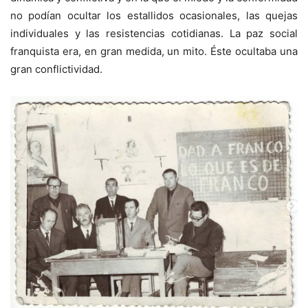
no podían ocultar los estallidos ocasionales, las quejas
individuales y las resistencias cotidianas. La paz social
franquista era, en gran medida, un mito. Éste ocultaba una
gran conflictividad.