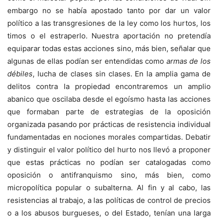
embargo no se había apostado tanto por dar un valor
político a las transgresiones de la ley como los hurtos, los
timos o el estraperlo. Nuestra aportación no pretendía
equiparar todas estas acciones sino, más bien, señalar que
algunas de ellas podían ser entendidas como
armas de los
débiles
, lucha de clases sin clases. En la amplia gama de
delitos contra la propiedad encontraremos un amplio
abanico que oscilaba desde el egoísmo hasta las acciones
que formaban parte de estrategias de la oposición
organizada pasando por prácticas de resistencia individual
fundamentadas en nociones morales compartidas. Debatir
y distinguir el valor político del hurto nos llevó a proponer
que estas prácticas no podían ser catalogadas como
oposición o antifranquismo sino, más bien, como
micropolítica popular o subalterna. Al fin y al cabo, las
resistencias al trabajo, a las políticas de control de precios
o a los abusos burgueses, o del Estado, tenían una larga