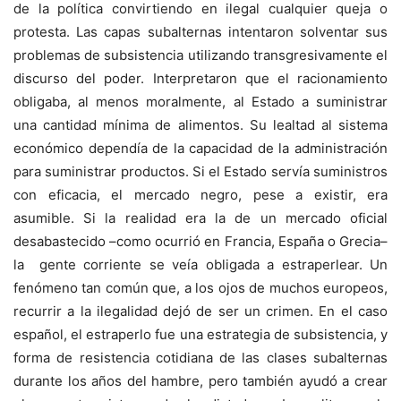
de la política convirtiendo en ilegal cualquier queja o
protesta. Las capas subalternas intentaron solventar sus
problemas de subsistencia utilizando transgresivamente el
discurso del poder. Interpretaron que el racionamiento
obligaba, al menos moralmente, al Estado a suministrar
una cantidad mínima de alimentos. Su lealtad al sistema
económico dependía de la capacidad de la administración
para suministrar productos. Si el Estado servía suministros
con eficacia, el mercado negro, pese a existir, era
asumible. Si la realidad era la de un mercado oficial
desabastecido –como ocurrió en Francia, España o Grecia–
la gente corriente se veía obligada a estraperlear. Un
fenómeno tan común que, a los ojos de muchos europeos,
recurrir a la ilegalidad dejó de ser un crimen. En el caso
español, el estraperlo fue una estrategia de subsistencia, y
forma de resistencia cotidiana de las clases subalternas
durante los años del hambre, pero también ayudó a crear