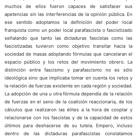
muchos de ellos fueron capaces de satisfacer sus
apetencias sin las interferencias de la opinión pública. En
ese sentido adoptamos la definición del poder local
franquista como un poder local parafascista o fascistizado
señalando que tanto las dictaduras fascistas como las
fascistizadas tuvieron como objetivo transitar hacia la
sociedad de masas adoptando fórmulas que cancelaran el
espacio público y los retos del movimiento obrero. La
distinción entre fascismo y parafascismo no es sólo
ideológica sino que implicaba tomar en cuenta los retos y
la relación de fuerzas existente en cada región y sociedad.
La adopción de una u otra fórmula dependía de la relación
de fuerzas en el seno de la coalición reaccionaria, de los
cálculos que realizaron las élites a la hora de cooptar y
relacionarse con los fascistas y de la capacidad de estos
últimos para deshacerse de su tutela. Empero, incluso
dentro de las dictaduras parafascistas constatamos