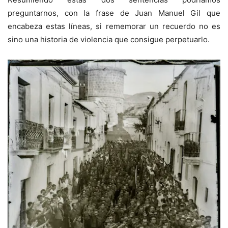
preguntarnos, con la frase de Juan Manuel Gil que
encabeza estas líneas, si rememorar un recuerdo no es
sino una historia de violencia que consigue perpetuarlo.