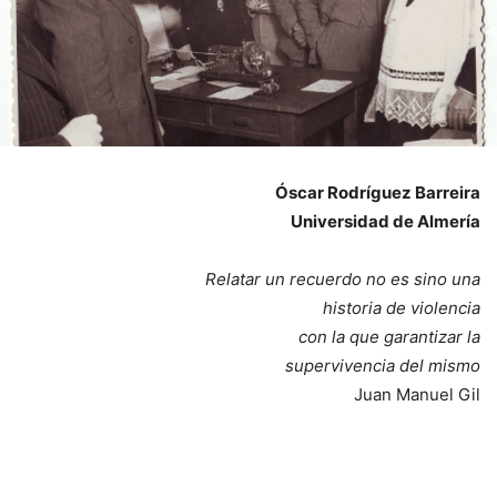
Óscar Rodríguez Barreira
Universidad de Almería
Relatar un recuerdo no es sino una
historia de violencia
con la que garantizar la
supervivencia del mismo
Juan Manuel Gil