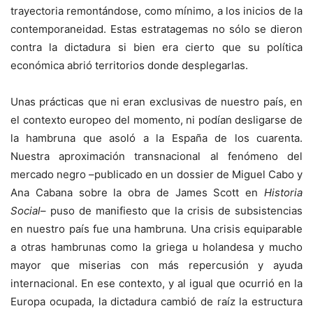
trayectoria remontándose, como mínimo, a los inicios de la
contemporaneidad. Estas estratagemas no sólo se dieron
contra la dictadura si bien era cierto que su política
económica abrió territorios donde desplegarlas.
Unas prácticas que ni eran exclusivas de nuestro país, en
el contexto europeo del momento, ni podían desligarse de
la hambruna que asoló a la España de los cuarenta.
Nuestra aproximación transnacional al fenómeno del
mercado negro –publicado en un dossier de Miguel Cabo y
Ana Cabana sobre la obra de James Scott en
Historia
Social
– puso de manifiesto que la crisis de subsistencias
en nuestro país fue una hambruna. Una crisis equiparable
a otras hambrunas como la griega u holandesa y mucho
mayor que miserias con más repercusión y ayuda
internacional. En ese contexto, y al igual que ocurrió en la
Europa ocupada, la dictadura cambió de raíz la estructura