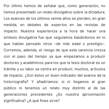
Por último hemos de señalar que, como generación, no
hemos presentado un relato divulgativo sobre la dictadura.
Los avances de los últimos veinte años se pierden, en gran
medida, en debates de expertos en las revistas de
impacto. Nuestra experiencia a la hora de hacer una
síntesis divulgativa fue que seguíamos basándonos en lo
que habían pensado otros –de más edad o prestigio–.
Corremos, además, el riesgo de que esta carencia crezca
con el paso del tiempo ya que empezamos a producir
doctores y académicos para los que la tesis doctoral es un
trámite y su labor se centra en producir, muchos, artículos
de impacto. ¿Son éstos un buen indicador del avance de la
historiografía? Y añadiríamos: si ni llegamos al gran
público ni tenemos un relato muy distinto al de las
generaciones precedentes ¿Es nuestra aproximación
significativa? ¿A qué fines sirve?