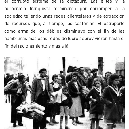
el corrupto sistema de la dictadura. Las elites y la
burocracia franquista terminaron por corromper a la
sociedad tejiendo unas redes clientelares y de extracción
de recursos que, al tiempo, las sostenían. El estraperlo
como arma de los débiles disminuyó con el fin de las
hambrunas mas esas redes de lucro sobrevivieron hasta el
fin del racionamiento y más allá.