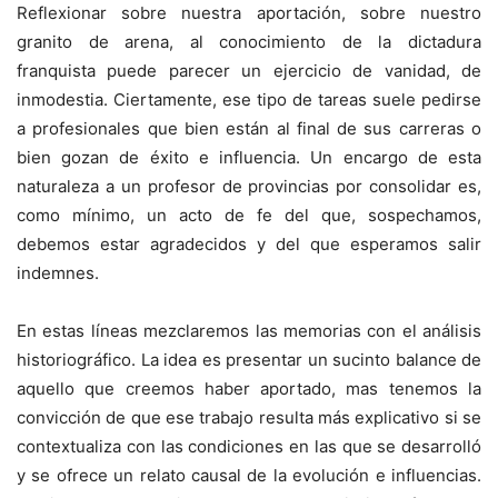
Reflexionar sobre nuestra aportación, sobre nuestro
granito de arena, al conocimiento de la dictadura
franquista puede parecer un ejercicio de vanidad, de
inmodestia. Ciertamente, ese tipo de tareas suele pedirse
a profesionales que bien están al final de sus carreras o
bien gozan de éxito e influencia. Un encargo de esta
naturaleza a un profesor de provincias por consolidar es,
como mínimo, un acto de fe del que, sospechamos,
debemos estar agradecidos y del que esperamos salir
indemnes.
En estas líneas mezclaremos las memorias con el análisis
historiográfico. La idea es presentar un sucinto balance de
aquello que creemos haber aportado, mas tenemos la
convicción de que ese trabajo resulta más explicativo si se
contextualiza con las condiciones en las que se desarrolló
y se ofrece un relato causal de la evolución e influencias.