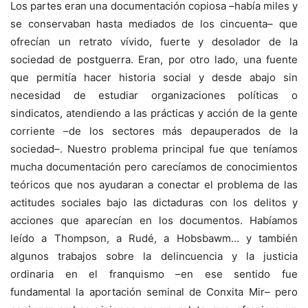
Los partes eran una documentación copiosa –había miles y
se conservaban hasta mediados de los cincuenta– que
ofrecían un retrato vívido, fuerte y desolador de la
sociedad de postguerra. Eran, por otro lado, una fuente
que permitía hacer historia social y desde abajo sin
necesidad de estudiar organizaciones políticas o
sindicatos, atendiendo a las prácticas y acción de la gente
corriente –de los sectores más depauperados de la
sociedad–. Nuestro problema principal fue que teníamos
mucha documentación pero carecíamos de conocimientos
teóricos que nos ayudaran a conectar el problema de las
actitudes sociales bajo las dictaduras con los delitos y
acciones que aparecían en los documentos. Habíamos
leído a Thompson, a Rudé, a Hobsbawm… y también
algunos trabajos sobre la delincuencia y la justicia
ordinaria en el franquismo –en ese sentido fue
fundamental la aportación seminal de Conxita Mir– pero