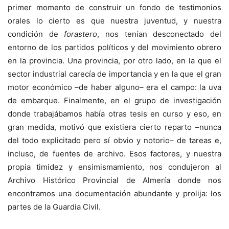
primer momento de construir un fondo de testimonios
orales lo cierto es que nuestra juventud, y nuestra
condición de
forastero
, nos tenían desconectado del
entorno de los partidos políticos y del movimiento obrero
en la provincia. Una provincia, por otro lado, en la que el
sector industrial carecía de importancia y en la que el gran
motor económico –de haber alguno– era el campo: la uva
de embarque. Finalmente, en el grupo de investigación
donde trabajábamos había otras tesis en curso y eso, en
gran medida, motivó que existiera cierto reparto –nunca
del todo explicitado pero sí obvio y notorio– de tareas e,
incluso, de fuentes de archivo. Esos factores, y nuestra
propia timidez y ensimismamiento, nos condujeron al
Archivo Histórico Provincial de Almería donde nos
encontramos una documentación abundante y prolija: los
partes de la Guardia Civil.