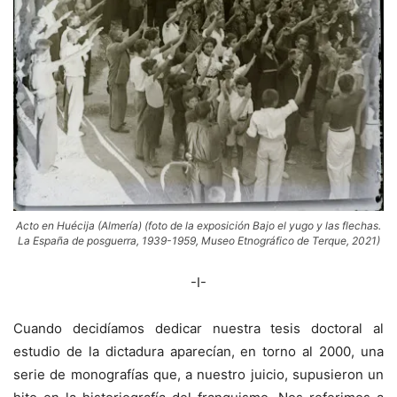
Acto en Huécija (Almería) (foto de la exposición Bajo el yugo y las flechas.
La España de posguerra, 1939-1959, Museo Etnográfico de Terque, 2021)
-I-
Cuando decidíamos dedicar nuestra tesis doctoral al
estudio de la dictadura aparecían, en torno al 2000, una
serie de monografías que, a nuestro juicio, supusieron un