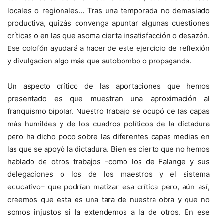
locales o regionales… Tras una temporada no demasiado
productiva, quizás convenga apuntar algunas cuestiones
críticas o en las que asoma cierta insatisfacción o desazón.
Ese colofón ayudará a hacer de este ejercicio de reflexión
y divulgación algo más que autobombo o propaganda.
Un aspecto crítico de las aportaciones que hemos
presentado es que muestran una aproximación al
franquismo bipolar. Nuestro trabajo se ocupó de las capas
más humildes y de los cuadros políticos de la dictadura
pero ha dicho poco sobre las diferentes capas medias en
las que se apoyó la dictadura. Bien es cierto que no hemos
hablado de otros trabajos –como los de Falange y sus
delegaciones o los de los maestros y el sistema
educativo– que podrían matizar esa crítica pero, aún así,
creemos que esta es una tara de nuestra obra y que no
somos injustos si la extendemos a la de otros. En ese