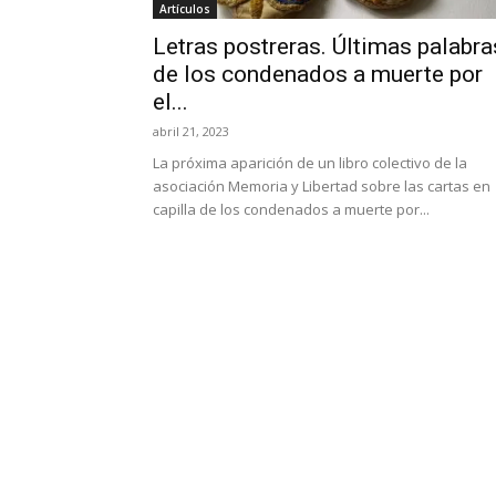
Artículos
Letras postreras. Últimas palabra
de los condenados a muerte por
el...
abril 21, 2023
La próxima aparición de un libro colectivo de la
asociación Memoria y Libertad sobre las cartas en
capilla de los condenados a muerte por...