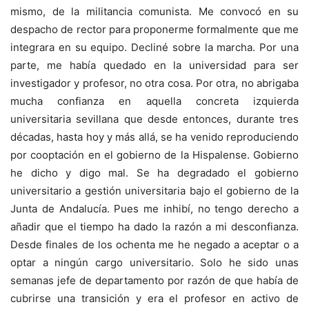
mismo, de la militancia comunista. Me convocó en su
despacho de rector para proponerme formalmente que me
integrara en su equipo. Decliné sobre la marcha. Por una
parte, me había quedado en la universidad para ser
investigador y profesor, no otra cosa. Por otra, no abrigaba
mucha confianza en aquella concreta izquierda
universitaria sevillana que desde entonces, durante tres
décadas, hasta hoy y más allá, se ha venido reproduciendo
por cooptación en el gobierno de la Hispalense. Gobierno
he dicho y digo mal. Se ha degradado el gobierno
universitario a gestión universitaria bajo el gobierno de la
Junta de Andalucía. Pues me inhibí, no tengo derecho a
añadir que el tiempo ha dado la razón a mi desconfianza.
Desde finales de los ochenta me he negado a aceptar o a
optar a ningún cargo universitario. Solo he sido unas
semanas jefe de departamento por razón de que había de
cubrirse una transición y era el profesor en activo de