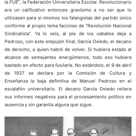
la FUE
”, la Federación Universitaria Escolar. Revolucionario
era un calificativo entonces gravísimo a no ser que lo
utilizasen para sí mismos los falangistas del partido único
conforme al propio lema faccioso de “Revolución Nacional
Sindicalista”. Ya lo veis, al pie de los caballos deja a
Pedroso, con este empujón final, García Oviedo, el decano
de derecho, a quien habré de volver. Si hubiera estado al
alcance de semejantes energúmenos, todo eso hubiera
bastado en efecto para fusilarle. No estándolo, el 9 de abril
de 1937 se declara por la Comisión de Cultura y
Enseñanza la baja definitiva de Manuel Pedroso en el
escalafón universitario. El decano García Oviedo reitera
sus informes negativos para el procesamiento político en
ausencia y sin garantía alguna que sigue.