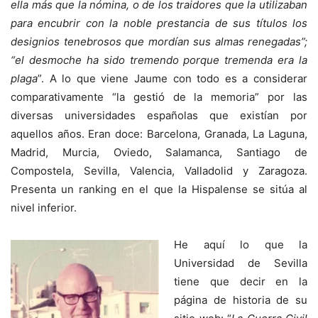
ella más que la nómina, o de los traidores que la utilizaban
para encubrir con la noble prestancia de sus títulos los
designios tenebrosos que mordían sus almas renegadas”;
“el desmoche ha sido tremendo porque tremenda era la
plaga
”. A lo que viene Jaume con todo es a considerar
comparativamente “la gestió de la memoria” por las
diversas universidades españolas que existían por
aquellos años. Eran doce: Barcelona, Granada, La Laguna,
Madrid, Murcia, Oviedo, Salamanca, Santiago de
Compostela, Sevilla, Valencia, Valladolid y Zaragoza.
Presenta un ranking en el que la Hispalense se sitúa al
nivel inferior.
He aquí lo que la
Universidad de Sevilla
tiene que decir en la
página de historia de su