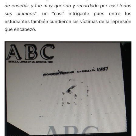
de enseñar y fue muy querido y recordado por casi todos
sus alumnos
”, un “casi” intrigante pues entre los
estudiantes también cundieron las víctimas de la represión
que encabezó.