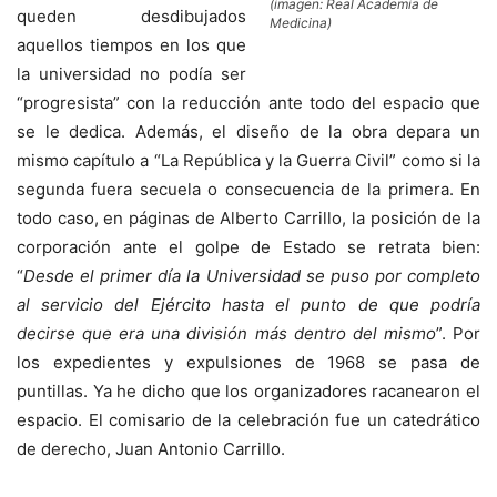
(imagen: Real Academia de
queden desdibujados
Medicina)
aquellos tiempos en los que
la universidad no podía ser
“progresista” con la reducción ante todo del espacio que
se le dedica. Además, el diseño de la obra depara un
mismo capítulo a “La República y la Guerra Civil” como si la
segunda fuera secuela o consecuencia de la primera. En
todo caso, en páginas de Alberto Carrillo, la posición de la
corporación ante el golpe de Estado se retrata bien:
“
Desde el primer día la Universidad se puso por completo
al servicio del Ejército hasta el punto de que podría
decirse que era una división más dentro del mismo
”. Por
los expedientes y expulsiones de 1968 se pasa de
puntillas. Ya he dicho que los organizadores racanearon el
espacio. El comisario de la celebración fue un catedrático
de derecho, Juan Antonio Carrillo.