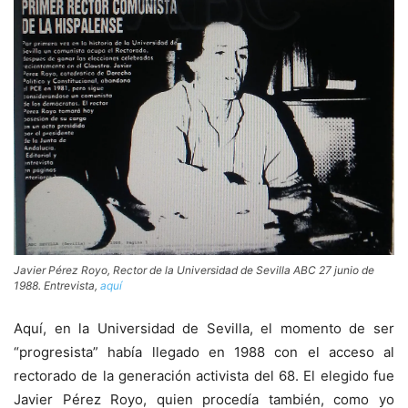
Javier Pérez Royo, Rector de la Universidad de Sevilla ABC 27 junio de
1988. Entrevista,
aquí
Aquí, en la Universidad de Sevilla, el momento de ser
“progresista” había llegado en 1988 con el acceso al
rectorado de la generación activista del 68. El elegido fue
Javier Pérez Royo, quien procedía también, como yo