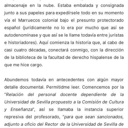
almacenaje en la nube. Estaba embalada y consignada
junto a sus papeles para expedírsele todo en su momento
vía el Marruecos colonial bajo el presunto protectorado
español (jurídicamente no lo era por mucho que así se
autodenominase y que así se le llame todavía entre juristas
e historiadores). Aquí comienza la historia que, al cabo de
casi cuatro décadas, conectará conmigo, con la dirección
de la biblioteca de la facultad de derecho hispalense de la
que me hice cargo.
Abundemos todavía en antecedentes con algún mayor
detalle documental. Permitidme leer. Comencemos por la
“
Relación del personal docente dependiente de la
Universidad de Sevilla propuesto a la Comisión de Cultura
y Enseñanza
”, así se llamaba la instancia superior
represiva del profesorado, “
para que sean sancionados,
adjunto a oficio del Rector de la Universidad de Sevilla de