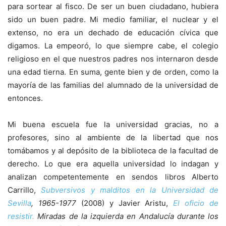
para sortear al fisco. De ser un buen ciudadano, hubiera
sido un buen padre. Mi medio familiar, el nuclear y el
extenso, no era un dechado de educación cívica que
digamos. La empeoró, lo que siempre cabe, el colegio
religioso en el que nuestros padres nos internaron desde
una edad tierna. En suma, gente bien y de orden, como la
mayoría de las familias del alumnado de la universidad de
entonces.
Mi buena escuela fue la universidad gracias, no a
profesores, sino al ambiente de la libertad que nos
tomábamos y al depósito de la biblioteca de la facultad de
derecho. Lo que era aquella universidad lo indagan y
analizan competentemente en sendos libros Alberto
Carrillo,
Subversivos y malditos en la Universidad de
Sevilla
, 1965-1977
(2008) y Javier Aristu,
El oficio de
resistir.
Miradas de la izquierda en Andalucía durante los