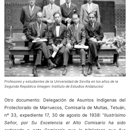
Profesores y estudiantes de la Universidad de Sevilla en los años de la
Segunda República (imagen: Instituto de Estudios Andaluces)
Otro documento: Delegación de Asuntos Indígenas del
Protectorado de Marruecos, Comisaría de Multas, Tetuán,
nº 33, expediente 17, 30 de agosto de 1938: “
Ilustrísimo
Señor, por Su Excelencia el Alto Comisario ha sido