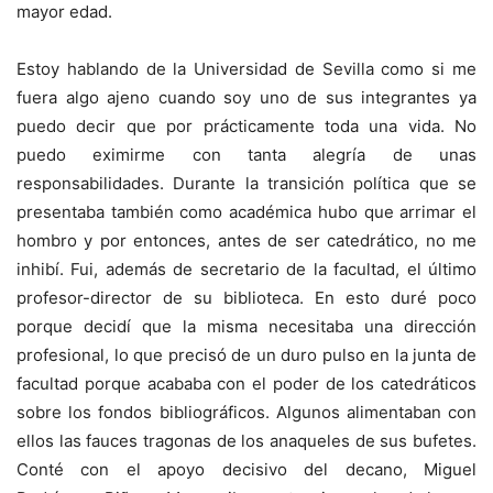
mayor edad.
Estoy hablando de la Universidad de Sevilla como si me
fuera algo ajeno cuando soy uno de sus integrantes ya
puedo decir que por prácticamente toda una vida. No
puedo eximirme con tanta alegría de unas
responsabilidades. Durante la transición política que se
presentaba también como académica hubo que arrimar el
hombro y por entonces, antes de ser catedrático, no me
inhibí. Fui, además de secretario de la facultad, el último
profesor-director de su biblioteca. En esto duré poco
porque decidí que la misma necesitaba una dirección
profesional, lo que precisó de un duro pulso en la junta de
facultad porque acababa con el poder de los catedráticos
sobre los fondos bibliográficos. Algunos alimentaban con
ellos las fauces tragonas de los anaqueles de sus bufetes.
Conté con el apoyo decisivo del decano, Miguel