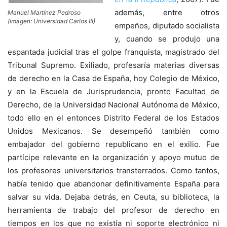
además, entre otros
Manuel Martínez Pedroso
(imagen: Universidad Carlos III)
empeños, diputado socialista
y, cuando se produjo una
espantada judicial tras el golpe franquista, magistrado del
Tribunal Supremo. Exiliado, profesaría materias diversas
de derecho en la Casa de España, hoy Colegio de México,
y en la Escuela de Jurisprudencia, pronto Facultad de
Derecho, de la Universidad Nacional Autónoma de México,
todo ello en el entonces Distrito Federal de los Estados
Unidos Mexicanos. Se desempeñó también como
embajador del gobierno republicano en el exilio. Fue
partícipe relevante en la organización y apoyo mutuo de
los profesores universitarios transterrados. Como tantos,
había tenido que abandonar definitivamente España para
salvar su vida. Dejaba detrás, en Ceuta, su biblioteca, la
herramienta de trabajo del profesor de derecho en
tiempos en los que no existía ni soporte electrónico ni