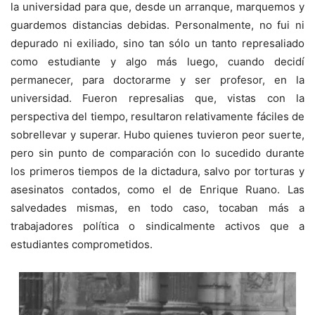
la universidad para que, desde un arranque, marquemos y
guardemos distancias debidas. Personalmente, no fui ni
depurado ni exiliado, sino tan sólo un tanto represaliado
como estudiante y algo más luego, cuando decidí
permanecer, para doctorarme y ser profesor, en la
universidad. Fueron represalias que, vistas con la
perspectiva del tiempo, resultaron relativamente fáciles de
sobrellevar y superar. Hubo quienes tuvieron peor suerte,
pero sin punto de comparación con lo sucedido durante
los primeros tiempos de la dictadura, salvo por torturas y
asesinatos contados, como el de Enrique Ruano. Las
salvedades mismas, en todo caso, tocaban más a
trabajadores política o sindicalmente activos que a
estudiantes comprometidos.