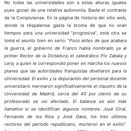
No todas las universidades son a estas alturas iguales
pues gozan de una relativa autonomía. Baste el contraste
de la Complutense. En la página de historia del sitio web,
donde la Hispalense gasta la broma de que no eran
tiempos para una universidad “progresiva”, esta otra se
toma el asunto bien en serio: “
Poco antes de que acabara
la guerra, el gobierno de Franco había nombrado ya al
primer Rector de la Dictadura, el catedrático Pío Zabala y
Lera, a quien le correspondió poner en marcha los nuevos
planes que las autoridades franquistas diseñaron para la
Universidad. El exilio y la depuración del personal docente
universitario mermaron significativamente el claustro de la
Universidad de Madrid, cerca del 40 por ciento de su
profesorado se vio afectado. El balance es aún más
llamativo si se identifican algunos nombres: José Giral,
Fernando de los Ríos y José Gaos, los tres últimos
rectores del periodo republicano, murieron en el exilio
”.