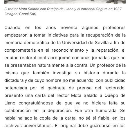
El rector Mota Salado con Queipo de Llano y el cardenal Segura en 1937
(imagen: Canal Sur)
Cuando en los años noventa algunos profesores
empezaron a tomar iniciativas para la recuperación de la
memoria democrática de la Universidad de Sevilla a fin de
comprometerla en el reconocimiento y la reparación, el
equipo rectoral contraprogramó con unas jornadas que no
se presentaban naturalmente a la contra. Un profesor de la
misma que también investiga su historia durante la
dictadura y de cuyo nombre no me acuerdo, con publicidad
potenciada por el gabinete de prensa del rectorado,
presentó una carta del rector Mota Salado a Quepo de
Llano congratulándose de que ya no hiciera falta su
colaboración en la depuración. Fue otra humorada. Se
había hallado la copia de la carta, no sé si fiable, en los
archivos universitarios. El original debe guardarse en los