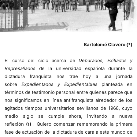
Bartolomé Clavero (*)
El curso del ciclo acerca de
Depurados, Exiliados y
Represaliados
de la universidad española durante la
dictadura franquista nos trae hoy a una jornada
sobre
Expedientados y Expedientables
planteada en
términos de testimonio personal entre quienes parece que
nos significamos en línea antifranquista alrededor de los
agitados tiempos universitarios sevillanos de 1968, cuyo
medio siglo se cumple ahora, invitando a nueva
reflexión
. Quiero comenzar rememorando la primera
(1)
fase de actuación de la dictadura de cara a este mundo de