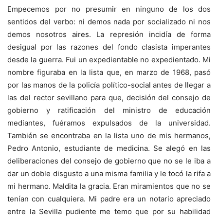
Empecemos por no presumir en ninguno de los dos
sentidos del verbo: ni demos nada por socializado ni nos
demos nosotros aires. La represión incidía de forma
desigual por las razones del fondo clasista imperantes
desde la guerra. Fui un expedientable no expedientado. Mi
nombre figuraba en la lista que, en marzo de 1968, pasó
por las manos de la policía político-social antes de llegar a
las del rector sevillano para que, decisión del consejo de
gobierno y ratificación del ministro de educación
mediantes, fuéramos expulsados de la universidad.
También se encontraba en la lista uno de mis hermanos,
Pedro Antonio, estudiante de medicina. Se alegó en las
deliberaciones del consejo de gobierno que no se le iba a
dar un doble disgusto a una misma familia y le tocó la rifa a
mi hermano. Maldita la gracia. Eran miramientos que no se
tenían con cualquiera. Mi padre era un notario apreciado
entre la Sevilla pudiente me temo que por su habilidad