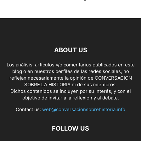
ABOUT US
Los análisis, artículos y/o comentarios publicados en este
blog o en nuestros perfiles de las redes sociales, no
reflejan necesariamente la opinión de CONVERSACION
SOBRE LA HISTORIA ni de sus miembros.
Dichos contenidos se incluyen por su interés, y con el
objetivo de invitar a la reflexión y al debate.
Contact us:
web@conversacionsobrehistoria.info
FOLLOW US