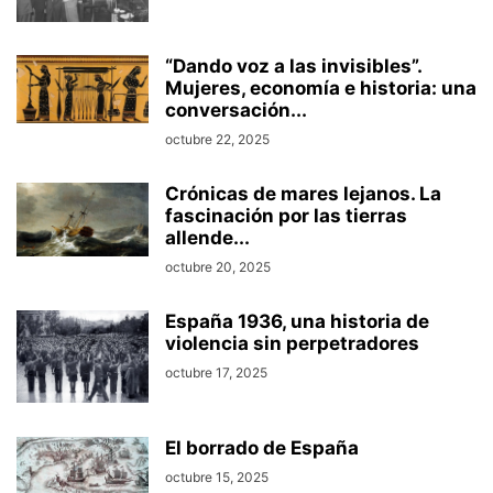
“Dando voz a las invisibles”.
Mujeres, economía e historia: una
conversación...
octubre 22, 2025
Crónicas de mares lejanos. La
fascinación por las tierras
allende...
octubre 20, 2025
España 1936, una historia de
violencia sin perpetradores
octubre 17, 2025
El borrado de España
octubre 15, 2025