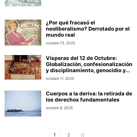
¿Por qué fracasó el
neoliberalismo? Derrotado por el
mundo real
octubre 13, 2025
Vísperas del 12 de Octubre:
Globalización, confesionalización
y disciplinamiento, genocidio y...
octubre 11, 2025
Cuerpos a la deriva: la retirada de
los derechos fundamentales
octubre 8, 2025
1
2