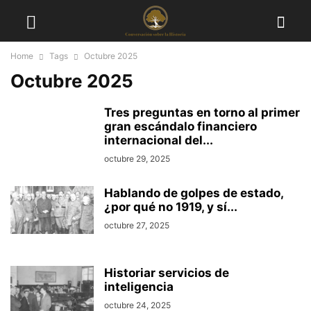
Home
Tags
Octubre 2025
Octubre 2025
Tres preguntas en torno al primer
gran escándalo financiero
internacional del...
octubre 29, 2025
Hablando de golpes de estado,
¿por qué no 1919, y sí...
octubre 27, 2025
Historiar servicios de
inteligencia
octubre 24, 2025