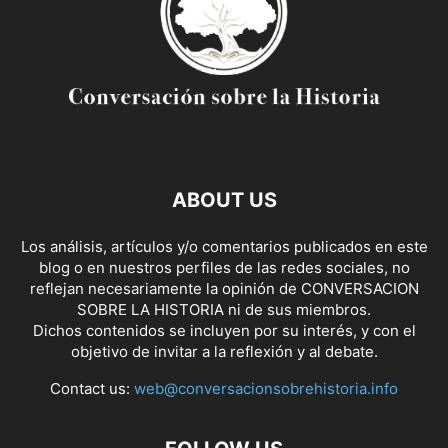
ABOUT US
Los análisis, artículos y/o comentarios publicados en este
blog o en nuestros perfiles de las redes sociales, no
reflejan necesariamente la opinión de CONVERSACION
SOBRE LA HISTORIA ni de sus miembros.
Dichos contenidos se incluyen por su interés, y con el
objetivo de invitar a la reflexión y al debate.
Contact us:
web@conversacionsobrehistoria.info