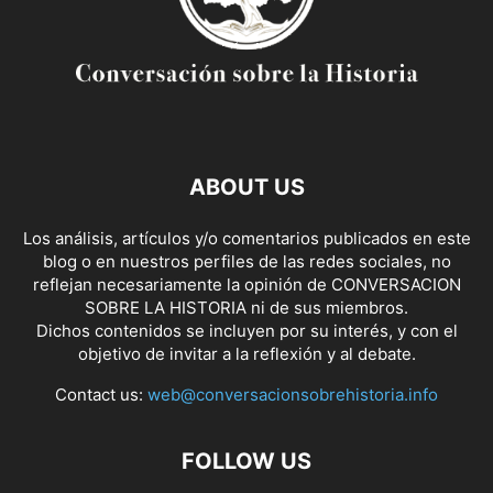
ABOUT US
Los análisis, artículos y/o comentarios publicados en este
blog o en nuestros perfiles de las redes sociales, no
reflejan necesariamente la opinión de CONVERSACION
SOBRE LA HISTORIA ni de sus miembros.
Dichos contenidos se incluyen por su interés, y con el
objetivo de invitar a la reflexión y al debate.
Contact us:
web@conversacionsobrehistoria.info
FOLLOW US