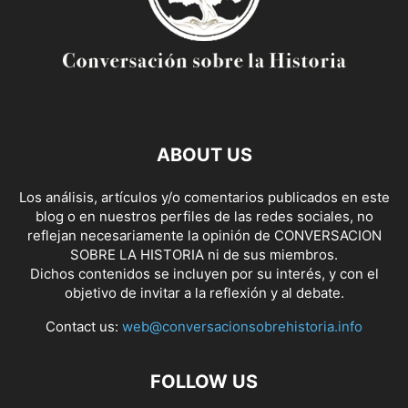
ABOUT US
Los análisis, artículos y/o comentarios publicados en este
blog o en nuestros perfiles de las redes sociales, no
reflejan necesariamente la opinión de CONVERSACION
SOBRE LA HISTORIA ni de sus miembros.
Dichos contenidos se incluyen por su interés, y con el
objetivo de invitar a la reflexión y al debate.
Contact us:
web@conversacionsobrehistoria.info
FOLLOW US