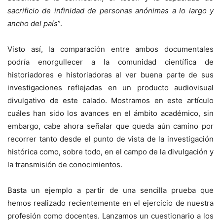
sacrificio de infinidad de personas anónimas a lo largo y
ancho del país
”.
Visto así, la comparación entre ambos documentales
podría enorgullecer a la comunidad científica de
historiadores e historiadoras al ver buena parte de sus
investigaciones reflejadas en un producto audiovisual
divulgativo de este calado. Mostramos en este artículo
cuáles han sido los avances en el ámbito académico, sin
embargo, cabe ahora señalar que queda aún camino por
recorrer tanto desde el punto de vista de la investigación
histórica como, sobre todo, en el campo de la divulgación y
la transmisión de conocimientos.
Basta un ejemplo a partir de una sencilla prueba que
hemos realizado recientemente en el ejercicio de nuestra
profesión como docentes. Lanzamos un cuestionario a los