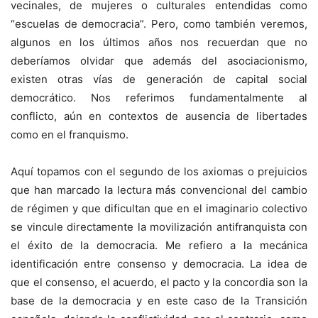
vecinales, de mujeres o culturales entendidas como
“escuelas de democracia”. Pero, como también veremos,
algunos en los últimos años nos recuerdan que no
deberíamos olvidar que además del asociacionismo,
existen otras vías de generación de capital social
democrático. Nos referimos fundamentalmente al
conflicto, aún en contextos de ausencia de libertades
como en el franquismo.
Aquí topamos con el segundo de los axiomas o prejuicios
que han marcado la lectura más convencional del cambio
de régimen y que dificultan que en el imaginario colectivo
se vincule directamente la movilización antifranquista con
el éxito de la democracia. Me refiero a la mecánica
identificación entre consenso y democracia. La idea de
que el consenso, el acuerdo, el pacto y la concordia son la
base de la democracia y en este caso de la Transición