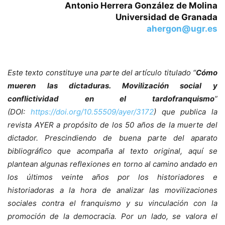
Antonio Herrera González de Molina
Universidad de Granada
ahergon@ugr.es
Este texto constituye una parte del artículo titulado “
Cómo
mueren las dictaduras. Movilización social y
conflictividad en el tardofranquismo
”
(DOI:
https://doi.org/10.55509/ayer/3172
) que publica la
revista AYER a propósito de los 50 años de la muerte del
dictador. Prescindiendo de buena parte del aparato
bibliográfico que acompaña al texto original, aquí se
plantean algunas reflexiones en torno al camino andado en
los últimos veinte años por los historiadores e
historiadoras a la hora de analizar las movilizaciones
sociales contra el franquismo y su vinculación con la
promoción de la democracia. Por un lado, se valora el