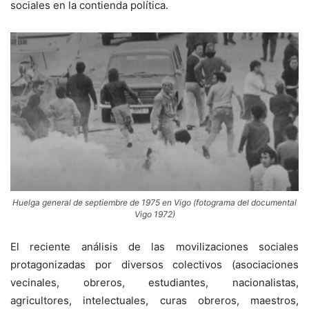
sociales en la contienda política.
Huelga general de septiembre de 1975 en Vigo (fotograma del documental
Vigo 1972)
El reciente análisis de las movilizaciones sociales
protagonizadas por diversos colectivos (asociaciones
vecinales, obreros, estudiantes, nacionalistas,
agricultores, intelectuales, curas obreros, maestros,