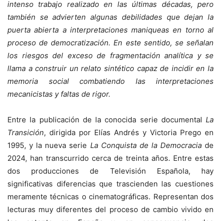
intenso trabajo realizado en las últimas décadas, pero
también se advierten algunas debilidades que dejan la
puerta abierta a interpretaciones maniqueas en torno al
proceso de democratización. En este sentido,
se señalan
los riesgos del exceso de fragmentación analítica y se
llama a construir un relato sintético capaz de incidir en la
memoria social combatiendo las interpretaciones
mecanicistas y faltas de rigor.
Entre la publicación de la conocida serie documental
La
Transición
, dirigida por Elías Andrés y Victoria Prego en
1995, y la nueva serie
La Conquista de la Democracia
de
2024, han transcurrido cerca de treinta años. Entre estas
dos producciones de Televisión Española, hay
significativas diferencias que trascienden las cuestiones
meramente técnicas o cinematográficas. Representan dos
lecturas muy diferentes del proceso de cambio vivido en