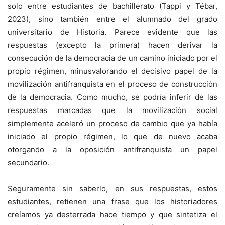
solo entre estudiantes de bachillerato (Tappi y Tébar,
2023), sino también entre el alumnado del grado
universitario de Historia. Parece evidente que las
respuestas (excepto la primera) hacen derivar la
consecución de la democracia de un camino iniciado por el
propio régimen, minusvalorando el decisivo papel de la
movilización antifranquista en el proceso de construcción
de la democracia. Como mucho, se podría inferir de las
respuestas marcadas que la movilización social
simplemente aceleró un proceso de cambio que ya había
iniciado el propio régimen, lo que de nuevo acaba
otorgando a la oposición antifranquista un papel
secundario.
Seguramente sin saberlo, en sus respuestas, estos
estudiantes, retienen una frase que los historiadores
creíamos ya desterrada hace tiempo y que sintetiza el