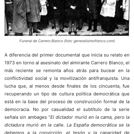
Funeral de Carrero Blanco (foto: generalisimofranco.com)
A diferencia del primer documental que inicia su relato en
1973 en torno al asesinato del almirante Carrero Blanco, el
más reciente se remonta años atrás para bucear en la
conflictividad social y la movilización antifranquista. Una
lucha que, al menos desde finales de los cincuenta, fue
recuperando un tipo de cultura política democrática que
está en la base del proceso de construcción formal de la
democracia. No por casualidad el subtítulo de la serie
señala sin ambages “
El dictador murió en la cama, pero la
dictadura murió en la calle. La España democrática se la
debemos a la convicción, el tesón y la capacidad de