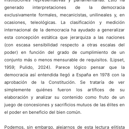
generado interpretaciones de la democracia
exclusivamente formales, mecanicistas, unilineales y, en
ocasiones, teleológicas. La clasificación y medición
internacional de la democracia ha ayudado a generalizar
esta concepción estática que jerarquiza a las naciones
(con escasa sensibilidad respecto a otras escalas del
poder) en función del grado de cumplimiento de un
conjunto más o menos mensurable de requisitos. (Lipset,
1959; Pulido, 2024). Parece lógico pensar que la
democracia así entendida llegó a España en 1978 con la
aprobación de la Constitución. Se trataría de ver
simplemente quiénes fueron los artífices de su
elaboración y analizar su contenido como fruto de un
juego de concesiones y sacrificios mutuos de las élites en
el poder en beneficio del bien común.
Podemos, sin embargo, alejarnos de esta lectura elitista