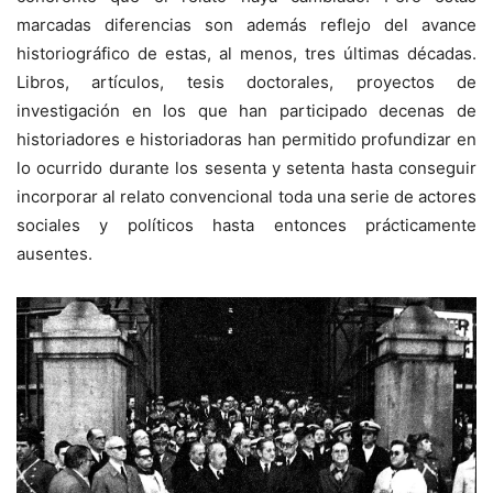
marcadas diferencias son además reflejo del avance
historiográfico de estas, al menos, tres últimas décadas.
Libros, artículos, tesis doctorales, proyectos de
investigación en los que han participado decenas de
historiadores e historiadoras han permitido profundizar en
lo ocurrido durante los sesenta y setenta hasta conseguir
incorporar al relato convencional toda una serie de actores
sociales y políticos hasta entonces prácticamente
ausentes.