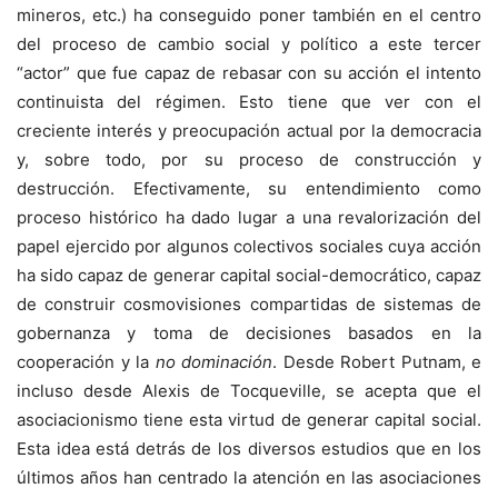
mineros, etc.) ha conseguido poner también en el centro
del proceso de cambio social y político a este tercer
“actor” que fue capaz de rebasar con su acción el intento
continuista del régimen. Esto tiene que ver con el
creciente interés y preocupación actual por la democracia
y, sobre todo, por su proceso de construcción y
destrucción. Efectivamente, su entendimiento como
proceso histórico ha dado lugar a una revalorización del
papel ejercido por algunos colectivos sociales cuya acción
ha sido capaz de generar capital social-democrático, capaz
de construir cosmovisiones compartidas de sistemas de
gobernanza y toma de decisiones basados en la
cooperación y la
no dominación
. Desde Robert Putnam, e
incluso desde Alexis de Tocqueville, se acepta que el
asociacionismo tiene esta virtud de generar capital social.
Esta idea está detrás de los diversos estudios que en los
últimos años han centrado la atención en las asociaciones