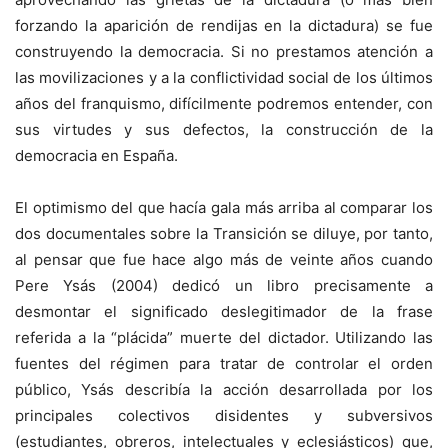
forzando la aparición de rendijas en la dictadura) se fue
construyendo la democracia. Si no prestamos atención a
las movilizaciones y a la conflictividad social de los últimos
años del franquismo, difícilmente podremos entender, con
sus virtudes y sus defectos, la construcción de la
democracia en España.
El optimismo del que hacía gala más arriba al comparar los
dos documentales sobre la Transición se diluye, por tanto,
al pensar que fue hace algo más de veinte años cuando
Pere Ysás (2004) dedicó un libro precisamente a
desmontar el significado deslegitimador de la frase
referida a la “plácida” muerte del dictador. Utilizando las
fuentes del régimen para tratar de controlar el orden
público, Ysás describía la acción desarrollada por los
principales colectivos disidentes y subversivos
(estudiantes, obreros, intelectuales y eclesiásticos) que,