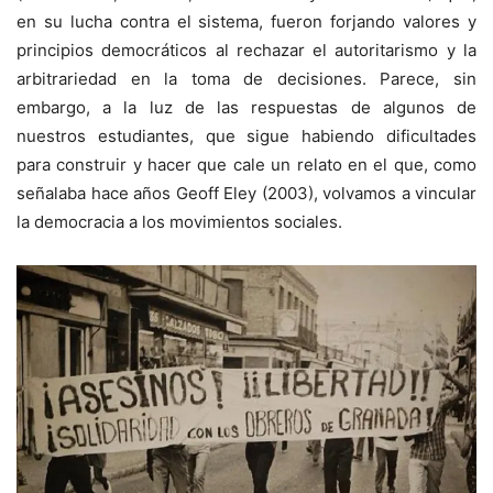
en su lucha contra el sistema, fueron forjando valores y
principios democráticos al rechazar el autoritarismo y la
arbitrariedad en la toma de decisiones. Parece, sin
embargo, a la luz de las respuestas de algunos de
nuestros estudiantes, que sigue habiendo dificultades
para construir y hacer que cale un relato en el que, como
señalaba hace años Geoff Eley (2003), volvamos a vincular
la democracia a los movimientos sociales.