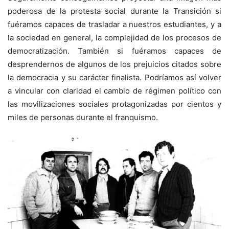
poderosa de la protesta social durante la Transición si
fuéramos capaces de trasladar a nuestros estudiantes, y a
la sociedad en general, la complejidad de los procesos de
democratización. También si fuéramos capaces de
desprendernos de algunos de los prejuicios citados sobre
la democracia y su carácter finalista. Podríamos así volver
a vincular con claridad el cambio de régimen político con
las movilizaciones sociales protagonizadas por cientos y
miles de personas durante el franquismo.