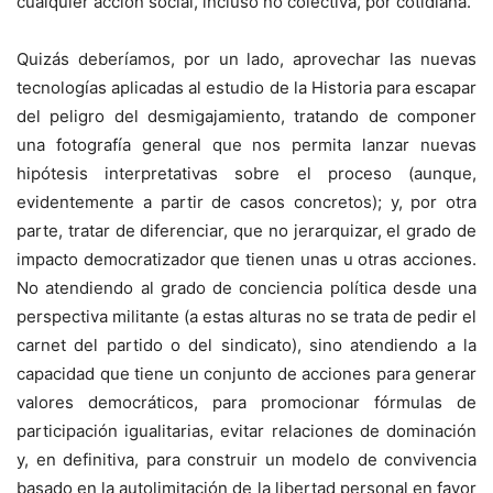
cualquier acción social, incluso no colectiva, por cotidiana.
Quizás deberíamos, por un lado, aprovechar las nuevas
tecnologías aplicadas al estudio de la Historia para escapar
del peligro del desmigajamiento, tratando de componer
una fotografía general que nos permita lanzar nuevas
hipótesis interpretativas sobre el proceso (aunque,
evidentemente a partir de casos concretos); y, por otra
parte, tratar de diferenciar, que no jerarquizar, el grado de
impacto democratizador que tienen unas u otras acciones.
No atendiendo al grado de conciencia política desde una
perspectiva militante (a estas alturas no se trata de pedir el
carnet del partido o del sindicato), sino atendiendo a la
capacidad que tiene un conjunto de acciones para generar
valores democráticos, para promocionar fórmulas de
participación igualitarias, evitar relaciones de dominación
y, en definitiva, para construir un modelo de convivencia
basado en la autolimitación de la libertad personal en favor