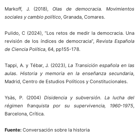
Markoff, J. (2018),
Olas de democracia. Movimientos
sociales y cambio político
, Granada, Comares.
Pulido, C (2024), “Los retos de medir la democracia. Una
revisión de los índices de democracia”,
Revista Española
de Ciencia Política
, 64, pp155-178.
Tappi, A. y Tébar, J. (2023),
La Transición española en las
aulas
.
Historia y memoria en la enseñanza secundaria
,
Madrid, Centro de Estudios Políticos y Constitucionales.
Ysàs, P. (2004)
Disidencia y subversión. La lucha del
régimen franquista por su supervivencia, 1960-1975
,
Barcelona, Crítica.
Fuente:
Conversación sobre la historia