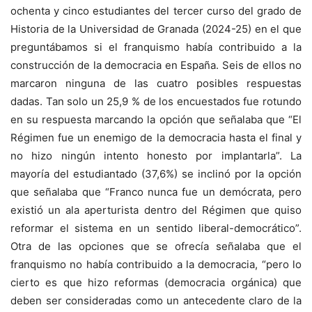
ochenta y cinco estudiantes del tercer curso del grado de
Historia de la Universidad de Granada (2024-25) en el que
preguntábamos si el franquismo había contribuido a la
construcción de la democracia en España. Seis de ellos no
marcaron ninguna de las cuatro posibles respuestas
dadas. Tan solo un 25,9 % de los encuestados fue rotundo
en su respuesta marcando la opción que señalaba que “El
Régimen fue un enemigo de la democracia hasta el final y
no hizo ningún intento honesto por implantarla”. La
mayoría del estudiantado (37,6%) se inclinó por la opción
que señalaba que “Franco nunca fue un demócrata, pero
existió un ala aperturista dentro del Régimen que quiso
reformar el sistema en un sentido liberal-democrático”.
Otra de las opciones que se ofrecía señalaba que el
franquismo no había contribuido a la democracia, “pero lo
cierto es que hizo reformas (democracia orgánica) que
deben ser consideradas como un antecedente claro de la