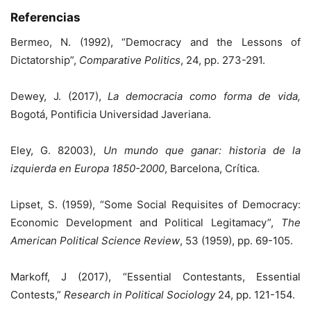
Referencias
Bermeo, N. (1992), “Democracy and the Lessons of
Dictatorship”,
Comparative Politics
, 24, pp. 273-291.
Dewey, J. (2017),
La democracia como forma de vida,
Bogotá, Pontificia Universidad Javeriana.
Eley, G. 82003),
Un mundo que ganar: historia de la
izquierda en Europa 1850-2000
, Barcelona, Crítica.
Lipset, S. (1959), “Some Social Requisites of Democracy:
Economic Development and Political Legitamacy”,
The
American Political Science Review
, 53 (1959), pp. 69-105.
Markoff, J (2017), “Essential Contestants, Essential
Contests,”
Research in Political Sociology
24, pp. 121-154.