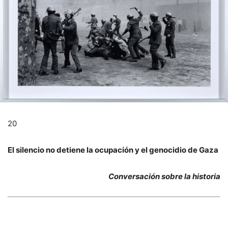
20
El silencio no detiene la ocupación y el genocidio de Gaza
Conversación sobre la historia