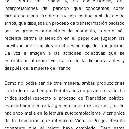
los setenta en España y, en consecuencia, dos
interpretaciones del periodo que conocemos como
tardofranquismo. Frente a la visión institucionalista, desde
arriba, que dibujaba un proceso de transformación pilotado
por los grandes prohombres del momento, la serie más
reciente centra la atención en el papel que jugaron las
movilizaciones sociales en el desmontaje del franquismo.
Da voz e imagen a las acciones colectivas que se
enfrentaron al represivo aparato de la dictadura, antes y
después de la muerte de Franco.
Como no podía ser de otra manera, ambas producciones
son fruto de su tiempo. Treinta años no pasan en balde. La
crítica social respecto al proceso de Transición política,
especialmente entre las generaciones más jóvenes, ha ido
haciendo mella en la lectura autocomplaciente y canónica
de la Transición que interpretó Victoria Prego. Resulta
coherente que el relato haya cambiado. Pero estas