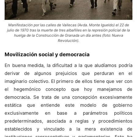
Manifestación por las calles de Vallecas (Avda. Monte Igueldo) el 22 de
julio de 1970 tras la muerte de tres albañiles en la represión policial de la
huelga de la Construcción de Granada un día antes (foto: Nueva
Revolución).
Movilización social y democracia
En buena medida, la dificultad a la que aludíamos podría
derivar de algunos prejuicios que perduran en el
imaginario colectivo. El primero de ellos tiene que ver con
el hegemónico concepto que hoy manejamos de
democracia. Se trata de una concepción excesivamente
estática que entiende este modelo de gobierno
exclusivamente en base a parámetros políticos
predeterminados, asociada a reglas y procedimientos
establecidos y vinculado a la mera existencia de
instituciones representativas y parlamentarias. Esto ha