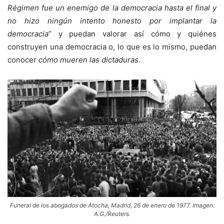
Régimen fue un enemigo de la democracia hasta el final y
no hizo ningún intento honesto por implantar la
democracia
” y puedan valorar así cómo y quiénes
construyen una democracia o, lo que es lo mismo, puedan
conocer
cómo mueren las dictaduras
.
Funeral de los abogados de Atocha, Madrid, 26 de enero de 1977. Imagen:
A.G./Reuters.