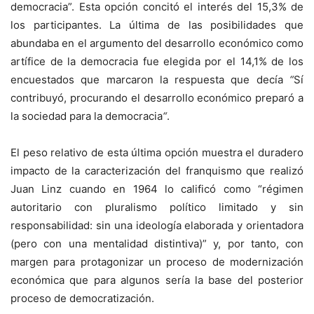
democracia”. Esta opción concitó el interés del 15,3% de
los participantes. La última de las posibilidades que
abundaba en el argumento del desarrollo económico como
artífice de la democracia fue elegida por el 14,1% de los
encuestados que marcaron la respuesta que decía
“
Sí
contribuyó, procurando el desarrollo económico preparó a
la sociedad para la democracia
“
.
El peso relativo de esta última opción muestra el duradero
impacto de la caracterización del franquismo que realizó
Juan Linz cuando en 1964 lo calificó como “régimen
autoritario con pluralismo político limitado y sin
responsabilidad: sin una ideología elaborada y orientadora
(pero con una mentalidad distintiva)” y, por tanto, con
margen para protagonizar un proceso de modernización
económica que para algunos sería la base del posterior
proceso de democratización.