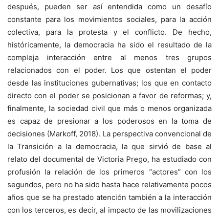
después, pueden ser así entendida como un desafío
constante para los movimientos sociales, para la acción
colectiva, para la protesta y el conflicto. De hecho,
históricamente, la democracia ha sido el resultado de la
compleja interacción entre al menos tres grupos
relacionados con el poder. Los que ostentan el poder
desde las instituciones gubernativas; los que en contacto
directo con el poder se posicionan a favor de reformas; y,
finalmente, la sociedad civil que más o menos organizada
es capaz de presionar a los poderosos en la toma de
decisiones (Markoff, 2018). La perspectiva convencional de
la Transición a la democracia, la que sirvió de base al
relato del documental de Victoria Prego, ha estudiado con
profusión la relación de los primeros “actores” con los
segundos, pero no ha sido hasta hace relativamente pocos
años que se ha prestado atención también a la interacción
con los terceros, es decir, al impacto de las movilizaciones