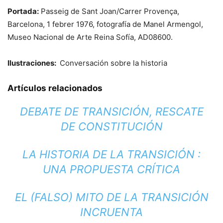
Portada:
Passeig de Sant Joan/Carrer Provença,
Barcelona, 1 febrer 1976, fotografía de Manel Armengol,
Museo Nacional de Arte Reina Sofía, AD08600.
Ilustraciones:
Conversación sobre la historia
Artículos relacionados
DEBATE DE TRANSICIÓN, RESCATE
DE CONSTITUCIÓN
LA HISTORIA DE LA TRANSICIÓN :
UNA PROPUESTA CRÍTICA
EL (FALSO) MITO DE LA TRANSICIÓN
INCRUENTA