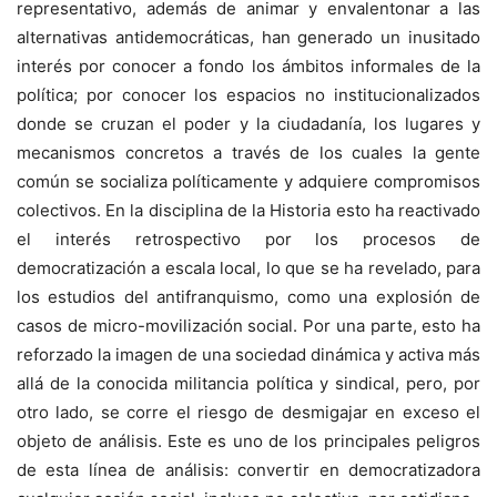
representativo, además de animar y envalentonar a las
alternativas antidemocráticas, han generado un inusitado
interés por conocer a fondo los ámbitos informales de la
política; por conocer los espacios no institucionalizados
donde se cruzan el poder y la ciudadanía, los lugares y
mecanismos concretos a través de los cuales la gente
común se socializa políticamente y adquiere compromisos
colectivos. En la disciplina de la Historia esto ha reactivado
el interés retrospectivo por los procesos de
democratización a escala local, lo que se ha revelado, para
los estudios del antifranquismo, como una explosión de
casos de micro-movilización social. Por una parte, esto ha
reforzado la imagen de una sociedad dinámica y activa más
allá de la conocida militancia política y sindical, pero, por
otro lado, se corre el riesgo de desmigajar en exceso el
objeto de análisis. Este es uno de los principales peligros
de esta línea de análisis: convertir en democratizadora