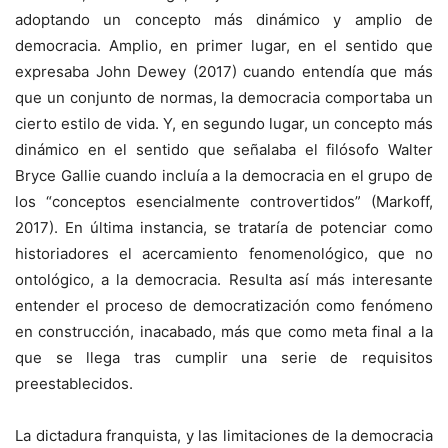
adoptando un concepto más dinámico y amplio de
democracia. Amplio, en primer lugar, en el sentido que
expresaba John Dewey (2017) cuando entendía que más
que un conjunto de normas, la democracia comportaba un
cierto estilo de vida. Y, en segundo lugar, un concepto más
dinámico en el sentido que señalaba el filósofo Walter
Bryce Gallie cuando incluía a la democracia en el grupo de
los “conceptos esencialmente controvertidos” (Markoff,
2017). En última instancia, se trataría de potenciar como
historiadores el acercamiento fenomenológico, que no
ontológico, a la democracia. Resulta así más interesante
entender el proceso de democratización como fenómeno
en construcción, inacabado, más que como meta final a la
que se llega tras cumplir una serie de requisitos
preestablecidos.
La dictadura franquista, y las limitaciones de la democracia