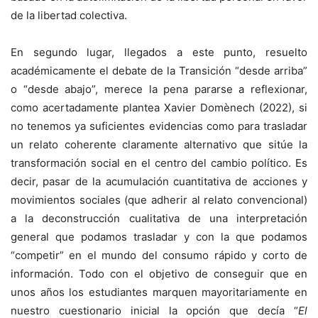
de la libertad colectiva.
En segundo lugar, llegados a este punto, resuelto
académicamente el debate de la Transición “desde arriba”
o “desde abajo”, merece la pena pararse a reflexionar,
como acertadamente plantea Xavier Domènech (2022), si
no tenemos ya suficientes evidencias como para trasladar
un relato coherente claramente alternativo que sitúe la
transformación social en el centro del cambio político. Es
decir, pasar de la acumulación cuantitativa de acciones y
movimientos sociales (que adherir al relato convencional)
a la deconstrucción cualitativa de una interpretación
general que podamos trasladar y con la que podamos
“competir” en el mundo del consumo rápido y corto de
información. Todo con el objetivo de conseguir que en
unos años los estudiantes marquen mayoritariamente en
nuestro cuestionario inicial la opción que decía “
El