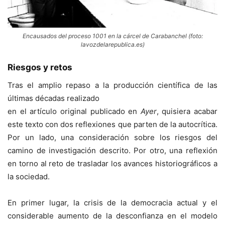
Encausados del proceso 1001 en la cárcel de Carabanchel (foto:
lavozdelarepublica.es)
Riesgos y retos
Tras el amplio repaso a la producción científica de las
últimas décadas realizado
en el artículo original publicado en
Ayer
, quisiera acabar
este texto con dos reflexiones que parten de la autocrítica.
Por un lado, una consideración sobre los riesgos del
camino de investigación descrito. Por otro, una reflexión
en torno al reto de trasladar los avances historiográficos a
la sociedad.
En primer lugar, la crisis de la democracia actual y el
considerable aumento de la desconfianza en el modelo