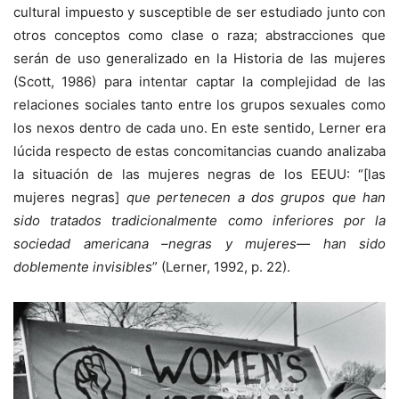
cultural impuesto y susceptible de ser estudiado junto con
otros conceptos como clase o raza; abstracciones que
serán de uso generalizado en la Historia de las mujeres
(Scott, 1986) para intentar captar la complejidad de las
relaciones sociales tanto entre los grupos sexuales como
los nexos dentro de cada uno. En este sentido, Lerner era
lúcida respecto de estas concomitancias cuando analizaba
la situación de las mujeres negras de los EEUU: “[las
mujeres negras]
que pertenecen a dos grupos que han
sido tratados tradicionalmente como inferiores por la
sociedad americana –negras y mujeres— han sido
doblemente invisibles
” (Lerner, 1992, p. 22).