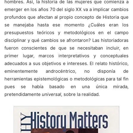
hombres. Así, la historia de las mujeres que comienza a
emerger en los años 70 del siglo XX va a implicar cambios
profundos que afectan al propio concepto de Historia que
se manejaba hasta ese momento ¿Cuáles eran los
presupuestos teóricos y metodológicos en el campo
disciplinar y qué cambios se afrontaron? Las historiadoras
fueron conscientes de que se necesitaban incluir, en
primer lugar, marcos interpretativos y conceptuales
adecuados a sus objetivos e intereses. El relato histórico,
eminentemente androcéntrico, no disponía de
herramientas epistemológicas o metodológicas para tal fin
pues se había basado en una única mirada,
pretendidamente
universal,
sobre la realidad.