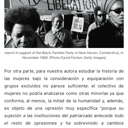
march in support of the Black Panther Party in New Haven, Connecticut, in
November 1969. (Photo David Fenton-Getty Images)
Por otra parte, para nuestra autora estudiar la historia de
las mujeres bajo la consideración y equiparación con
grupos excluidos no parece suficiente: el colectivo de
mujeres no podría analizarse como otras minorías ya que
conforma, al menos, la mitad de la humanidad y, además,
es objeto de una opresión muy específica “
porque su
sujeción a las instituciones del patriarcado antecede todo
el resto de opresiones y ha sobrevivido a cambios