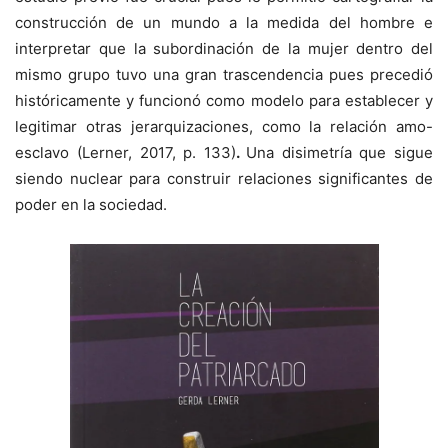
construcción de un mundo a la medida del hombre e
interpretar que la subordinación de la mujer dentro del
mismo grupo tuvo una gran trascendencia pues precedió
históricamente y funcionó como modelo para establecer y
legitimar otras jerarquizaciones, como la relación amo-
esclavo (Lerner, 2017, p. 133)
.
Una disimetría que sigue
siendo nuclear para construir relaciones significantes de
poder en la sociedad.