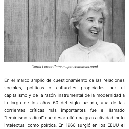
Gerda Lerner (foto: mujeresbacanas.com)
En el marco amplio de cuestionamiento de las relaciones
sociales, políticas o culturales propiciadas por el
capitalismo y de la razón instrumental de la modernidad a
lo largo de los años 60 del siglo pasado, una de las
corrientes críticas más importantes fue el llamado
“feminismo radical” que desarrolló una gran actividad tanto
intelectual como política. En 1966 surgió en los EEUU el