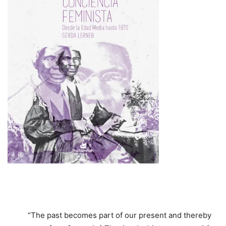
“The past becomes part of our present and thereby