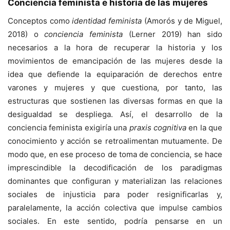
Conciencia feminista e historia de las mujeres
Conceptos como
identidad feminista
(Amorós y de Miguel,
2018) o
conciencia feminista
(Lerner 2019) han sido
necesarios a la hora de recuperar la historia y los
movimientos de emancipación de las mujeres desde la
idea que defiende la equiparación de derechos entre
varones y mujeres y que cuestiona, por tanto, las
estructuras que sostienen las diversas formas en que la
desigualdad se despliega. Así, el desarrollo de la
conciencia feminista exigiría una
praxis cognitiva
en la que
conocimiento y acción se retroalimentan mutuamente. De
modo que, en ese proceso de toma de conciencia, se hace
imprescindible la decodificación de los paradigmas
dominantes que configuran y materializan las relaciones
sociales de injusticia para poder resignificarlas y,
paralelamente, la acción colectiva que impulse cambios
sociales. En este sentido, podría pensarse en un