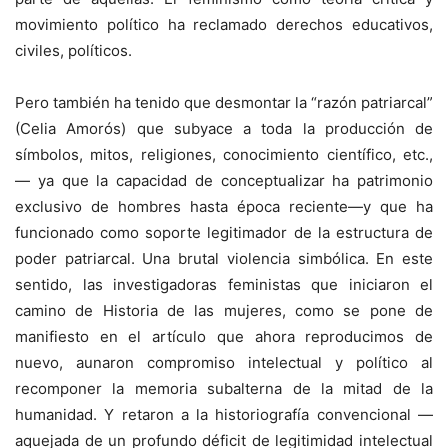
movimiento político ha reclamado derechos educativos,
civiles, políticos.
Pero también ha tenido que desmontar la “razón patriarcal”
(Celia Amorós) que subyace a toda la producción de
símbolos, mitos, religiones, conocimiento científico, etc.,
— ya que la capacidad de conceptualizar ha patrimonio
exclusivo de hombres hasta época reciente—y que ha
funcionado como soporte legitimador de la estructura de
poder patriarcal. Una brutal violencia simbólica. En este
sentido, las investigadoras feministas que iniciaron el
camino de Historia de las mujeres, como se pone de
manifiesto en el artículo que ahora reproducimos de
nuevo, aunaron compromiso intelectual y político al
recomponer la memoria subalterna de la mitad de la
humanidad. Y retaron a la historiografía convencional —
aquejada de un profundo déficit de legitimidad intelectual