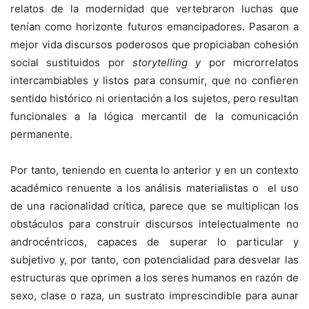
relatos de la modernidad que vertebraron luchas que
tenían como horizonte futuros emancipadores. Pasaron a
mejor vida discursos poderosos que propiciaban cohesión
social sustituidos por
s
torytelling y
por microrrelatos
intercambiables y listos para consumir, que no confieren
sentido histórico ni orientación a los sujetos, pero resultan
funcionales a la lógica mercantil de la comunicación
permanente.
Por tanto, teniendo en cuenta lo anterior y en un contexto
académico renuente a los análisis materialistas o el uso
de una racionalidad crítica, parece que se multiplican los
obstáculos para construir discursos intelectualmente no
androcéntricos, capaces de superar lo particular y
subjetivo y, por tanto, con potencialidad para desvelar las
estructuras que oprimen a los seres humanos en razón de
sexo, clase o raza, un sustrato imprescindible para aunar