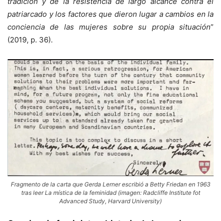
tradición y de la resistencia de largo alcance contra el
patriarcado y los factores que dieron lugar a cambios en la
conciencia de las mujeres sobre su propia situación
”
(2019, p. 36).
Fragmento de la carta que Gerda Lerner escribió a Betty Friedan en 1963
tras leer La mística de la feminidad (imagen: Radcliffe Institute fot
Advanced Study, Harvard University)