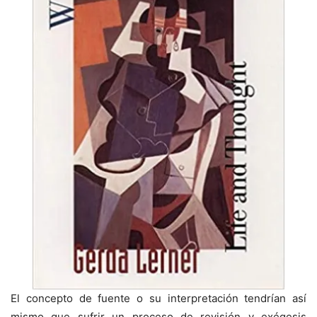
El concepto de fuente o su interpretación tendrían así
mismo que sufrir un proceso de revisión y exégesis