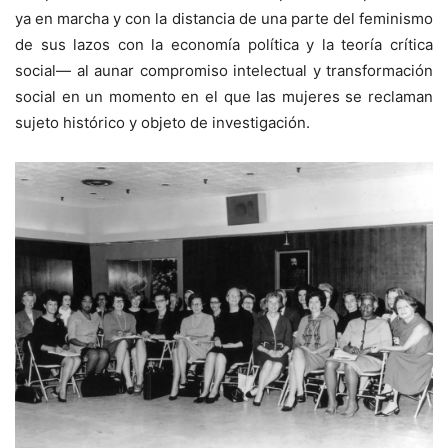
ya en marcha y con la distancia de una parte del feminismo
de sus lazos con la economía política y la teoría crítica
social— al aunar compromiso intelectual y transformación
social en un momento en el que las mujeres se reclaman
sujeto histórico y objeto de investigación.