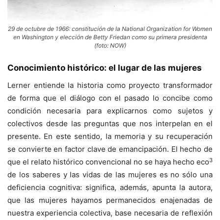
29 de octubre de 1966: constitución de la National Organization for Women
en Washington y elección de Betty Friedan como su primera presidenta
(foto: NOW)
Conocimiento histórico: el lugar de las mujeres
Lerner entiende la historia como proyecto transformador
de forma que el diálogo con el pasado lo concibe como
condición necesaria para explicarnos como sujetos y
colectivos desde las preguntas que nos interpelan en el
presente. En este sentido, la memoria y su recuperación
se convierte en factor clave de emancipación. El hecho de
3
que el relato histórico convencional no se haya hecho eco
de los saberes y las vidas de las mujeres es no sólo una
deficiencia cognitiva: significa, además, apunta la autora,
que las mujeres hayamos permanecidos enajenadas de
nuestra experiencia colectiva, base necesaria de reflexión