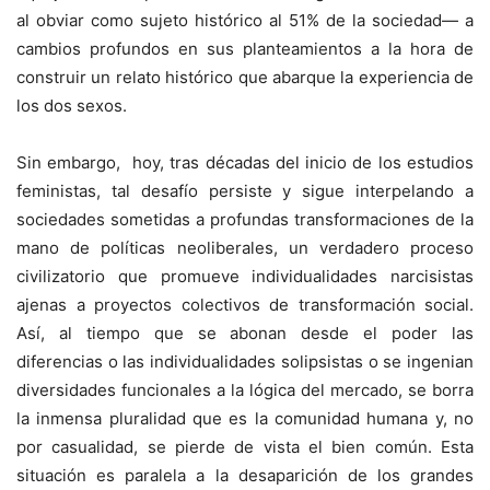
al obviar como sujeto histórico al 51% de la sociedad— a
cambios profundos en sus planteamientos a la hora de
construir un relato histórico que abarque la experiencia de
los dos sexos.
Sin embargo, hoy, tras décadas del inicio de los estudios
feministas, tal desafío persiste y sigue interpelando a
sociedades sometidas a profundas transformaciones de la
mano de políticas neoliberales, un verdadero proceso
civilizatorio que promueve individualidades narcisistas
ajenas a proyectos colectivos de transformación social.
Así, al tiempo que se abonan desde el poder las
diferencias o las individualidades solipsistas o se ingenian
diversidades funcionales a la lógica del mercado, se borra
la inmensa pluralidad que es la comunidad humana y, no
por casualidad, se pierde de vista el bien común. Esta
situación es paralela a la desaparición de los grandes