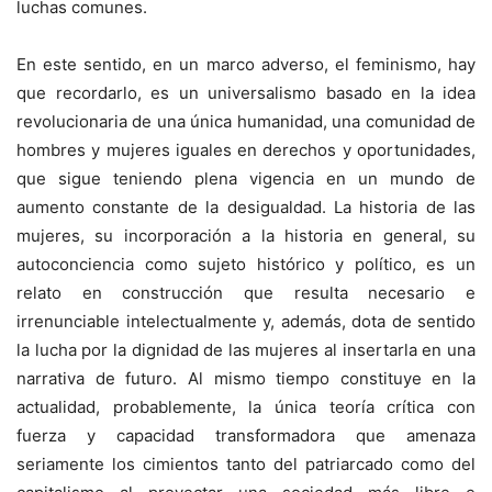
luchas comunes.
En este sentido, en un marco adverso, el feminismo, hay
que recordarlo, es un universalismo basado en la idea
revolucionaria de una única humanidad, una comunidad de
hombres y mujeres iguales en derechos y oportunidades,
que sigue teniendo plena vigencia en un mundo de
aumento constante de la desigualdad. La historia de las
mujeres, su incorporación a la historia en general, su
autoconciencia como sujeto histórico y político, es un
relato en construcción que resulta necesario e
irrenunciable intelectualmente y, además, dota de sentido
la lucha por la dignidad de las mujeres al insertarla en una
narrativa de futuro. Al mismo tiempo constituye en la
actualidad, probablemente, la única teoría crítica con
fuerza y capacidad transformadora que amenaza
seriamente los cimientos tanto del patriarcado como del