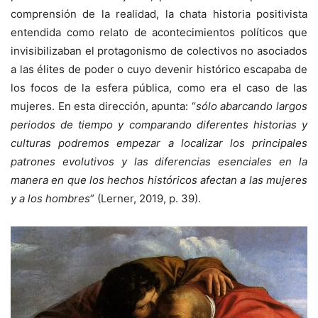
comprensión de la realidad, la chata historia positivista
entendida como relato de acontecimientos políticos que
invisibilizaban el protagonismo de colectivos no asociados
a las élites de poder o cuyo devenir histórico escapaba de
los focos de la esfera pública, como era el caso de las
mujeres. En esta dirección, apunta: “
sólo abarcando largos
periodos de tiempo y comparando diferentes historias y
culturas podremos empezar a localizar los principales
patrones evolutivos y las diferencias esenciales en la
manera en que los hechos históricos afectan a las mujeres
y a los hombres
” (Lerner, 2019, p. 39).