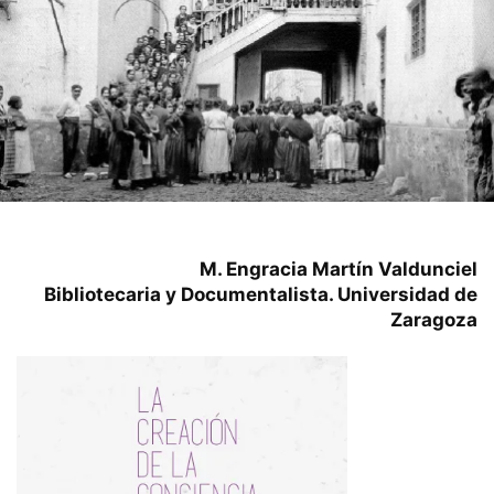
M. Engracia Martín Valdunciel
Bibliotecaria y Documentalista. Universidad de
Zaragoza