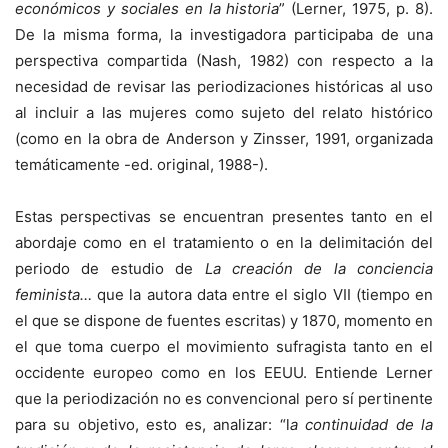
económicos y sociales en la historia
” (Lerner, 1975, p. 8).
De la misma forma, la investigadora participaba de una
perspectiva compartida (Nash, 1982) con respecto a la
necesidad de revisar las periodizaciones históricas al uso
al incluir a las mujeres como sujeto del relato histórico
(como en la obra de Anderson y Zinsser, 1991, organizada
temáticamente -ed. original, 1988-).
Estas perspectivas se encuentran presentes tanto en el
abordaje como en el tratamiento o en la delimitación del
periodo de estudio de
La creación de la conciencia
feminista…
que la autora data entre el siglo VII (tiempo en
el que se dispone de fuentes escritas) y 1870, momento en
el que toma cuerpo el movimiento sufragista tanto en el
occidente europeo como en los EEUU. Entiende Lerner
que la periodización no es convencional pero sí pertinente
para su objetivo, esto es, analizar: “l
a continuidad de la