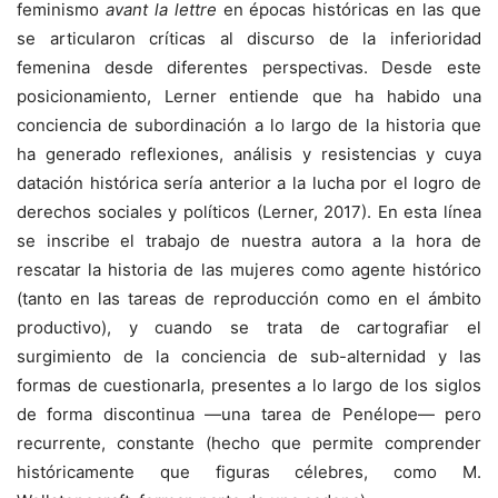
feminismo
avant la lettre
en épocas históricas en las que
se articularon críticas al discurso de la inferioridad
femenina desde diferentes perspectivas. Desde este
posicionamiento, Lerner entiende que ha habido una
conciencia de subordinación a lo largo de la historia que
ha generado reflexiones, análisis y resistencias y cuya
datación histórica sería anterior a la lucha por el logro de
derechos sociales y políticos (Lerner, 2017). En esta línea
se inscribe el trabajo de nuestra autora a la hora de
rescatar la historia de las mujeres como agente histórico
(tanto en las tareas de reproducción como en el ámbito
productivo), y cuando se trata de cartografiar el
surgimiento de la conciencia de sub-alternidad y las
formas de cuestionarla, presentes a lo largo de los siglos
de forma discontinua —una tarea de Penélope— pero
recurrente, constante (hecho que permite comprender
históricamente que figuras célebres, como M.