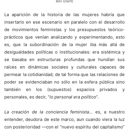
Bev Grant)
La aparición de la historia de las mujeres habría que
insertarlo en ese escenario en paralelo con el desarrollo
de movimientos feministas y los presupuestos teórico-
prácticos que venían analizando y experimentando, esto
es, que la subordinación de la mujer iba más allá de
desigualdades políticas o institucionales: era sistémica y
se basaba en estructuras profundas que hundían sus
raíces en dinámicas sociales y culturales capaces de
permear la cotidianidad; de tal forma que las relaciones de
poder se evidenciaban no sólo en la esfera pública sino
también en los (supuestos) espacios privados y
personales, es decir, “
lo personal era político
”.
La creación de la conciencia feminista…
es, a nuestro
entender, deudora de este marco, aun cuando viera la luz
con posterioridad —con el “nuevo espíritu del capitalismo”