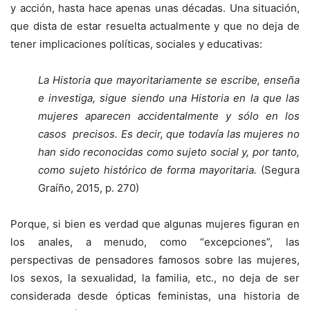
y acción, hasta hace apenas unas décadas. Una situación,
que dista de estar resuelta actualmente y que no deja de
tener implicaciones políticas, sociales y educativas:
La Historia que mayoritariamente se escribe, enseña
e investiga, sigue siendo una Historia en la que las
mujeres aparecen accidentalmente y sólo en los
casos precisos. Es decir, que todavía las mujeres no
han sido reconocidas como sujeto social y, por tanto,
como sujeto histórico de forma mayoritaria.
(Segura
Graíño, 2015, p. 270)
Porque, si bien es verdad que algunas mujeres figuran en
los anales, a menudo, como “excepciones”, las
perspectivas de pensadores famosos sobre las mujeres,
los sexos, la sexualidad, la familia, etc., no deja de ser
considerada desde ópticas feministas, una historia de