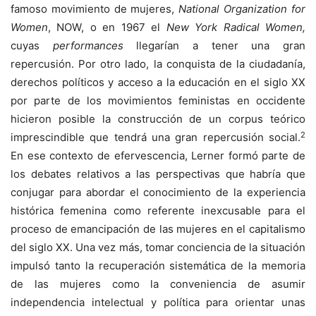
famoso movimiento de mujeres,
National Organization for
Women
, NOW, o en 1967 el
New York Radical Women,
cuyas
performances
llegarían a tener una gran
repercusión. Por otro lado, la conquista de la ciudadanía,
derechos políticos y acceso a la educación en el siglo XX
por parte de los movimientos feministas en occidente
hicieron posible la construcción de un corpus teórico
2
imprescindible que tendrá una gran repercusión social.
En ese contexto de efervescencia, Lerner formó parte de
los debates relativos a las perspectivas que habría que
conjugar para abordar el conocimiento de la experiencia
histórica femenina como referente inexcusable para el
proceso de emancipación de las mujeres en el capitalismo
del siglo XX. Una vez más, tomar conciencia de la situación
impulsó tanto la recuperación sistemática de la memoria
de las mujeres como la conveniencia de asumir
independencia intelectual y política para orientar unas