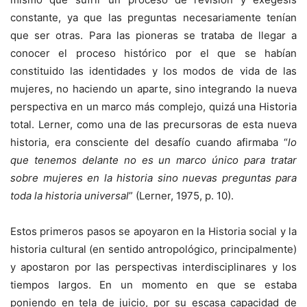
constante, ya que las preguntas necesariamente tenían
que ser otras. Para las pioneras se trataba de llegar a
conocer el proceso histórico por el que se habían
constituido las identidades y los modos de vida de las
mujeres, no haciendo un aparte, sino integrando la nueva
perspectiva en un marco más complejo, quizá una Historia
total. Lerner, como una de las precursoras de esta nueva
historia, era consciente del desafío cuando afirmaba “
lo
que tenemos delante no es un marco único para tratar
sobre mujeres en la historia sino nuevas preguntas para
toda la historia universal
” (Lerner, 1975, p. 10).
Estos primeros pasos se apoyaron en la Historia social y la
historia cultural (en sentido antropológico, principalmente)
y apostaron por las perspectivas interdisciplinares y los
tiempos largos. En un momento en que se estaba
poniendo en tela de juicio, por su escasa capacidad de