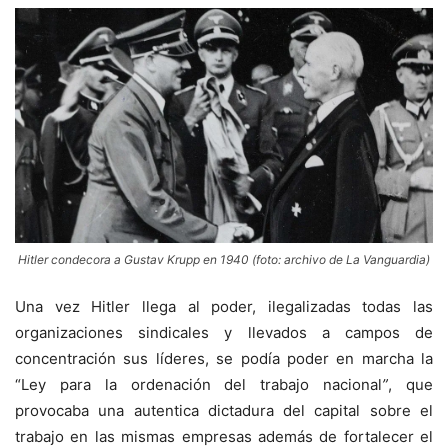
Hitler condecora a Gustav Krupp en 1940 (foto: archivo de La Vanguardia)
Una vez Hitler llega al poder, ilegalizadas todas las
organizaciones sindicales y llevados a campos de
concentración sus líderes, se podía poder en marcha la
“Ley para la ordenación del trabajo nacional
”
, que
provocaba una autentica dictadura del capital sobre el
trabajo en las mismas empresas además de fortalecer el