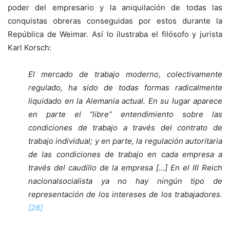
poder del empresario y la aniquilación de todas las
conquistas obreras conseguidas por estos durante la
República de Weimar. Así lo ilustraba el filósofo y jurista
Karl Korsch:
El mercado de trabajo moderno, colectivamente
regulado, ha sido de todas formas radicalmente
liquidado en la Alemania actual. En su lugar aparece
en parte el “libre” entendimiento sobre las
condiciones de trabajo a través del contrato de
trabajo individual; y en parte, la regulación autoritaria
de las condiciones de trabajo en cada empresa a
través del caudillo de la empresa […] En el III Reich
nacionalsocialista ya no hay ningún tipo de
representación de los intereses de los trabajadores.
[28]