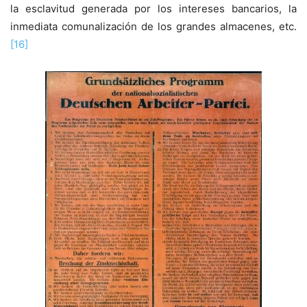
la esclavitud generada por los intereses bancarios, la
inmediata comunalización de los grandes almacenes, etc.
[16]