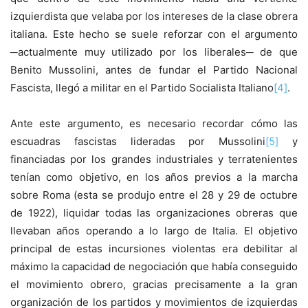
izquierdista que velaba por los intereses de la clase obrera
italiana. Este hecho se suele reforzar con el argumento
─actualmente muy utilizado por los liberales─ de que
Benito Mussolini, antes de fundar el Partido Nacional
Fascista, llegó a militar en el Partido Socialista Italiano
[4]
.
Ante este argumento, es necesario recordar cómo las
escuadras fascistas lideradas por Mussolini
[5]
y
financiadas por los grandes industriales y terratenientes
tenían como objetivo, en los años previos a la marcha
sobre Roma (esta se produjo entre el 28 y 29 de octubre
de 1922), liquidar todas las organizaciones obreras que
llevaban años operando a lo largo de Italia. El objetivo
principal de estas incursiones violentas era debilitar al
máximo la capacidad de negociación que había conseguido
el movimiento obrero, gracias precisamente a la gran
organización de los partidos y movimientos de izquierdas