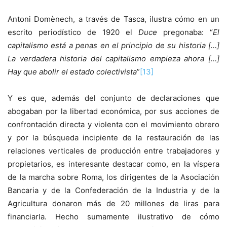
Antoni Domènech, a través de Tasca, ilustra cómo en un
escrito periodístico de 1920 el
Duce
pregonaba: “
El
capitalismo está a penas en el principio de su historia […]
La verdadera historia del capitalismo empieza ahora […]
Hay que abolir el estado colectivista
”
[13]
Y es que, además del conjunto de declaraciones que
abogaban por la libertad económica, por sus acciones de
confrontación directa y violenta con el movimiento obrero
y por la búsqueda incipiente de la restauración de las
relaciones verticales de producción entre trabajadores y
propietarios, es interesante destacar como, en la víspera
de la marcha sobre Roma, los dirigentes de la Asociación
Bancaria y de la Confederación de la Industria y de la
Agricultura donaron más de 20 millones de liras para
financiarla. Hecho sumamente ilustrativo de cómo