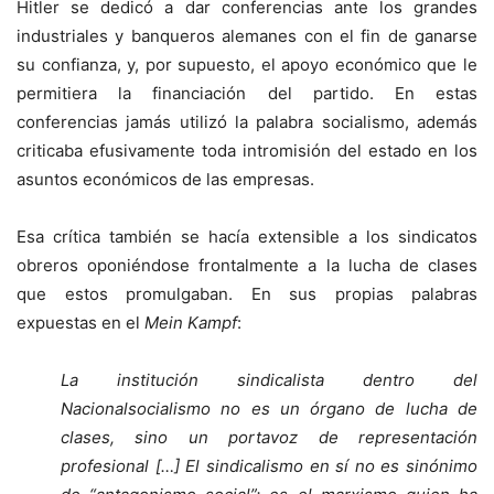
Hitler se dedicó a dar conferencias ante los grandes
industriales y banqueros alemanes con el fin de ganarse
su confianza, y, por supuesto, el apoyo económico que le
permitiera la financiación del partido. En estas
conferencias jamás utilizó la palabra socialismo, además
criticaba efusivamente toda intromisión del estado en los
asuntos económicos de las empresas.
Esa crítica también se hacía extensible a los sindicatos
obreros oponiéndose frontalmente a la lucha de clases
que estos promulgaban. En sus propias palabras
expuestas en el
Mein Kampf
:
La institución sindicalista dentro del
Nacionalsocialismo no es un órgano de lucha de
clases, sino un portavoz de representación
profesional […] El sindicalismo en sí no es sinónimo