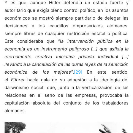
Y es que, aunque Hitler defendía un estado fuerte y
autoritario que exigía pleno control político, en los asuntos
económicos se mostró siempre partidario de delegar las
decisiones a los caudillos empresariales alemanes,
siempre libres de cualquier restricción estatal o política.
Este consideraba que “
la intervención pública en la
economía es un instrumento peligroso […] que asfixia la
eternamente creativa iniciativa privada individual […]
llevando a la cancelación de las duras leyes de la selección
económica de los mejores
”.
[29]
En este sentido,
el
Führer
hacía gala de su adhesión a la ideología del
darwinismo social, que, junto a la verticalización de las
relaciones en el seno de las empresas, provocaba la
capitulación absoluta del conjunto de los trabajadores
alemanes.