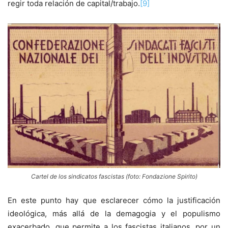
regir toda relación de capital/trabajo.
[9]
Cartel de los sindicatos fascistas (foto: Fondazione Spirito)
En este punto hay que esclarecer cómo la justificación
ideológica, más allá de la demagogia y el populismo
exacerbado, que permite a los fascistas italianos, por un