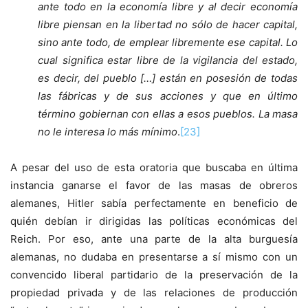
ante todo en la economía libre y al decir economía
libre piensan en la libertad no sólo de hacer capital,
sino ante todo, de emplear libremente ese capital. Lo
cual significa estar libre de la vigilancia del estado,
es decir, del pueblo […] están en posesión de todas
las fábricas y de sus acciones y que en último
término gobiernan con ellas a esos pueblos. La masa
no le interesa lo más mínimo
.
[23]
A pesar del uso de esta oratoria que buscaba en última
instancia ganarse el favor de las masas de obreros
alemanes, Hitler sabía perfectamente en beneficio de
quién debían ir dirigidas las políticas económicas del
Reich. Por eso, ante una parte de la alta burguesía
alemanas, no dudaba en presentarse a sí mismo con un
convencido liberal partidario de la preservación de la
propiedad privada y de las relaciones de producción