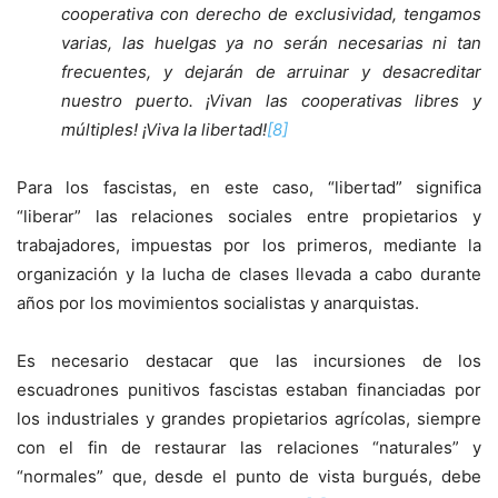
cooperativa con derecho de exclusividad, tengamos
varias, las huelgas ya no serán necesarias ni tan
frecuentes, y dejarán de arruinar y desacreditar
nuestro puerto. ¡Vivan las cooperativas libres y
múltiples! ¡Viva la libertad!
[8]
Para los fascistas, en este caso, “libertad” significa
“liberar” las relaciones sociales entre propietarios y
trabajadores, impuestas por los primeros, mediante la
organización y la lucha de clases llevada a cabo durante
años por los movimientos socialistas y anarquistas.
Es necesario destacar que las incursiones de los
escuadrones punitivos fascistas estaban financiadas por
los industriales y grandes propietarios agrícolas, siempre
con el fin de restaurar las relaciones “naturales” y
“normales” que, desde el punto de vista burgués, debe