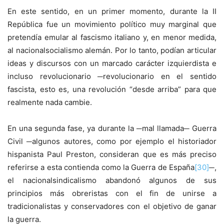
En este sentido, en un primer momento, durante la II
República fue un movimiento político muy marginal que
pretendía emular al fascismo italiano y, en menor medida,
al nacionalsocialismo alemán. Por lo tanto, podían articular
ideas y discursos con un marcado carácter izquierdista e
incluso revolucionario ─revolucionario en el sentido
fascista, esto es, una revolución “desde arriba” para que
realmente nada cambie.
En una segunda fase, ya durante la ─mal llamada─ Guerra
Civil ­─algunos autores, como por ejemplo el historiador
hispanista Paul Preston, consideran que es más preciso
referirse a esta contienda como la Guerra de España
[30]
─,
el nacionalsindicalismo abandonó algunos de sus
principios más obreristas con el fin de unirse a
tradicionalistas y conservadores con el objetivo de ganar
la guerra.