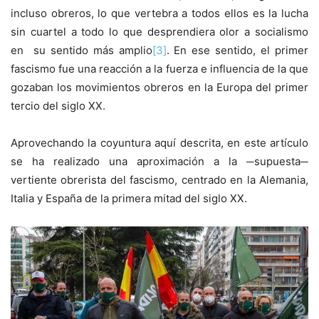
incluso obreros, lo que vertebra a todos ellos es la lucha
sin cuartel a todo lo que desprendiera olor a socialismo
en su sentido más amplio
[3]
. En ese sentido, el primer
fascismo fue una reacción a la fuerza e influencia de la que
gozaban los movimientos obreros en la Europa del primer
tercio del siglo XX.
Aprovechando la coyuntura aquí descrita, en este artículo
se ha realizado una aproximación a la ─supuesta─
vertiente obrerista del fascismo, centrado en la Alemania,
Italia y España de la primera mitad del siglo XX.