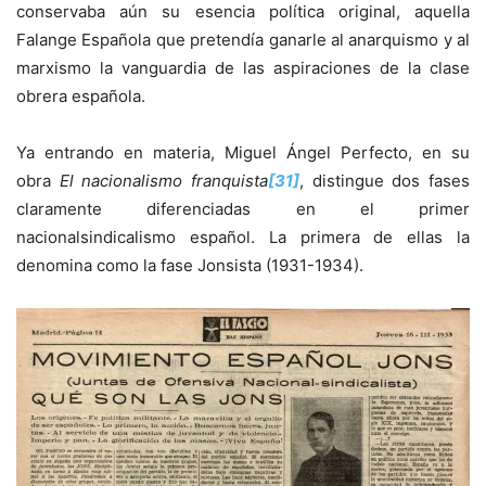
conservaba aún su esencia política original, aquella
Falange Española que pretendía ganarle al anarquismo y al
marxismo la vanguardia de las aspiraciones de la clase
obrera española.
Ya entrando en materia, Miguel Ángel Perfecto, en su
obra
El nacionalismo franquista
[31]
, distingue dos fases
claramente diferenciadas en el primer
nacionalsindicalismo español. La primera de ellas la
denomina como la fase Jonsista (1931-1934).