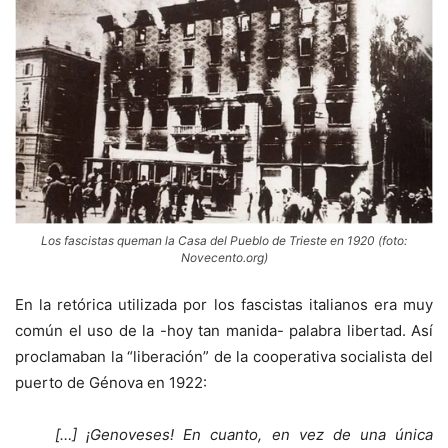
Los fascistas queman la Casa del Pueblo de Trieste en 1920 (foto:
Novecento.org)
En la retórica utilizada por los fascistas italianos era muy
común el uso de la -hoy tan manida- palabra libertad. Así
proclamaban la “liberación” de la cooperativa socialista del
puerto de Génova en 1922:
[…] ¡Genoveses! En cuanto, en vez de una única