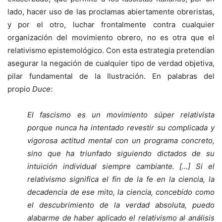
lado, hacer uso de las proclamas abiertamente obreristas,
y por el otro, luchar frontalmente contra cualquier
organización del movimiento obrero, no es otra que el
relativismo epistemológico. Con esta estrategia pretendían
asegurar la negación de cualquier tipo de verdad objetiva,
pilar fundamental de la Ilustración. En palabras del
propio
Duce
:
El fascismo es un movimiento súper relativista
porque nunca ha intentado revestir su complicada y
vigorosa actitud mental con un programa concreto,
sino que ha triunfado siguiendo dictados de su
intuición individual siempre cambiante. […] Si el
relativismo significa el fin de la fe en la ciencia, la
decadencia de ese mito, la ciencia, concebido como
el descubrimiento de la verdad absoluta, puedo
alabarme de haber aplicado el relativismo al análisis