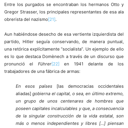
Entre los purgados se encontraban los hermanos Otto y
Gregor Strasser, los principales representantes de esa ala
obrerista del nazismo
[21]
.
Aun habiéndose desecho de esa vertiente izquierdista del
partido, Hitler seguía conservando, de manera puntual,
una retórica explícitamente “socialista”. Un ejemplo de ello
es lo que destaca Domènech a través de un discurso que
pronunció el
Führer
[22]
en 1941 delante de los
trabajadores de una fábrica de armas:
En esos países
[las democracias occidentales
aliadas]
gobierna el capital, o sea, en último extremo,
un grupo de unos centenares de hombres que
poseen capitales incalculables y que, a consecuencia
de la singular construcción de la vida estatal, son
más o menos independientes y libres […] piensan