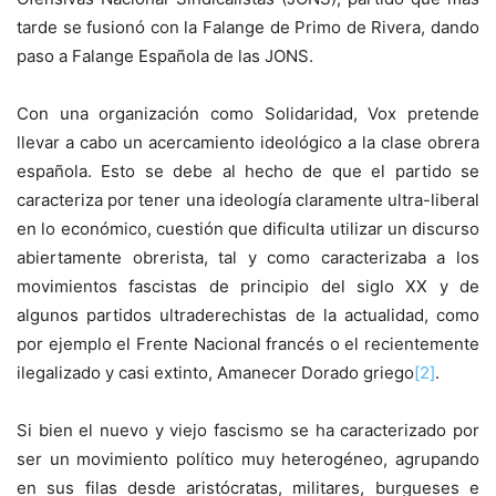
tarde se fusionó con la Falange de Primo de Rivera, dando
paso a Falange Española de las JONS.
Con una organización como Solidaridad, Vox pretende
llevar a cabo un acercamiento ideológico a la clase obrera
española. Esto se debe al hecho de que el partido se
caracteriza por tener una ideología claramente ultra-liberal
en lo económico, cuestión que dificulta utilizar un discurso
abiertamente obrerista, tal y como caracterizaba a los
movimientos fascistas de principio del siglo XX y de
algunos partidos ultraderechistas de la actualidad, como
por ejemplo el Frente Nacional francés o el recientemente
ilegalizado y casi extinto, Amanecer Dorado griego
[2]
.
Si bien el nuevo y viejo fascismo se ha caracterizado por
ser un movimiento político muy heterogéneo, agrupando
en sus filas desde aristócratas, militares, burgueses e