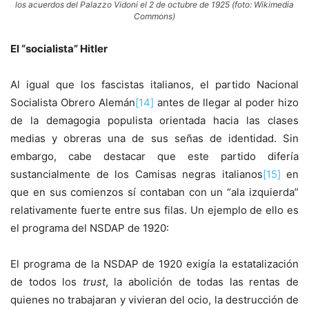
los acuerdos del Palazzo Vidoni el 2 de octubre de 1925 (foto: Wikimedia
Commons)
El “socialista” Hitler
Al igual que los fascistas italianos, el partido Nacional
Socialista Obrero Alemán
[14]
antes de llegar al poder hizo
de la demagogia populista orientada hacia las clases
medias y obreras una de sus señas de identidad. Sin
embargo, cabe destacar que este partido difería
sustancialmente de los Camisas negras italianos
[15]
en
que en sus comienzos sí contaban con un “ala izquierda”
relativamente fuerte entre sus filas. Un ejemplo de ello es
el programa del NSDAP de 1920:
El programa de la NSDAP de 1920 exigía la estatalización
de todos los
trust
, la abolición de todas las rentas de
quienes no trabajaran y vivieran del ocio, la destrucción de