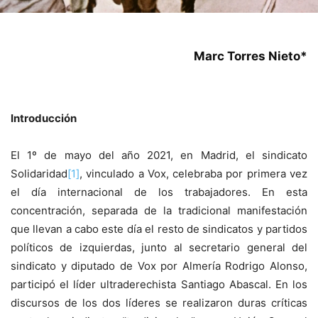
Marc Torres Nieto*
Introducción
El 1º de mayo del año 2021, en Madrid, el sindicato
Solidaridad
[1]
, vinculado a Vox, celebraba por primera vez
el día internacional de los trabajadores. En esta
concentración, separada de la tradicional manifestación
que llevan a cabo este día el resto de sindicatos y partidos
políticos de izquierdas, junto al secretario general del
sindicato y diputado de Vox por Almería Rodrigo Alonso,
participó el líder ultraderechista Santiago Abascal. En los
discursos de los dos líderes se realizaron duras críticas