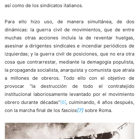
así como de los sindicatos italianos.
Para ello hizo uso, de manera simultánea, de dos
dinámicas: la guerra civil de movimientos, que de entre
muchas otras acciones incluía la de reventar huelgas,
asesinar a dirigentes sindicales e incendiar periódicos de
izquierdas; y la guerra civil de posiciones, que no era otra
cosa que contrarrestar, mediante la demagogia populista,
la propaganda socialista, anarquista y comunista que atraía
a millones de obreros. Todo ello con el objetivo de
provocar “la destrucción de todo el contratejido
institucional laboriosamente levantado por el movimiento
obrero durante décadas”
[6]
, culminando, 4 años después,
con la marcha final de los
fascios
[7]
sobre Roma.