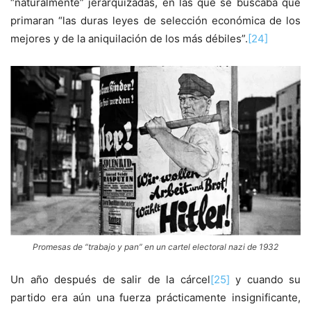
“naturalmente” jerarquizadas, en las que se buscaba que
primaran “las duras leyes de selección económica de los
mejores y de la aniquilación de los más débiles”.
[24]
Promesas de “trabajo y pan” en un cartel electoral nazi de 1932
Un año después de salir de la cárcel
[25]
y cuando su
partido era aún una fuerza prácticamente insignificante,