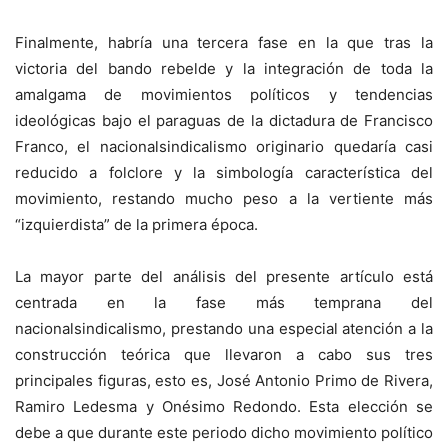
Finalmente, habría una tercera fase en la que tras la
victoria del bando rebelde y la integración de toda la
amalgama de movimientos políticos y tendencias
ideológicas bajo el paraguas de la dictadura de Francisco
Franco, el nacionalsindicalismo originario quedaría casi
reducido a folclore y la simbología característica del
movimiento, restando mucho peso a la vertiente más
“izquierdista” de la primera época.
La mayor parte del análisis del presente artículo está
centrada en la fase más temprana del
nacionalsindicalismo, prestando una especial atención a la
construcción teórica que llevaron a cabo sus tres
principales figuras, esto es, José Antonio Primo de Rivera,
Ramiro Ledesma y Onésimo Redondo. Esta elección se
debe a que durante este periodo dicho movimiento político