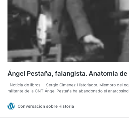
Ángel Pestaña, falangista. Anatomía de 
Noticia de libros Sergio Giménez Historiador. Miembro del equip
militante de la CNT Ángel Pestaña ha abandonado el anarcosind
Conversacion sobre Historia