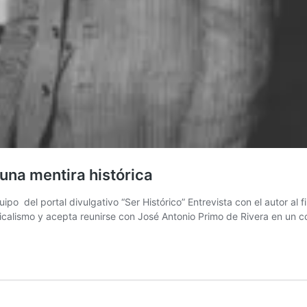
una mentira histórica
o del portal divulgativo “Ser Histórico” Entrevista con el autor al 
icalismo y acepta reunirse con José Antonio Primo de Rivera en un 