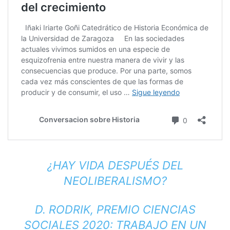
¿HAY VIDA DESPUÉS DEL
NEOLIBERALISMO?
D. RODRIK, PREMIO CIENCIAS
SOCIALES 2020: TRABAJO EN UN