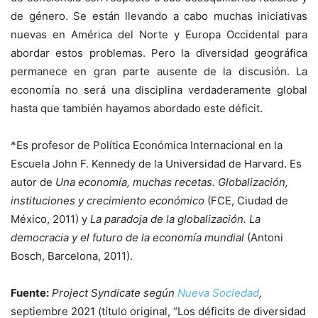
de género. Se están llevando a cabo muchas iniciativas
nuevas en América del Norte y Europa Occidental para
abordar estos problemas. Pero la diversidad geográfica
permanece en gran parte ausente de la discusión. La
economía no será una disciplina verdaderamente global
hasta que también hayamos abordado este déficit.
*Es profesor de Política Económica Internacional en la
Escuela John F. Kennedy de la Universidad de Harvard. Es
autor de
Una economía, muchas recetas. Globalización,
instituciones y crecimiento económico
(FCE, Ciudad de
México, 2011) y
La paradoja de la globalización. La
democracia y el futuro de la economía mundial
(Antoni
Bosch, Barcelona, 2011).
Fuente:
Project Syndicate según
Nueva Sociedad
,
septiembre 2021 (título original, “Los déficits de diversidad