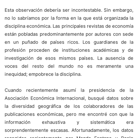
Esta observación debería ser incontestable. Sin embargo,
no lo sabríamos por la forma en la que está organizada la
disciplina económica. Las principales revistas de economía
están pobladas predominantemente por autores con sede
en un puñado de países ricos. Los guardianes de la
profesión proceden de instituciones académicas y de
investigación de esos mismos países. La ausencia de
voces del resto del mundo no es meramente una
inequidad; empobrece la disciplina.
Cuando recientemente asumí la presidencia de la
Asociación Económica Internacional, busqué datos sobre
la diversidad geográfica de los colaboradores de las
publicaciones económicas, pero me encontré con que la
información exhaustiva y sistemática era
sorprendentemente escasas. Afortunadamente, los datos