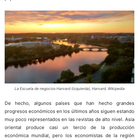
La Escuela de negocios Harvard (izquierda), Harvard. Wikipedia
De hecho, algunos países que han hecho grandes
progresos económicos en los últimos años siguen estando
muy poco representados en las revistas de alto nivel. Asia
oriental produce casi un tercio de la producción
económica mundial, pero los economistas de la región