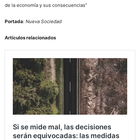
de la economía y sus consecuencias”
Portada
:
Nueva Sociedad
Artículos relacionados