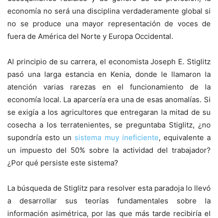
economía no será una disciplina verdaderamente global si
no se produce una mayor representación de voces de
fuera de América del Norte y Europa Occidental.
Al principio de su carrera, el economista Joseph E. Stiglitz
pasó una larga estancia en Kenia, donde le llamaron la
atención varias rarezas en el funcionamiento de la
economía local. La aparcería era una de esas anomalías. Si
se exigía a los agricultores que entregaran la mitad de su
cosecha a los terratenientes, se preguntaba Stiglitz, ¿no
supondría esto un
sistema muy ineficiente
, equivalente a
un impuesto del 50% sobre la actividad del trabajador?
¿Por qué persiste este sistema?
La búsqueda de Stiglitz para resolver esta paradoja lo llevó
a desarrollar sus teorías fundamentales sobre la
información asimétrica, por las que más tarde recibiría el