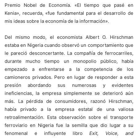
Premio Nobel de Economía. «El tiempo que pasé en
Kenia», recuerda, «fue fundamental para el desarrollo de
mis ideas sobre la economía de la información».
Del mismo modo, el economista Albert O. Hirschman
estaba en Nigeria cuando observó un comportamiento que
le pareció desconcertante. La compañía de ferrocarriles,
durante mucho tiempo un monopolio público, había
empezado a enfrentarse a la competencia de los
camioneros privados. Pero en lugar de responder a esta
presión abordando sus numerosas y evidentes
ineficiencias, la empresa simplemente se deterioró aún
más. La pérdida de consumidores, razonó Hirschman,
había privado a la empresa estatal de una valiosa
retroalimentación. Esta observación sobre el transporte
ferroviario en Nigeria fue la semilla que dio lugar a su
fenomenal e influyente libro
Exit, Voice, and