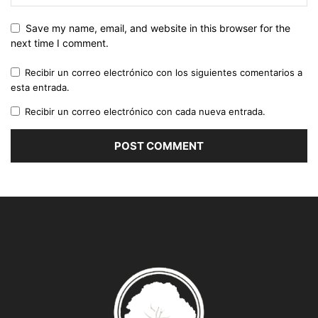
Save my name, email, and website in this browser for the
next time I comment.
Recibir un correo electrónico con los siguientes comentarios a
esta entrada.
Recibir un correo electrónico con cada nueva entrada.