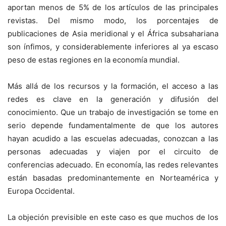
aportan menos de 5% de los artículos de las principales
revistas. Del mismo modo, los porcentajes de
publicaciones de Asia meridional y el África subsahariana
son ínfimos, y considerablemente inferiores al ya escaso
peso de estas regiones en la economía mundial.
Más allá de los recursos y la formación, el acceso a las
redes es clave en la generación y difusión del
conocimiento. Que un trabajo de investigación se tome en
serio depende fundamentalmente de que los autores
hayan acudido a las escuelas adecuadas, conozcan a las
personas adecuadas y viajen por el circuito de
conferencias adecuado. En economía, las redes relevantes
están basadas predominantemente en Norteamérica y
Europa Occidental.
La objeción previsible en este caso es que muchos de los