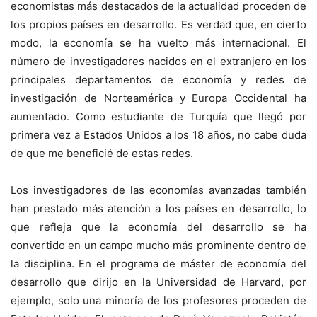
economistas más destacados de la actualidad proceden de
los propios países en desarrollo. Es verdad que, en cierto
modo, la economía se ha vuelto más internacional. El
número de investigadores nacidos en el extranjero en los
principales departamentos de economía y redes de
investigación de Norteamérica y Europa Occidental ha
aumentado. Como estudiante de Turquía que llegó por
primera vez a Estados Unidos a los 18 años, no cabe duda
de que me beneficié de estas redes.
Los investigadores de las economías avanzadas también
han prestado más atención a los países en desarrollo, lo
que refleja que la economía del desarrollo se ha
convertido en un campo mucho más prominente dentro de
la disciplina. En el programa de máster de economía del
desarrollo que dirijo en la Universidad de Harvard, por
ejemplo, solo una minoría de los profesores proceden de