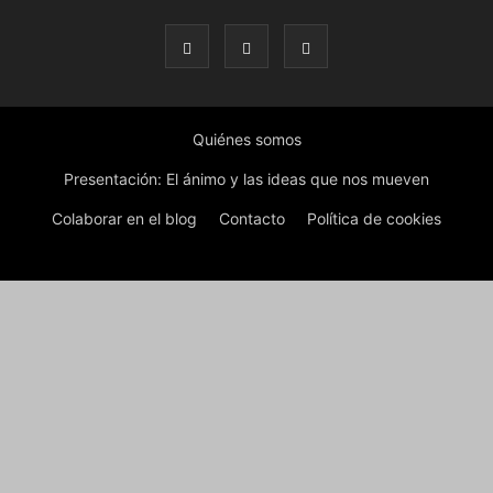
Quiénes somos
Presentación: El ánimo y las ideas que nos mueven
Colaborar en el blog
Contacto
Política de cookies