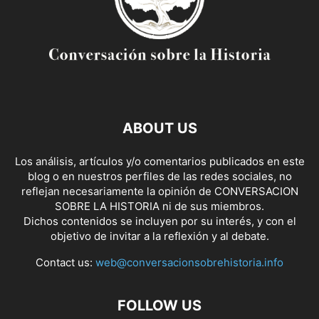
ABOUT US
Los análisis, artículos y/o comentarios publicados en este
blog o en nuestros perfiles de las redes sociales, no
reflejan necesariamente la opinión de CONVERSACION
SOBRE LA HISTORIA ni de sus miembros.
Dichos contenidos se incluyen por su interés, y con el
objetivo de invitar a la reflexión y al debate.
Contact us:
web@conversacionsobrehistoria.info
FOLLOW US