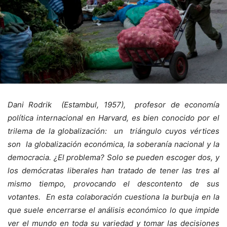
Dani Rodrik (Estambul, 1957), profesor de economía
política internacional en Harvard, es bien conocido por el
trilema de la globalización: un triángulo cuyos vértices
son la globalización económica, la soberanía nacional y la
democracia. ¿El problema? Solo se pueden escoger dos, y
los demócratas liberales han tratado de tener las tres al
mismo tiempo, provocando el descontento de sus
votantes. En esta colaboración cuestiona la burbuja en la
que suele encerrarse el análisis económico lo que impide
ver el mundo en toda su variedad y tomar las decisiones