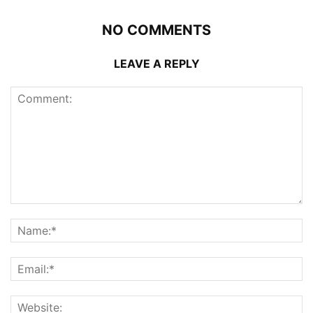
NO COMMENTS
LEAVE A REPLY