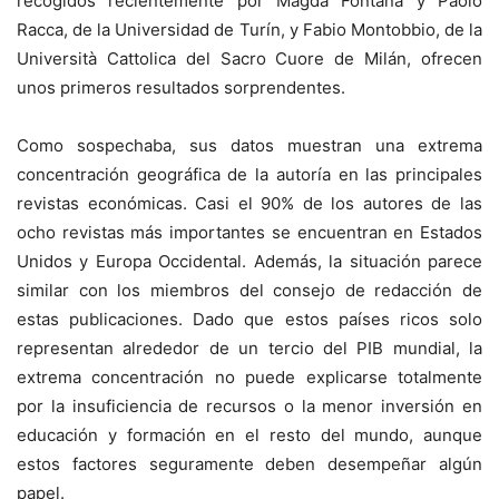
recogidos recientemente por Magda Fontana y Paolo
Racca, de la Universidad de Turín, y Fabio Montobbio, de la
Università Cattolica del Sacro Cuore de Milán, ofrecen
unos primeros resultados sorprendentes.
Como sospechaba, sus datos muestran una extrema
concentración geográfica de la autoría en las principales
revistas económicas. Casi el 90% de los autores de las
ocho revistas más importantes se encuentran en Estados
Unidos y Europa Occidental. Además, la situación parece
similar con los miembros del consejo de redacción de
estas publicaciones. Dado que estos países ricos solo
representan alrededor de un tercio del PIB mundial, la
extrema concentración no puede explicarse totalmente
por la insuficiencia de recursos o la menor inversión en
educación y formación en el resto del mundo, aunque
estos factores seguramente deben desempeñar algún
papel.