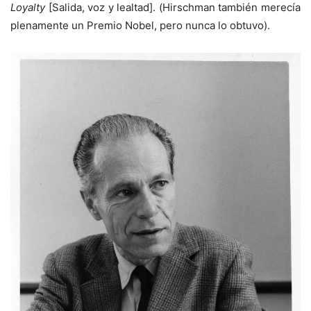
Loyalty
[Salida, voz y lealtad]. (Hirschman también merecía
plenamente un Premio Nobel, pero nunca lo obtuvo).