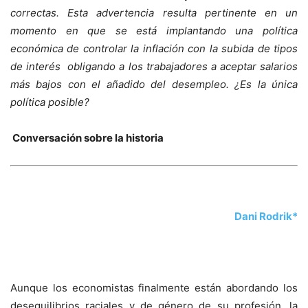
correctas. Esta advertencia resulta pertinente en un
momento en que se está implantando una política
económica de controlar la inflación con la subida de tipos
de interés obligando a los trabajadores a aceptar salarios
más bajos con el añadido del desempleo. ¿Es la única
política posible?
Conversación sobre la historia
Dani Rodrik*
Aunque los economistas finalmente están abordando los
desequilibrios raciales y de género de su profesión, la