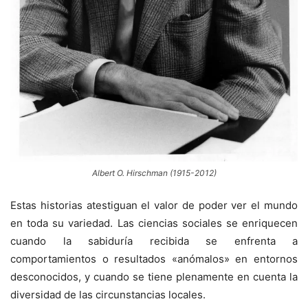
Albert O. Hirschman (1915-2012)
Estas historias atestiguan el valor de poder ver el mundo
en toda su variedad. Las ciencias sociales se enriquecen
cuando la sabiduría recibida se enfrenta a
comportamientos o resultados «anómalos» en entornos
desconocidos, y cuando se tiene plenamente en cuenta la
diversidad de las circunstancias locales.