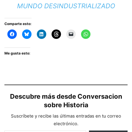
MUNDO DESINDUSTRIALIZADO
Comparte esto:
Me gusta esto:
Descubre más desde Conversacion
sobre Historia
Suscríbete y recibe las últimas entradas en tu correo
electrónico.
Escribe tu correo electrónico…