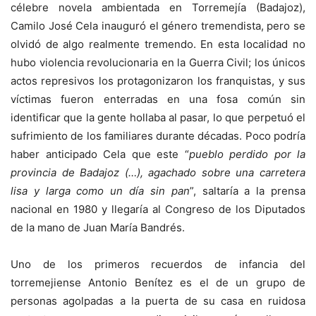
célebre novela ambientada en Torremejía (Badajoz),
Camilo José Cela inauguró el género tremendista, pero se
olvidó de algo realmente tremendo. En esta localidad no
hubo violencia revolucionaria en la Guerra Civil; los únicos
actos represivos los protagonizaron los franquistas, y sus
víctimas fueron enterradas en una fosa común sin
identificar que la gente hollaba al pasar, lo que perpetuó el
sufrimiento de los familiares durante décadas. Poco podría
haber anticipado Cela que este “
pueblo perdido por la
provincia de Badajoz (…), agachado sobre una carretera
lisa y larga como un día sin pan
”, saltaría a la prensa
nacional en 1980 y llegaría al Congreso de los Diputados
de la mano de Juan María Bandrés.
Uno de los primeros recuerdos de infancia del
torremejiense Antonio Benítez es el de un grupo de
personas agolpadas a la puerta de su casa en ruidosa