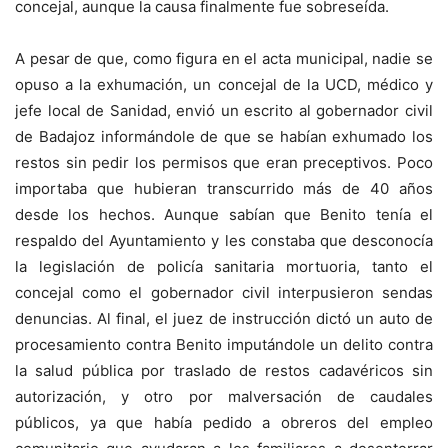
concejal, aunque la causa finalmente fue sobreseída.
A pesar de que, como figura en el acta municipal, nadie se
opuso a la exhumación, un concejal de la UCD, médico y
jefe local de Sanidad, envió un escrito al gobernador civil
de Badajoz informándole de que se habían exhumado los
restos sin pedir los permisos que eran preceptivos. Poco
importaba que hubieran transcurrido más de 40 años
desde los hechos. Aunque sabían que Benito tenía el
respaldo del Ayuntamiento y les constaba que desconocía
la legislación de policía sanitaria mortuoria, tanto el
concejal como el gobernador civil interpusieron sendas
denuncias. Al final, el juez de instrucción dictó un auto de
procesamiento contra Benito impu­tándole un delito contra
la salud pública por traslado de restos cadavéricos sin
autorización, y otro por malversación de caudales
públicos, ya que había pedido a obreros del empleo