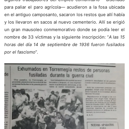
para paliar el paro agrícola— acudieron a la fosa ubicada
en el antiguo camposanto, sacaron los restos que allí había
y los llevaron en sacos al nuevo cementerio. Allí se erigió
un gran mausoleo conmemorativo donde se podía leer el
nombre de 33 víctimas y la siguiente inscripción: “
A las 15
horas del día 14 de septiembre de 1936 fueron fusilados
por el fascismo
”.