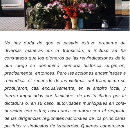
No hay duda de que el pasado estuvo presente de
diversas maneras en la transición, e incluso se ha
constatado que los pioneros de las reivindicaciones de lo
que luego se denominó memoria histórica surgieron,
precisamente, entonces. Pero las acciones encaminadas a
reivindicar el recuerdo de las víctimas del franquismo se
produjeron, casi exclusivamente, en el ámbito local, y
fueron impulsadas por fami­liares de los fusilados por la
dictadura o, en su caso, autoridades municipales en cola­
boración con estos; casi nunca contaron con el respaldo
de las dirigencias regionales nacionales de los principales
partidos y sindicatos de izquierdas. Quienes comenzaron