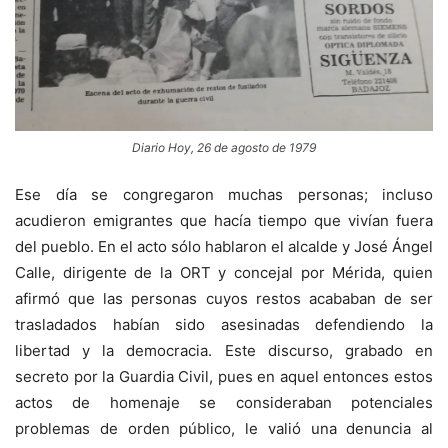
Diario Hoy, 26 de agosto de 1979
Ese día se congregaron muchas personas; incluso
acudieron emigrantes que hacía tiempo que vivían fuera
del pueblo. En el acto sólo hablaron el alcalde y José Ángel
Calle, dirigente de la ORT y concejal por Mérida, quien
afirmó que las personas cuyos restos acababan de ser
trasladados habían sido asesinadas defen­diendo la
libertad y la democracia. Este discurso, grabado en
secreto por la Guardia Civil, pues en aquel entonces estos
actos de homenaje se consideraban potenciales
problemas de orden público, le valió una denuncia al