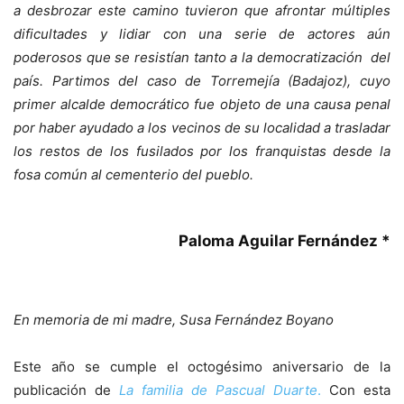
a desbrozar este camino tuvieron que afrontar múltiples
dificultades y lidiar con una serie de actores aún
poderosos que se resistían tanto a la democratiza­ción del
país. Partimos del caso de Torremejía (Badajoz), cuyo
primer alcalde democrático fue objeto de una causa penal
por haber ayudado a los vecinos de su localidad a tras­ladar
los restos de los fusilados por los franquistas desde la
fosa común al cementerio del pueblo.
Paloma Aguilar Fernández *
En memoria de mi madre, Susa Fernández Boyano
Este año se cumple el octogésimo aniversario de la
publicación de
La familia de Pascual Duarte
.
Con esta