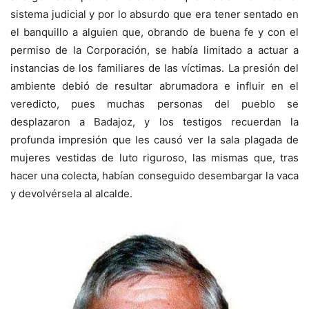
sistema judicial y por lo absurdo que era tener sentado en
el banquillo a alguien que, obrando de buena fe y con el
permiso de la Corporación, se había limitado a actuar a
instancias de los familiares de las víctimas. La presión del
ambiente debió de resultar abrumadora e influir en el
veredicto, pues muchas personas del pueblo se
desplazaron a Badajoz, y los testigos recuerdan la
profunda impresión que les causó ver la sala plagada de
mujeres vestidas de luto riguroso, las mismas que, tras
hacer una colecta, habían conseguido desembargar la vaca
y devolvérsela al alcalde.