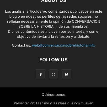
ABOUT US
Los análisis, artículos y/o comentarios publicados en este
blog o en nuestros perfiles de las redes sociales, no
reflejan necesariamente la opinión de CONVERSACION
SOBRE LA HISTORIA ni de sus miembros.
Dichos contenidos se incluyen por su interés, y con el
objetivo de invitar a la reflexión y al debate.
Contact us:
web@conversacionsobrehistoria.info
FOLLOW US
Quiénes somos
Presentación: El ánimo y las ideas que nos mueven