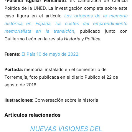
*Paloma Aguilar Fernández
es catedrática de Ciencia
Política de la UNED. La investigación completa sobre este
caso figura en el artículo
Los orígenes de la memoria
histórica en España: los costes del emprendimiento
memorialista en la transición,
publicado junto con
Guillermo León en la revista
Historia y Política.
Fuente:
El País 10 de mayo de 2022
Portada:
memorial instalado en el cementerio de
Torremejía, foto publicada en el diario Público el 22 de
agosto de 2016.
Ilustraciones:
Conversación sobre la historia
Artículos relacionados
NUEVAS VISIONES DEL