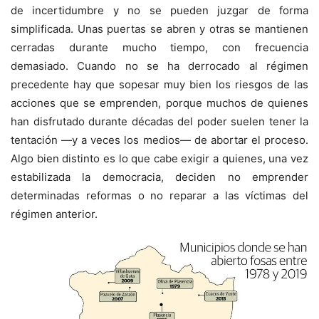
de incertidumbre y no se pueden juzgar de forma
simplificada. Unas puertas se abren y otras se mantienen
cerradas durante mucho tiempo, con frecuencia
demasiado. Cuando no se ha derrocado al régimen
precedente hay que sopesar muy bien los riesgos de las
acciones que se emprenden, porque muchos de quienes
han disfrutado durante décadas del poder suelen tener la
tentación —y a veces los medios— de abortar el proceso.
Algo bien distinto es lo que cabe exigir a quienes, una vez
estabilizada la democracia, deciden no emprender
determinadas reformas o no reparar a las víctimas del
régimen anterior.