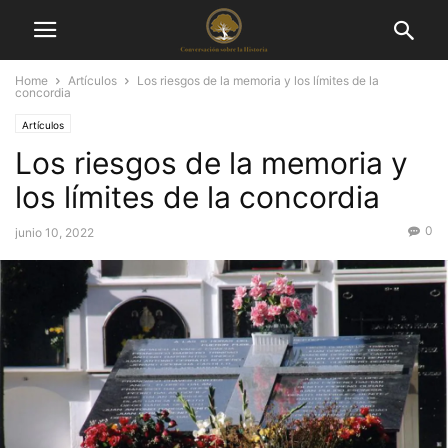
Home
Artículos
Los riesgos de la memoria y los límites de la
concordia
Artículos
Los riesgos de la memoria y
los límites de la concordia
0
junio 10, 2022