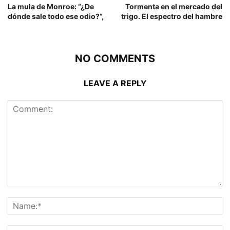
La mula de Monroe: “¿De
Tormenta en el mercado del
dónde sale todo ese odio?”,
trigo. El espectro del hambre
NO COMMENTS
LEAVE A REPLY