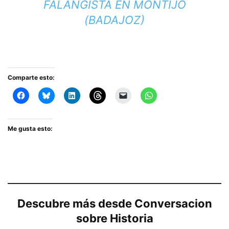
FALANGISTA EN MONTIJO
(BADAJOZ)
Comparte esto:
Me gusta esto:
Descubre más desde Conversacion
sobre Historia