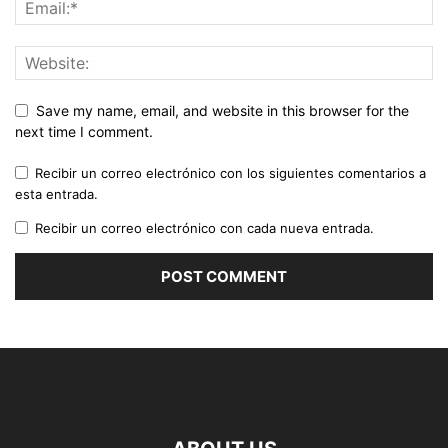
Save my name, email, and website in this browser for the
next time I comment.
Recibir un correo electrónico con los siguientes comentarios a
esta entrada.
Recibir un correo electrónico con cada nueva entrada.