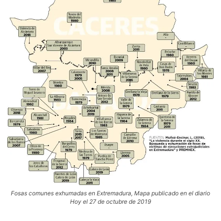
Fosas comunes exhumadas en Extremadura, Mapa publicado en el diario
Hoy el 27 de octubre de 2019