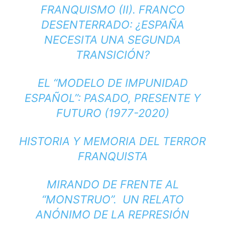
FRANQUISMO (II). FRANCO
DESENTERRADO: ¿ESPAÑA
NECESITA UNA SEGUNDA
TRANSICIÓN?
EL “MODELO DE IMPUNIDAD
ESPAÑOL”: PASADO, PRESENTE Y
FUTURO (1977-2020)
HISTORIA Y MEMORIA DEL TERROR
FRANQUISTA
MIRANDO DE FRENTE AL
“MONSTRUO”. UN RELATO
ANÓNIMO DE LA REPRESIÓN