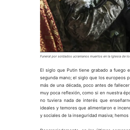
Funeral por soldados ucranianos muertos en la Iglesia de los
El siglo que Putin tiene grabado a fuego
segunda mano; el siglo que los europeos 
más de una década, poco antes de fallecer
muy poca reflexión, como si en nuestra épo
no tuviera nada de interés que enseñarn
ideales y temores que alimentaron e incen
y sociales de la inseguridad masiva; hemos ol