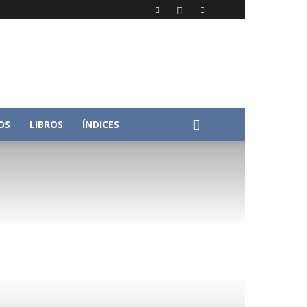
OS
LIBROS
ÍNDICES