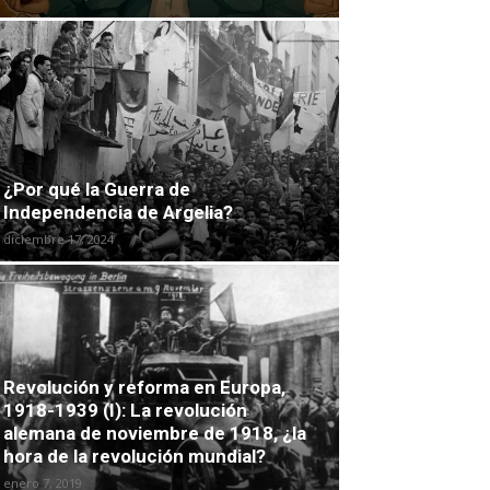
¿Por qué la Guerra de
Independencia de Argelia?
diciembre 17, 2024
Revolución y reforma en Europa,
1918-1939 (I): La revolución
alemana de noviembre de 1918, ¿la
hora de la revolución mundial?
enero 7, 2019