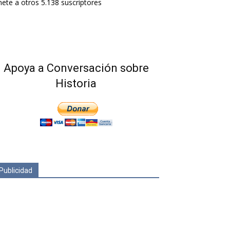
ete a otros 5.138 suscriptores
Apoya a Conversación sobre
Historia
Publicidad