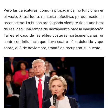
Pero las caricaturas, como la propaganda, no funcionan en
el vacío. Si así fuera, no serían efectivas porque nadie las
reconocería. La buena propaganda siempre tiene una base
de realidad, una rampa de lanzamiento para la imaginación.
Tal es el caso de las élites costeras norteamericanas: un
centro de influencia que lleva cuatro años dolorido y que
ahora, el 3 de noviembre, tratará de recuperar su puesto.