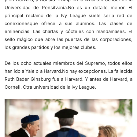
Universidad de Pensilvania.No es un detalle menor. El
principal reclamo de la Ivy League suele serla red de
conexionesque ofrece a sus alumnos. Las clases de
eminencias. Las charlas y cócteles con mandamases. El
sello mágico que abre las puertas de las corporaciones,
los grandes partidos y los mejores clubes.
De los ocho actuales miembros del Supremo, todos ellos
han ido a Yale o a Harvard.No hay excepciones. La fallecida
Ruth Bader Ginsburg fue a Harvard. Y antes de Harvard, a
Cornell. Otra universidad de la Ivy League.