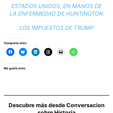
ESTADOS UNIDOS, EN MANOS DE
LA ENFERMEDAD DE HUNTINGTON
LOS IMPUESTOS DE TRUMP
Comparte esto:
Me gusta esto:
Descubre más desde Conversacion
sobre Historia