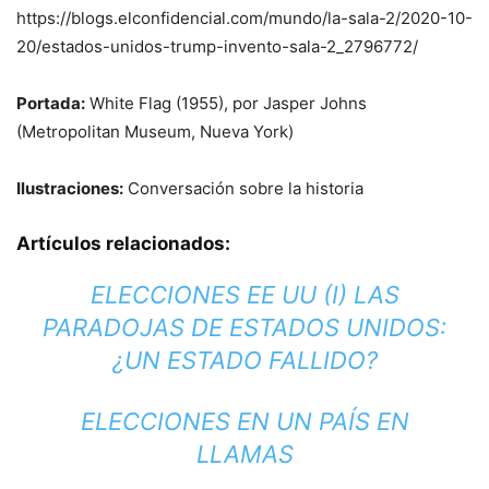
https://blogs.elconfidencial.com/mundo/la-sala-2/2020-10-
20/estados-unidos-trump-invento-sala-2_2796772/
Portada:
White Flag (1955), por Jasper Johns
(Metropolitan Museum, Nueva York)
Ilustraciones:
Conversación sobre la historia
Artículos relacionados:
ELECCIONES EE UU (I) LAS
PARADOJAS DE ESTADOS UNIDOS:
¿UN ESTADO FALLIDO?
ELECCIONES EN UN PAÍS EN
LLAMAS