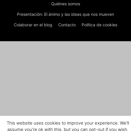
Quiénes somos
Presentación: El ánimo y las ideas que nos mueven
Colaborar en el blog
Contacto
Política de cookies
This website uses cookies to improve your experience. We'll
assume you're ok with this, but you can opt-out if you wish.