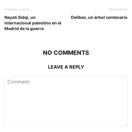
Previous article
Next article
Nayati Sidqi, un
Delibes, un árbol centenario
internacional palestino en el
Madrid de la guerra
NO COMMENTS
LEAVE A REPLY