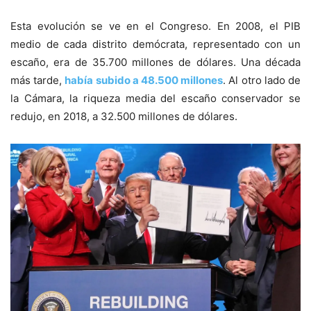
Esta evolución se ve en el Congreso. En 2008, el PIB
medio de cada distrito demócrata, representado con un
escaño, era de 35.700 millones de dólares. Una década
más tarde,
había subido a 48.500 millones
. Al otro lado de
la Cámara, la riqueza media del escaño conservador se
redujo, en 2018, a 32.500 millones de dólares.