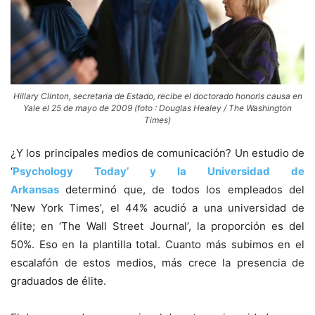
Hillary Clinton, secretaria de Estado, recibe el doctorado honoris causa en
Yale el 25 de mayo de 2009 (foto : Douglas Healey / The Washington
Times)
¿Y los principales medios de comunicación? Un estudio de
‘
Psychology Today’ y la Universidad de
Arkansas
determinó que, de todos los empleados del
‘New York Times’, el 44% acudió a una universidad de
élite; en ‘The Wall Street Journal’, la proporción es del
50%. Eso en la plantilla total. Cuanto más subimos en el
escalafón de estos medios, más crece la presencia de
graduados de élite.