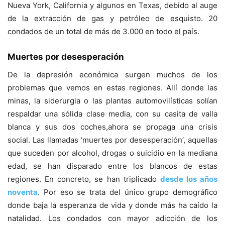
Nueva York, California y algunos en Texas, debido al auge
de la extracción de gas y petróleo de esquisto. 20
condados de un total de más de 3.000 en todo el país.
Muertes por desesperación
De la depresión económica surgen muchos de los
problemas que vemos en estas regiones. Allí donde las
minas, la siderurgia o las plantas automovilísticas solían
respaldar una sólida clase media, con su casita de valla
blanca y sus dos coches,ahora se propaga una crisis
social. Las llamadas ‘muertes por desesperación’, aquellas
que suceden por alcohol, drogas o suicidio en la mediana
edad, se han disparado entre los blancos de estas
regiones. En concreto, se han triplicado
desde los años
noventa
. Por eso se trata del único grupo demográfico
donde baja la esperanza de vida y donde más ha caído la
natalidad. Los condados con mayor adicción de los