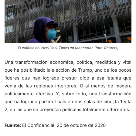
El edificio del New York Times en Manhattan (foto: Reuters)
Una transformación económica, política, mediática y vital
que ha posibilitado la elección de Trump, uno de los pocos
líderes que han logrado prestar oído a esa letanía que
venía de las regiones interiores. O al menos de manera
políticamente efectiva. Y, sobre todo, una transformación
que ha logrado partir el país en dos salas de cine, la 1 y la
2, en las que se proyectan películas totalmente diferentes.
Fuente:
El Confidencial, 20 de octubre de 2020