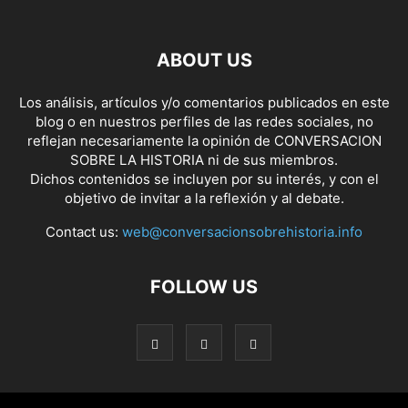
ABOUT US
Los análisis, artículos y/o comentarios publicados en este
blog o en nuestros perfiles de las redes sociales, no
reflejan necesariamente la opinión de CONVERSACION
SOBRE LA HISTORIA ni de sus miembros.
Dichos contenidos se incluyen por su interés, y con el
objetivo de invitar a la reflexión y al debate.
Contact us:
web@conversacionsobrehistoria.info
FOLLOW US