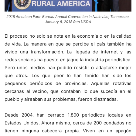
2018 American Farm Bureau Annual Convention in Nashville, Tennessee,
January 8, 2018 foto USDA
El proceso no solo se nota en la economía o en la calidad
de vida. La manera en que se percibe el país también ha
vivido una transformación. La llegada de internet y las
redes sociales ha puesto en jaque la industria periodística.
Pero unos medios han podido resistir o adaptarse mejor
que otros. Los que peor lo han tenido han sido los
pequeños periódicos de provincias. Aquellas rotativas
cercanas al vecino, que contaban lo que sucedía en el
pueblo y aireaban sus problemas, fueron diezmadas.
Desde 2004, han cerrado 1.800 periódicos locales en
Estados Unidos. Ahora mismo, cerca de 200 condados no
tienen ninguna cabecera propia. Viven en un apagón