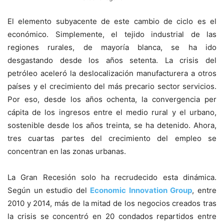
El elemento subyacente de este cambio de ciclo es el
económico. Simplemente, el tejido industrial de las
regiones rurales, de mayoría blanca, se ha ido
desgastando desde los años setenta. La crisis del
petróleo aceleró la deslocalización manufacturera a otros
países y el crecimiento del más precario sector servicios.
Por eso, desde los años ochenta, la convergencia per
cápita de los ingresos entre el medio rural y el urbano,
sostenible desde los años treinta, se ha detenido. Ahora,
tres cuartas partes del crecimiento del empleo se
concentran en las zonas urbanas.
La Gran Recesión solo ha recrudecido esta dinámica.
Según un estudio del
Economic Innovation Group
, entre
2010 y 2014, más de la mitad de los negocios creados tras
la crisis se concentró en 20 condados repartidos entre