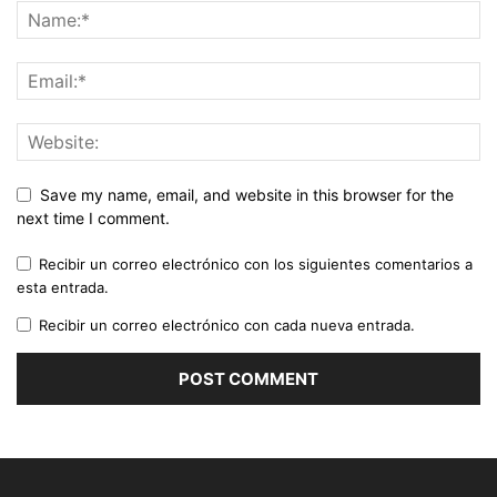
Save my name, email, and website in this browser for the
next time I comment.
Recibir un correo electrónico con los siguientes comentarios a
esta entrada.
Recibir un correo electrónico con cada nueva entrada.