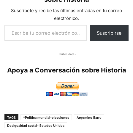
Suscríbete y recibe las últimas entradas en tu correo
electrónico.
Escribe tu correo electrónico…
Suscribirse
- Publicidad -
Apoya a Conversación sobre Historia
TAGS
*Política mundial-elecciones
Argemino Barro
Desigualdad social- Estados Unidos