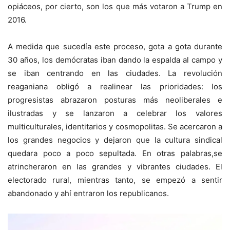
opiáceos, por cierto, son los que más votaron a Trump en
2016.
A medida que sucedía este proceso, gota a gota durante
30 años, los demócratas iban dando la espalda al campo y
se iban centrando en las ciudades. La revolución
reaganiana obligó a realinear las prioridades: los
progresistas abrazaron posturas más neoliberales e
ilustradas y se lanzaron a celebrar los valores
multiculturales, identitarios y cosmopolitas. Se acercaron a
los grandes negocios y dejaron que la cultura sindical
quedara poco a poco sepultada. En otras palabras,se
atrincheraron en las grandes y vibrantes ciudades. El
electorado rural, mientras tanto, se empezó a sentir
abandonado y ahí entraron los republicanos.