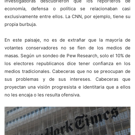
investigadoras descubrieron que los reporteros de
economía, defensa o política se relacionaban casi
exclusivamente entre ellos. La CNN, por ejemplo, tiene su
propia burbuja.
En este paisaje, no es de extrañar que la mayoría de
votantes conservadores no se fíen de los medios de
masas. Según un sondeo de Pew Research, solo el 10% de
los electores republicanos dice tener confianza en los
medios tradicionales. Cabeceras que no se preocupan de
sus problemas y de sus intereses. Cabeceras que
proyectan una visión progresista e identitaria que a ellos
no les encaja o les resulta ofensiva.