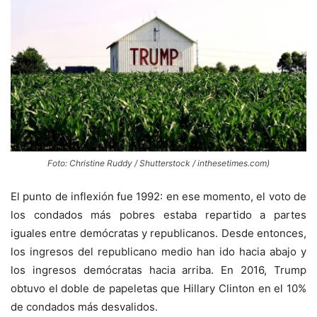
Foto: Christine Ruddy / Shutterstock / inthesetimes.com)
El punto de inflexión fue 1992: en ese momento, el voto de
los condados más pobres estaba repartido a partes
iguales entre demócratas y republicanos. Desde entonces,
los ingresos del republicano medio han ido hacia abajo y
los ingresos demócratas hacia arriba. En 2016, Trump
obtuvo el doble de papeletas que Hillary Clinton en el 10%
de condados más desvalidos.