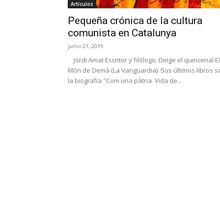
Artículos
Pequeña crónica de la cultura
comunista en Catalunya
junio 21, 2019
Jordi Amat Escritor y filólogo. Dirige el quincenal El
Món de Demà (La Vanguardia). Sus últimos libros s
la biografia "Com una pàtria. Vida de...