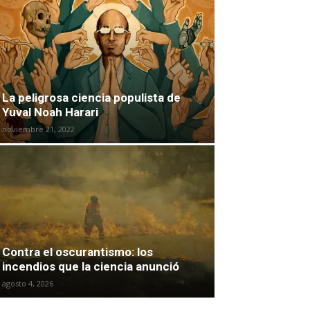
La peligrosa ciencia populista de
Yuval Noah Harari
noviembre 21, 2022
Contra el oscurantismo: los
incendios que la ciencia anunció
agosto 4, 2026