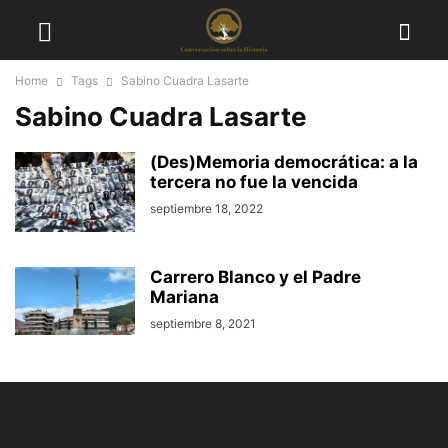
Home
Tags
Sabino Cuadra Lasarte
Sabino Cuadra Lasarte
(Des)Memoria democrática: a la
tercera no fue la vencida
septiembre 18, 2022
Carrero Blanco y el Padre
Mariana
septiembre 8, 2021