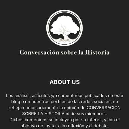
ABOUT US
Los análisis, artículos y/o comentarios publicados en este
blog o en nuestros perfiles de las redes sociales, no
reflejan necesariamente la opinión de CONVERSACION
SOBRE LA HISTORIA ni de sus miembros.
Dichos contenidos se incluyen por su interés, y con el
objetivo de invitar a la reflexión y al debate.