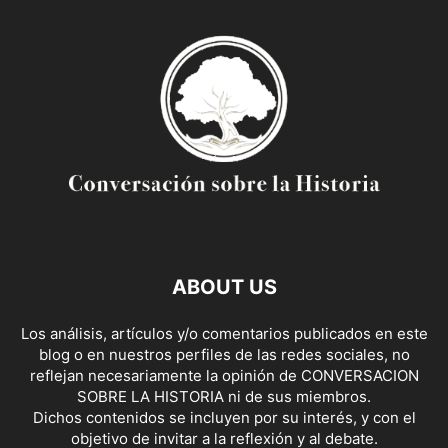
ABOUT US
Los análisis, artículos y/o comentarios publicados en este
blog o en nuestros perfiles de las redes sociales, no
reflejan necesariamente la opinión de CONVERSACION
SOBRE LA HISTORIA ni de sus miembros.
Dichos contenidos se incluyen por su interés, y con el
objetivo de invitar a la reflexión y al debate.