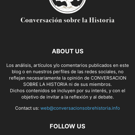
ABOUT US
Los análisis, artículos y/o comentarios publicados en este
blog o en nuestros perfiles de las redes sociales, no
reflejan necesariamente la opinión de CONVERSACION
SOBRE LA HISTORIA ni de sus miembros.
Dichos contenidos se incluyen por su interés, y con el
objetivo de invitar a la reflexión y al debate.
Contact us:
web@conversacionsobrehistoria.info
FOLLOW US