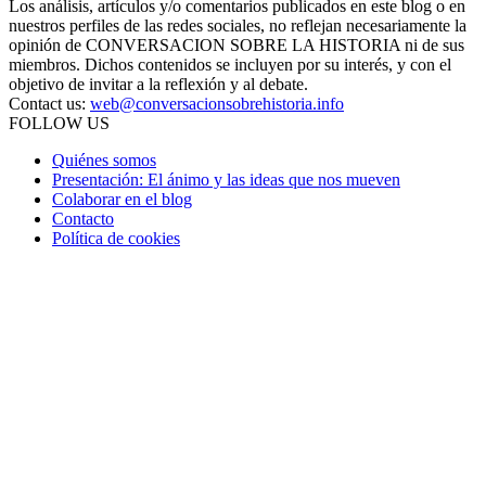
Los análisis, artículos y/o comentarios publicados en este blog o en
nuestros perfiles de las redes sociales, no reflejan necesariamente la
opinión de CONVERSACION SOBRE LA HISTORIA ni de sus
miembros. Dichos contenidos se incluyen por su interés, y con el
objetivo de invitar a la reflexión y al debate.
Contact us:
web@conversacionsobrehistoria.info
FOLLOW US
Quiénes somos
Presentación: El ánimo y las ideas que nos mueven
Colaborar en el blog
Contacto
Política de cookies