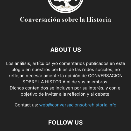
ABOUT US
Los análisis, artículos y/o comentarios publicados en este
blog o en nuestros perfiles de las redes sociales, no
reflejan necesariamente la opinión de CONVERSACION
SOBRE LA HISTORIA ni de sus miembros.
Dichos contenidos se incluyen por su interés, y con el
objetivo de invitar a la reflexión y al debate.
Contact us:
web@conversacionsobrehistoria.info
FOLLOW US