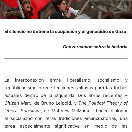
El silencio no detiene la ocupación y el genocidio de Gaza
Conversación sobre la historia
La interconexión entre liberalismo, socialismo y
republicanismo ofrece lecciones valiosas para las luchas
actuales dentro de la izquierda. Dos libros recientes –
Citizen Marx
, de Bruno Leipold, y
The Political Theory of
Liberal Socialism
, de Matthew McManus– hacen dialogar
al socialismo con otras tradiciones emancipatorias, una
tarea especialmente significativa en medio de las