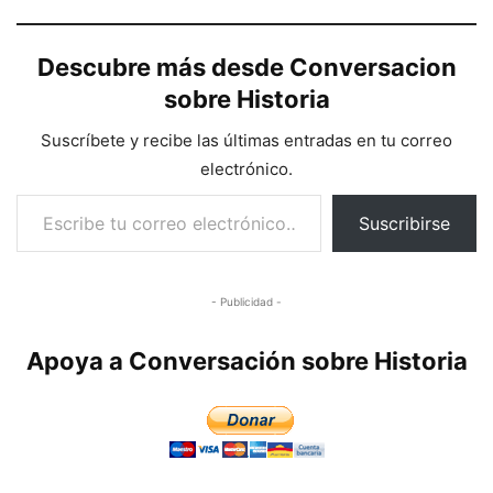
Descubre más desde Conversacion
sobre Historia
Suscríbete y recibe las últimas entradas en tu correo
electrónico.
Escribe tu correo electrónico…
Suscribirse
- Publicidad -
Apoya a Conversación sobre Historia