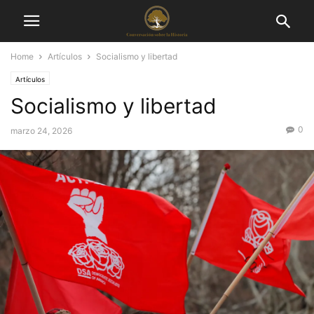
Home
Artículos
Socialismo y libertad
Artículos
Socialismo y libertad
0
marzo 24, 2026