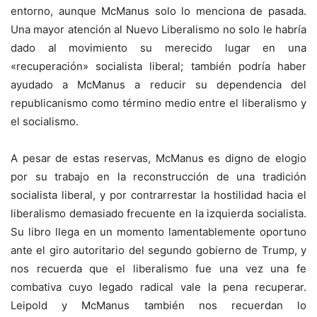
entorno, aunque McManus solo lo menciona de pasada.
Una mayor atención al Nuevo Liberalismo no solo le habría
dado al movimiento su merecido lugar en una
«recuperación» socialista liberal; también podría haber
ayudado a McManus a reducir su dependencia del
republicanismo como término medio entre el liberalismo y
el socialismo.
A pesar de estas reservas, McManus es digno de elogio
por su trabajo en la reconstrucción de una tradición
socialista liberal, y por contrarrestar la hostilidad hacia el
liberalismo demasiado frecuente en la izquierda socialista.
Su libro llega en un momento lamentablemente oportuno
ante el giro autoritario del segundo gobierno de Trump, y
nos recuerda que el liberalismo fue una vez una fe
combativa cuyo legado radical vale la pena recuperar.
Leipold y McManus también nos recuerdan lo