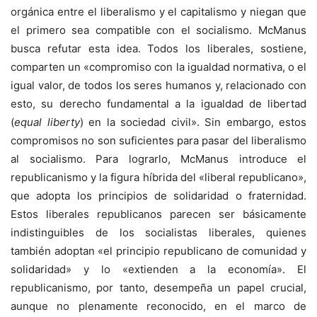
orgánica entre el liberalismo y el capitalismo y niegan que
el primero sea compatible con el socialismo. McManus
busca refutar esta idea. Todos los liberales, sostiene,
comparten un «compromiso con la igualdad normativa, o el
igual valor, de todos los seres humanos y, relacionado con
esto, su derecho fundamental a la igualdad de libertad
(
equal liberty
) en la sociedad civil». Sin embargo, estos
compromisos no son suficientes para pasar del liberalismo
al socialismo. Para lograrlo, McManus introduce el
republicanismo y la figura híbrida del «liberal republicano»,
que adopta los principios de solidaridad o fraternidad.
Estos liberales republicanos parecen ser básicamente
indistinguibles de los socialistas liberales, quienes
también adoptan «el principio republicano de comunidad y
solidaridad» y lo «extienden a la economía». El
republicanismo, por tanto, desempeña un papel crucial,
aunque no plenamente reconocido, en el marco de