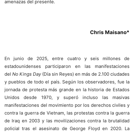
amenazas del presente.
Chris Maisano*
En junio de 2025, entre cuatro y seis millones de
estadounidenses participaron en las manifestaciones
del
No Kings Day
(Día sin Reyes) en más de 2.100 ciudades
y pueblos de todo el país. Según los observadores, fue la
jornada de protesta más grande en la historia de Estados
Unidos desde 1970, y superó incluso las masivas
manifestaciones del movimiento por los derechos civiles y
contra la guerra de Vietnam, las protestas contra la guerra
de Iraq en 2003 y las movilizaciones contra la brutalidad
policial tras el asesinato de George Floyd en 2020. La