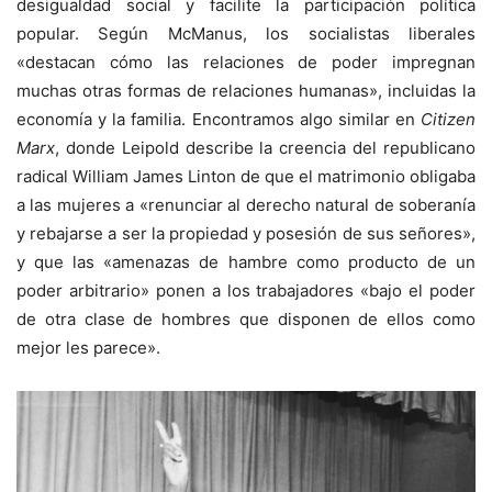
desigualdad social y facilite la participación política
popular. Según McManus, los socialistas liberales
«destacan cómo las relaciones de poder impregnan
muchas otras formas de relaciones humanas», incluidas la
economía y la familia. Encontramos algo similar en
Citizen
Marx
, donde Leipold describe la creencia del republicano
radical William James Linton de que el matrimonio obligaba
a las mujeres a «renunciar al derecho natural de soberanía
y rebajarse a ser la propiedad y posesión de sus señores»,
y que las «amenazas de hambre como producto de un
poder arbitrario» ponen a los trabajadores «bajo el poder
de otra clase de hombres que disponen de ellos como
mejor les parece».