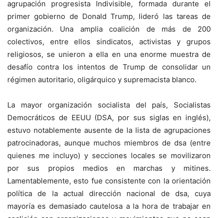
agrupación progresista Indivisible, formada durante el
primer gobierno de Donald Trump, lideró las tareas de
organización. Una amplia coalición de más de 200
colectivos, entre ellos sindicatos, activistas y grupos
religiosos, se unieron a ella en una enorme muestra de
desafío contra los intentos de Trump de consolidar un
régimen autoritario, oligárquico y supremacista blanco.
La mayor organización socialista del país, Socialistas
Democráticos de EEUU (DSA, por sus siglas en inglés),
estuvo notablemente ausente de la lista de agrupaciones
patrocinadoras, aunque muchos miembros de dsa (entre
quienes me incluyo) y secciones locales se movilizaron
por sus propios medios en marchas y mitines.
Lamentablemente, esto fue consistente con la orientación
política de la actual dirección nacional de dsa, cuya
mayoría es demasiado cautelosa a la hora de trabajar en