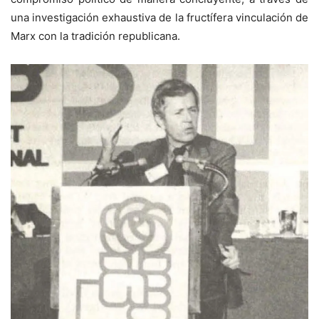
una investigación exhaustiva de la fructífera vinculación de
Marx con la tradición republicana.