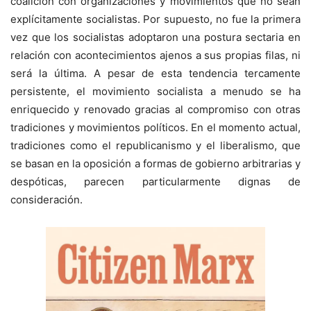
coalición con organizaciones y movimientos que no sean
explícitamente socialistas. Por supuesto, no fue la primera
vez que los socialistas adoptaron una postura sectaria en
relación con acontecimientos ajenos a sus propias filas, ni
será la última. A pesar de esta tendencia tercamente
persistente, el movimiento socialista a menudo se ha
enriquecido y renovado gracias al compromiso con otras
tradiciones y movimientos políticos. En el momento actual,
tradiciones como el republicanismo y el liberalismo, que
se basan en la oposición a formas de gobierno arbitrarias y
despóticas, parecen particularmente dignas de
consideración.