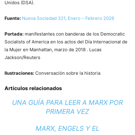
Unidos (DSA).
Fuente:
Nueva Sociedad 321, Enero – Febrero 2026
Portada:
manifestantes con banderas de los Democratic
Socialists of America en los actos del Día Internacional de
la Mujer en Manhattan, marzo de 2018 .
Lucas
Jackson/Reuters
Ilustraciones:
Conversación sobre la historia
Artículos relacionados
UNA GUÍA PARA LEER A MARX POR
PRIMERA VEZ
MARX, ENGELS Y EL