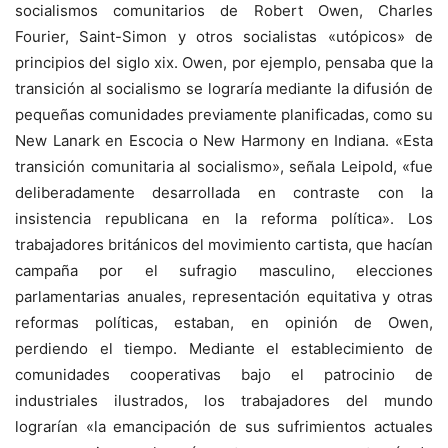
socialismos comunitarios de Robert Owen, Charles
Fourier, Saint-Simon y otros socialistas «utópicos» de
principios del siglo xix. Owen, por ejemplo, pensaba que la
transición al socialismo se lograría mediante la difusión de
pequeñas comunidades previamente planificadas, como su
New Lanark en Escocia o New Harmony en Indiana. «Esta
transición comunitaria al socialismo», señala Leipold, «fue
deliberadamente desarrollada en contraste con la
insistencia republicana en la reforma política». Los
trabajadores británicos del movimiento cartista, que hacían
campaña por el sufragio masculino, elecciones
parlamentarias anuales, representación equitativa y otras
reformas políticas, estaban, en opinión de Owen,
perdiendo el tiempo. Mediante el establecimiento de
comunidades cooperativas bajo el patrocinio de
industriales ilustrados, los trabajadores del mundo
lograrían «la emancipación de sus sufrimientos actuales