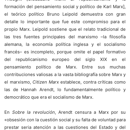
formación del pensamiento social y político de Karl Marx],
el teórico político Bruno Leipold demuestra con gran
detalle lo importante que fue este compromiso para el
propio Marx. Leipold sostiene que el relato tradicional de
las tres fuentes principales del marxismo –la filosofía
alemana, la economía política inglesa y el socialismo
francés– es incompleto, porque omite el papel formativo
del republicanismo europeo del siglo XIX en el
pensamiento político de Marx. Entre sus muchas
contribuciones valiosas a la vasta bibliografía sobre Marx y
el marxismo,
Citizen Marx
establece, contra críticas como
las de Hannah Arendt, lo fundamentalmente político y
democrático que era el socialismo de Marx.
En
Sobre la revolución
, Arendt censura a Marx por su
«obsesión con la cuestión social y su falta de voluntad para
prestar seria atención a las cuestiones del Estado y del