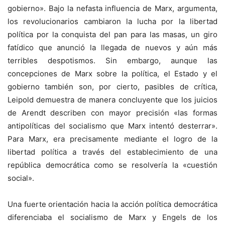
gobierno». Bajo la nefasta influencia de Marx, argumenta,
los revolucionarios cambiaron la lucha por la libertad
política por la conquista del pan para las masas, un giro
fatídico que anunció la llegada de nuevos y aún más
terribles despotismos. Sin embargo, aunque las
concepciones de Marx sobre la política, el Estado y el
gobierno también son, por cierto, pasibles de crítica,
Leipold demuestra de manera concluyente que los juicios
de Arendt describen con mayor precisión «las formas
antipolíticas del socialismo que Marx intentó desterrar».
Para Marx, era precisamente mediante el logro de la
libertad política a través del establecimiento de una
república democrática como se resolvería la «cuestión
social».
Una fuerte orientación hacia la acción política democrática
diferenciaba el socialismo de Marx y Engels de los