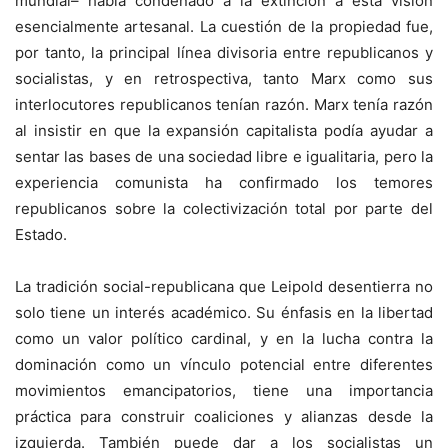
mundial– había condenado a la extinción a esta visión
esencialmente artesanal. La cuestión de la propiedad fue,
por tanto, la principal línea divisoria entre republicanos y
socialistas, y en retrospectiva, tanto Marx como sus
interlocutores republicanos tenían razón. Marx tenía razón
al insistir en que la expansión capitalista podía ayudar a
sentar las bases de una sociedad libre e igualitaria, pero la
experiencia comunista ha confirmado los temores
republicanos sobre la colectivización total por parte del
Estado.
La tradición social-republicana que Leipold desentierra no
solo tiene un interés académico. Su énfasis en la libertad
como un valor político cardinal, y en la lucha contra la
dominación como un vínculo potencial entre diferentes
movimientos emancipatorios, tiene una importancia
práctica para construir coaliciones y alianzas desde la
izquierda. También puede dar a los socialistas un