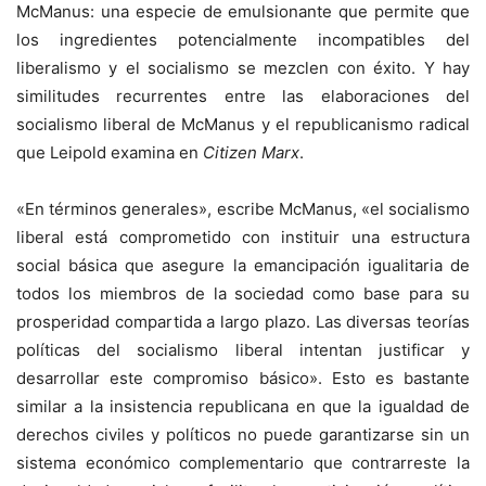
McManus: una especie de emulsionante que permite que
los ingredientes potencialmente incompatibles del
liberalismo y el socialismo se mezclen con éxito. Y hay
similitudes recurrentes entre las elaboraciones del
socialismo liberal de McManus y el republicanismo radical
que Leipold examina en
Citizen Marx
.
«En términos generales», escribe McManus, «el socialismo
liberal está comprometido con instituir una estructura
social básica que asegure la emancipación igualitaria de
todos los miembros de la sociedad como base para su
prosperidad compartida a largo plazo. Las diversas teorías
políticas del socialismo liberal intentan justificar y
desarrollar este compromiso básico». Esto es bastante
similar a la insistencia republicana en que la igualdad de
derechos civiles y políticos no puede garantizarse sin un
sistema económico complementario que contrarreste la