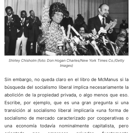
Shirley Chisholm (foto: Don Hogan Charles/New York Times Co./Getty
Images)
Sin embargo, no queda claro en el libro de McManus si la
búsqueda del socialismo liberal implica necesariamente la
abolición de la propiedad privada, o algo menos que eso.
Escribe, por ejemplo, que es una gran pregunta si una
transición al socialismo liberal implicaría «una forma de
socialismo de mercado caracterizado por cooperativas o
una economía todavía nominalmente capitalista, pero