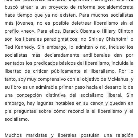
buscó atraer a un proyecto de reforma socialdemócrata
hace tiempo que ya no existen. Para muchos socialistas
más jóvenes, no es posible deletrear liberalismo sin el
prefijo «neo». Para ellos, Barack Obama o Hillary Clinton
2
son los liberales paradigmáticos, no Shirley Chisholm
o
Ted Kennedy. Sin embargo, lo admitan o no, incluso los
socialistas más declaradamente antiliberales dan por
sentados los predicados básicos del liberalismo, incluida la
libertad de criticar públicamente al liberalismo. Por lo
tanto, soy muy comprensivo con el objetivo de McManus, y
su libro es un admirable primer paso hacia el desarrollo de
una concepción distintiva del socialismo liberal. Sin
embargo, hay lagunas notables en su canon y quedan en
pie preguntas sobre cómo reconcilia el liberalismo y el
socialismo.
Muchos marxistas y liberales postulan una relación