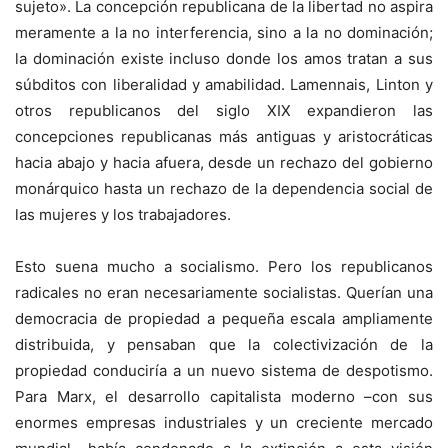
sujeto». La concepción republicana de la libertad no aspira
meramente a la no interferencia, sino a la no dominación;
la dominación existe incluso donde los amos tratan a sus
súbditos con liberalidad y amabilidad. Lamennais, Linton y
otros republicanos del siglo XIX expandieron las
concepciones republicanas más antiguas y aristocráticas
hacia abajo y hacia afuera, desde un rechazo del gobierno
monárquico hasta un rechazo de la dependencia social de
las mujeres y los trabajadores.
Esto suena mucho a socialismo. Pero los republicanos
radicales no eran necesariamente socialistas. Querían una
democracia de propiedad a pequeña escala ampliamente
distribuida, y pensaban que la colectivización de la
propiedad conduciría a un nuevo sistema de despotismo.
Para Marx, el desarrollo capitalista moderno –con sus
enormes empresas industriales y un creciente mercado