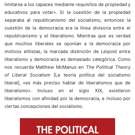
limitarse a los capaces mediante requisitos de propiedad y
educativos para votar». Si la cuestión de la propiedad
separaba al republicanismo del socialismo, entonces la
cuestión de la democracia era la línea divisoria entre el
republicanismo y el liberalismo. Mientras que es verdad
que muchos liberales se oponían a la democracia por
motivos elitistas, la marcada distinción de Leipold entre
liberalismo y democracia es demasiado categórica. Como
nos recuerda Matthew McManus en
The Political Theory
of Liberal Socialism
[La teoría política del socialismo
liberal], «es más preciso hablar de liberalismos que de
liberalismo». Incluso en el siglo XIX, existieron
liberalismos con afinidad por la democracia, e incluso por
ciertas concepciones del socialismo.