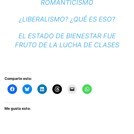
ROMANTICISMO
¿LIBERALISMO? ¿QUÉ ES ESO?
EL ESTADO DE BIENESTAR FUE
FRUTO DE LA LUCHA DE CLASES
Comparte esto:
Me gusta esto: