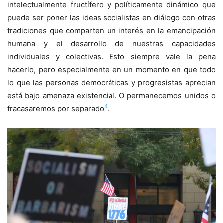
intelectualmente fructífero y políticamente dinámico que
puede ser poner las ideas socialistas en diálogo con otras
tradiciones que comparten un interés en la emancipación
humana y el desarrollo de nuestras capacidades
individuales y colectivas. Esto siempre vale la pena
hacerlo, pero especialmente en un momento en que todo
lo que las personas democráticas y progresistas aprecian
está bajo amenaza existencial. O permanecemos unidos o
4
fracasaremos por separado
.