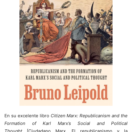
En su excelente libro
Citizen Marx: Republicanism and the
Formation of Karl Marx’s Social and Political
Thought
[Ciudadano Marx. El republicanismo y la