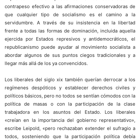
contrapeso efectivo a las afirmaciones conservadoras de
que cualquier tipo de socialismo es el camino a la
servidumbre. A través de su insistencia en la libertad
frente a todas las formas de dominación, incluida aquella
ejercida por Estados represivos y antidemocráticos, el
republicanismo puede ayudar al movimiento socialista a
abordar algunos de sus puntos ciegos tradicionales y a
llegar más allá de los ya convencidos.
Los liberales del siglo xix también querían derrocar a los
regímenes despóticos y establecer derechos civiles y
políticos básicos, pero no todos se sentían cómodos con la
política de masas o con la participación de la clase
trabajadora en los asuntos del Estado. Los liberales
«creían en la importancia del gobierno representativo»,
escribe Leipold, «pero rechazaban extender el sufragio a
todos, sosteniendo que la participación política debía