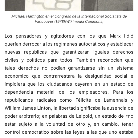
Michael Harrington en el Congreso de la Internacional Socialista de
Vancouver (1978)(Wikimedia Commons)
Los pensadores y agitadores con los que Marx lidió
querían derrocar a los regímenes autocráticos y establecer
nuevas repúblicas que garantizaran iguales derechos
civiles y políticos para todos. También reconocían que
tales derechos no podían garantizarse sin un sistema
económico que contrarrestara la desigualdad social e
impidiera que los ciudadanos cayeran en un estado de
dependencia material de los empleadores. Para los
republicanos radicales como Félicité de Lamennais y
William James Linton, la libertad significaba la ausencia de
poder arbitrario; en palabras de Leipold, un estado de «no
estar sujeto a la voluntad de otro y, en cambio, tener
control democrático sobre las leyes a las que uno estaba