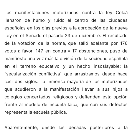
Las manifestaciones motorizadas contra la ley Celaá
llenaron de humo y ruido el centro de las ciudades
españolas en los días previos a la aprobación de la nueva
Ley en el Senado el pasado 23 de diciembre. El resultado
de la votación de la norma, que salió adelante por 178
votos a favor, 147 en contra y 17 abstenciones, puso de
manifiesto una vez más la división de la sociedad española
en el terreno educativo y un hecho insoslayable: la
“secularización conflictiva” que arrastramos desde hace
casi dos siglos. La inmensa mayoría de los motorizados
que acudieron a la manifestación llevan a sus hijos a
colegios concertados religiosos y defienden esta opción
frente al modelo de escuela laica, que con sus defectos
representa la escuela pública.
Aparentemente, desde las décadas posteriores a la