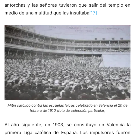
antorchas y las señoras tuvieron que salir del templo en
medio de una multitud que las insultaba
[17]
Mitin católico contra las escuelas laicas celebrado en Valencia el 20 de
febrero de 1910 (foto de colección particular)
Al año siguiente, en 1903, se constituyó en Valencia la
primera Liga católica de España. Los impulsores fueron