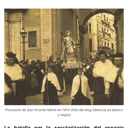
Procesión de San Vicente Mártir en 1914 (foto del blog Valencia en blanco
y negro)
La batalla por la secularización del espacio