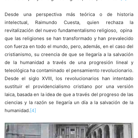
Desde una perspectiva más teórica o de historia
intelectual, Raimundo Cuesta, quien rechaza la
revitalización del nuevo fundamentalismo religioso, opina
que las religiones se han transformado y han prevalecido
con fuerza en todo el mundo, pero, además, en el caso del
cristianismo, su creencia de que se llegaría a la salvación
de la humanidad a través de una progresión lineal y
teleológica ha contaminado el pensamiento revolucionario.
Desde el siglo XVIII, los revolucionarios han intentado
sustituir el providencialismo cristiano por una versión
laica, basada en la idea de que a través del progreso de las
ciencias y la razón se llegaría un día a la salvación de la
humanidad.
[4]