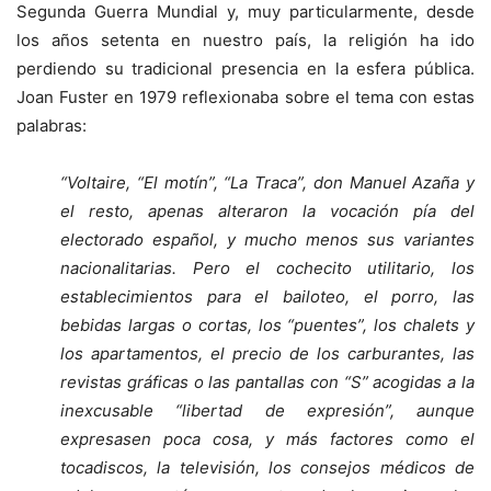
Segunda Guerra Mundial y, muy particularmente, desde
los años setenta en nuestro país, la religión ha ido
perdiendo su tradicional presencia en la esfera pública.
Joan Fuster en 1979 reflexionaba sobre el tema con estas
palabras:
“Voltaire, “El motín”, “La Traca”, don Manuel Azaña y
el resto, apenas alteraron la vocación pía del
electorado español, y mucho menos sus variantes
nacionalitarias. Pero el cochecito utilitario, los
establecimientos para el bailoteo, el porro, las
bebidas largas o cortas, los “puentes”, los chalets y
los apartamentos, el precio de los carburantes, las
revistas gráficas o las pantallas con “S” acogidas a la
inexcusable “libertad de expresión”, aunque
expresasen poca cosa, y más factores como el
tocadiscos, la televisión, los consejos médicos de