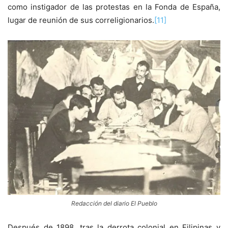
como instigador de las protestas en la Fonda de España,
lugar de reunión de sus correligionarios.
[11]
Redacción del diario El Pueblo
Después de 1898, tras la derrota colonial en Filipinas y