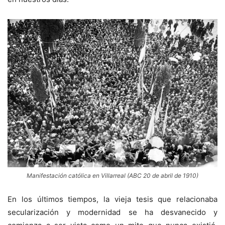
Manifestación católica en Villarreal (ABC 20 de abril de 1910)
En los últimos tiempos, la vieja tesis que relacionaba
secularización y modernidad se ha desvanecido y