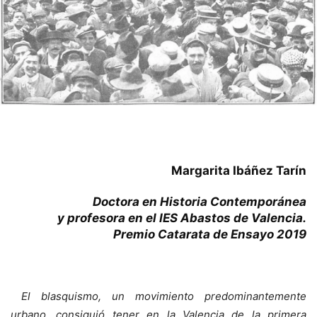
Margarita Ibáñez Tarín
Doctora en Historia Contemporánea
y profesora en el IES Abastos de Valencia.
Premio Catarata de Ensayo 2019
El blasquismo, un movimiento predominantemente
urbano, consiguió tener en la Valencia de la primera