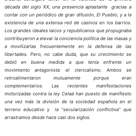
década del siglo XX, una presencia aplastante gracias a
contar con un periódico de gran difusión, El Pueblo, y a la
existencia de una extensa red de casinos en los barrios.
Los grandes ideales laicos y republicanos que propugnaba
contribuyeron a elevar la conciencia política de las masas y
a movilizarlas frecuentemente en la defensa de las
libertades. Pero, no cabe duda, que su crecimiento se
debió en buena medida a que tenía enfrente un
movimiento antagonista: el clericalismo. Ambos se
retroalimentaron mutuamente porque eran
complementarios. Las recientes manifestaciones
motorizadas contra la ley Celaá han puesto de manifiesto
una vez más la división de la sociedad española en el
terreno educativo y la “secularización conflictiva” que
arrastramos desde hace casi dos siglos.