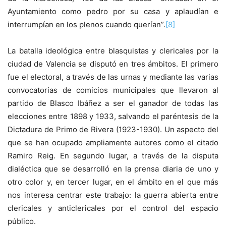
Ayuntamiento como pedro por su casa y aplaudían e
interrumpían en los plenos cuando querían”.
[8]
La batalla ideológica entre blasquistas y clericales por la
ciudad de Valencia se disputó en tres ámbitos. El primero
fue el electoral, a través de las urnas y mediante las varias
convocatorias de comicios municipales que llevaron al
partido de Blasco Ibáñez a ser el ganador de todas las
elecciones entre 1898 y 1933, salvando el paréntesis de la
Dictadura de Primo de Rivera (1923-1930). Un aspecto del
que se han ocupado ampliamente autores como el citado
Ramiro Reig. En segundo lugar, a través de la disputa
dialéctica que se desarrolló en la prensa diaria de uno y
otro color y, en tercer lugar, en el ámbito en el que más
nos interesa centrar este trabajo: la guerra abierta entre
clericales y anticlericales por el control del espacio
público.