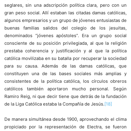
seglares, sin una adscripción política clara, pero con un
gran peso social. Allí estaban las citadas damas católicas,
algunos empresarios y un grupo de jóvenes entusiastas de
buenas familias salidos del colegio de los jesuitas,
denominados “jóvenes apóstoles”. Era un grupo social
consciente de su posición privilegiada, al que la religión
prestaba coherencia y justificación y al que la política
católica movilizaba en su batalla por recuperar la sociedad
para su causa. Además de las damas católicas, que
constituyen una de las bases sociales más amplias y
consistentes de la política católica, los círculos obreros
católicos también aportaron mucho personal. Según
Ramiro Reig, ni que decir tiene que detrás de la fundación
de la Liga Católica estaba la Compañía de Jesús.
[18]
De manera simultánea desde 1900, aprovechando el clima
propiciado por la representación de Electra, se fueron