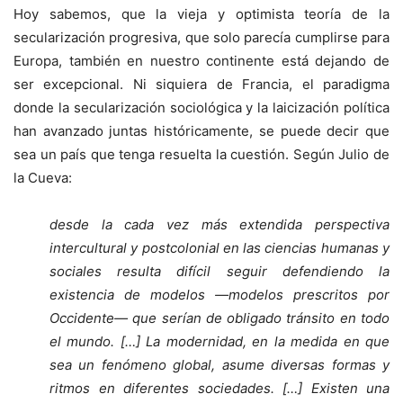
Hoy sabemos, que la vieja y optimista teoría de la
secularización progresiva, que solo parecía cumplirse para
Europa, también en nuestro continente está dejando de
ser excepcional. Ni siquiera de Francia, el paradigma
donde la secularización sociológica y la laicización política
han avanzado juntas históricamente, se puede decir que
sea un país que tenga resuelta la cuestión. Según Julio de
la Cueva:
desde la cada vez más extendida perspectiva
intercultural y postcolonial en las ciencias humanas y
sociales resulta difícil seguir defendiendo la
existencia de modelos —modelos prescritos por
Occidente— que serían de obligado tránsito en todo
el mundo. […] La modernidad, en la medida en que
sea un fenómeno global, asume diversas formas y
ritmos en diferentes sociedades. […] Existen una