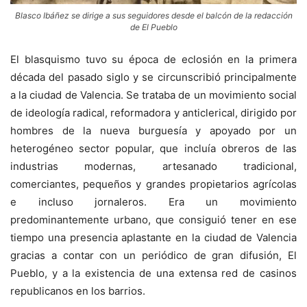
Blasco Ibáñez se dirige a sus seguidores desde el balcón de la redacción
de El Pueblo
El blasquismo tuvo su época de eclosión en la primera
década del pasado siglo y se circunscribió principalmente
a la ciudad de Valencia. Se trataba de un movimiento social
de ideología radical, reformadora y anticlerical, dirigido por
hombres de la nueva burguesía y apoyado por un
heterogéneo sector popular, que incluía obreros de las
industrias modernas, artesanado tradicional,
comerciantes, pequeños y grandes propietarios agrícolas
e incluso jornaleros. Era un movimiento
predominantemente urbano, que consiguió tener en ese
tiempo una presencia aplastante en la ciudad de Valencia
gracias a contar con un periódico de gran difusión, El
Pueblo, y a la existencia de una extensa red de casinos
republicanos en los barrios.