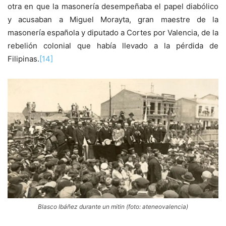
otra en que la masonería desempeñaba el papel diabólico
y acusaban a Miguel Morayta, gran maestre de la
masonería española y diputado a Cortes por Valencia, de la
rebelión colonial que había llevado a la pérdida de
Filipinas.
[14]
Blasco Ibáñez durante un mitin (foto: ateneovalencia)