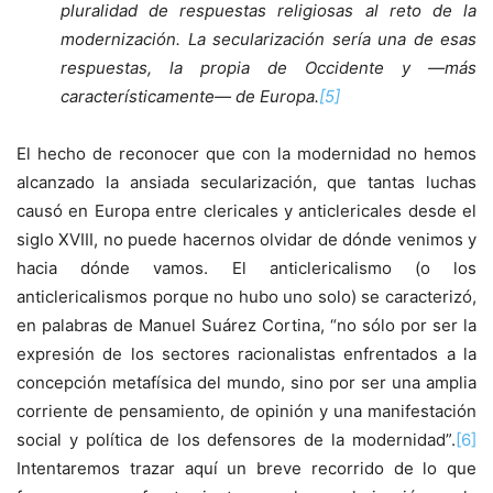
pluralidad de respuestas religiosas al reto de la
modernización. La secularización sería una de esas
respuestas, la propia de Occidente y —más
característicamente— de Europa.
[5]
El hecho de reconocer que con la modernidad no hemos
alcanzado la ansiada secularización, que tantas luchas
causó en Europa entre clericales y anticlericales desde el
siglo XVIII, no puede hacernos olvidar de dónde venimos y
hacia dónde vamos. El anticlericalismo (o los
anticlericalismos porque no hubo uno solo) se caracterizó,
en palabras de Manuel Suárez Cortina, “no sólo por ser la
expresión de los sectores racionalistas enfrentados a la
concepción metafísica del mundo, sino por ser una amplia
corriente de pensamiento, de opinión y una manifestación
social y política de los defensores de la modernidad”.
[6]
Intentaremos trazar aquí un breve recorrido de lo que