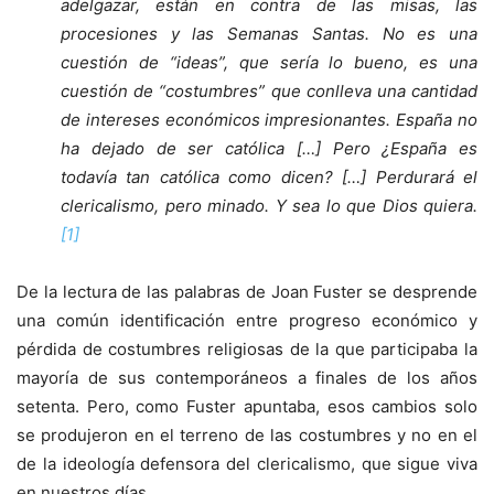
adelgazar, están en contra de las misas, las
procesiones y las Semanas Santas. No es una
cuestión de “ideas”, que sería lo bueno, es una
cuestión de “costumbres” que conlleva una cantidad
de intereses económicos impresionantes. España no
ha dejado de ser católica […] Pero ¿España es
todavía tan católica como dicen? […] Perdurará el
clericalismo, pero minado. Y sea lo que Dios quiera.
[1]
De la lectura de las palabras de Joan Fuster se desprende
una común identificación entre progreso económico y
pérdida de costumbres religiosas de la que participaba la
mayoría de sus contemporáneos a finales de los años
setenta. Pero, como Fuster apuntaba, esos cambios solo
se produjeron en el terreno de las costumbres y no en el
de la ideología defensora del clericalismo, que sigue viva
en nuestros días.