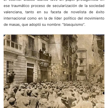
ese traumático proceso de secularización de la sociedad
valenciana, tanto en su faceta de novelista de éxito
internacional como en la de líder político del movimiento
de masas, que adoptó su nombre: “blasquismo”.