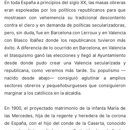
En toda España a principios del siglo XX, las masas obreras
eran espoleadas por los políticos republicanos para que
mostrasen con vehemencia su tradicional descontento
contra el clero y en demanda de políticas secularizadoras,
pero, sin duda, fue en Barcelona con Lerroux y en Valencia
con Blasco Ibáñez donde los republicanos tuvieron más
éxito. A diferencia de lo ocurrido en Barcelona, en Valencia
el blasquismo ganó las elecciones y llegó al Ayuntamiento
desde donde pudo crear una Valencia secularizada y
republicana, como veremos más tarde. Su populismo —
nacido desde abajo— consiguió aglutinar a amplios
sectores obreros y pequeñoburgueses que consiguieron
marginar a los católicos en la alcaldía.
En 1900, el proyectado matrimonio de la infanta María de
las Mercedes, hija de la regente y heredera de la corona
de España, con el hijo del conde de la Caserta, conocido