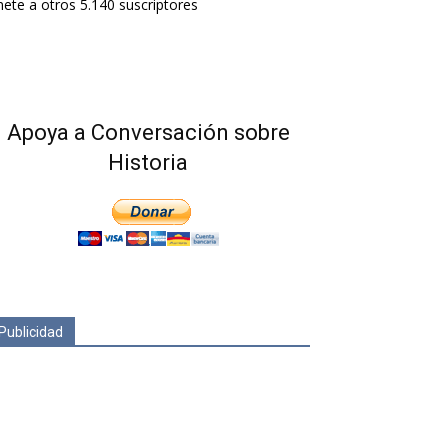
ete a otros 5.140 suscriptores
Apoya a Conversación sobre
Historia
Publicidad