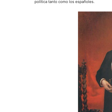
política tanto como los españoles.