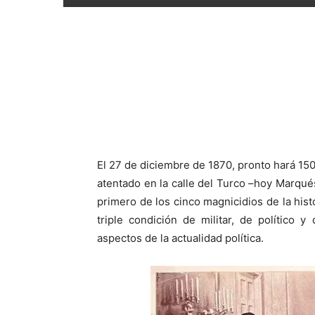
El 27 de diciembre de 1870, pronto hará 150
atentado en la calle del Turco –hoy Marqués
primero de los cinco magnicidios de la his
triple condición de militar, de político 
aspectos de la actualidad política.