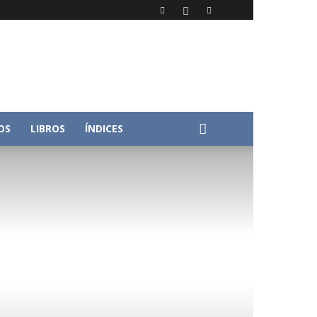
OS
LIBROS
ÍNDICES