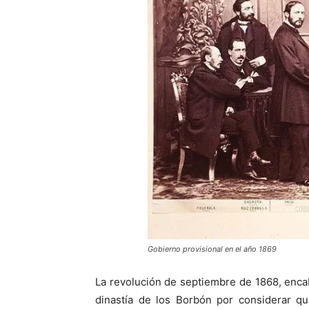
Gobierno provisional en el año 1869
La revolución de septiembre de 1868, enca
dinastía de los Borbón por considerar qu