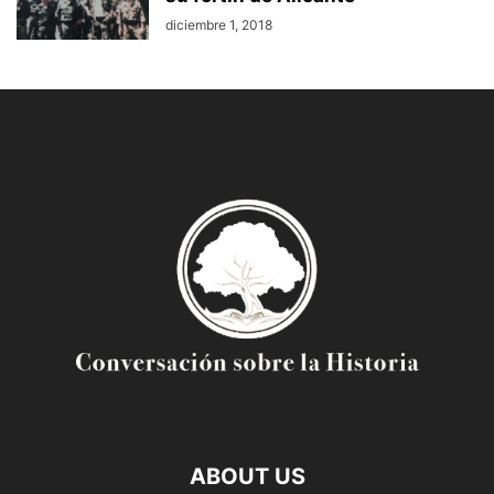
diciembre 1, 2018
ABOUT US