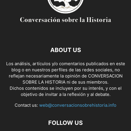
ABOUT US
Los análisis, artículos y/o comentarios publicados en este
blog o en nuestros perfiles de las redes sociales, no
reflejan necesariamente la opinión de CONVERSACION
SOBRE LA HISTORIA ni de sus miembros.
Dichos contenidos se incluyen por su interés, y con el
objetivo de invitar a la reflexión y al debate.
Contact us:
web@conversacionsobrehistoria.info
FOLLOW US