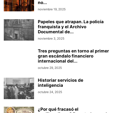
no...
noviembre 19, 2025
Papeles que atrapan. La policía
franquista y el Archivo
Documental de...
noviembre 3, 2025
Tres preguntas en torno al primer
gran escándalo financiero
internacional del...
octubre 29, 2025
Historiar servicios de
inteligencia
octubre 24, 2025
¿Por qué fracasó el