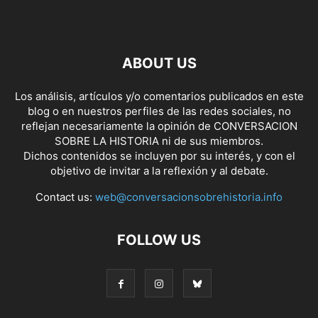
ABOUT US
Los análisis, artículos y/o comentarios publicados en este
blog o en nuestros perfiles de las redes sociales, no
reflejan necesariamente la opinión de CONVERSACION
SOBRE LA HISTORIA ni de sus miembros.
Dichos contenidos se incluyen por su interés, y con el
objetivo de invitar a la reflexión y al debate.
Contact us:
web@conversacionsobrehistoria.info
FOLLOW US