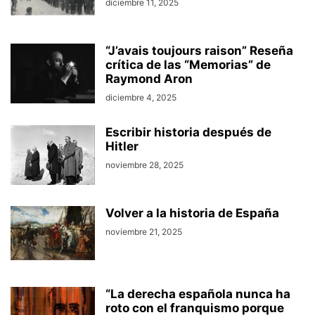
diciembre 11, 2025
“J’avais toujours raison” Reseña
crítica de las “Memorias” de
Raymond Aron
diciembre 4, 2025
Escribir historia después de
Hitler
noviembre 28, 2025
Volver a la historia de España
noviembre 21, 2025
“La derecha española nunca ha
roto con el franquismo porque