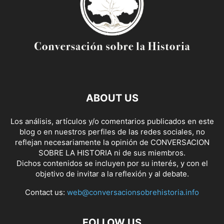
ABOUT US
Los análisis, artículos y/o comentarios publicados en este
blog o en nuestros perfiles de las redes sociales, no
reflejan necesariamente la opinión de CONVERSACION
SOBRE LA HISTORIA ni de sus miembros.
Dichos contenidos se incluyen por su interés, y con el
objetivo de invitar a la reflexión y al debate.
Contact us:
web@conversacionsobrehistoria.info
FOLLOW US