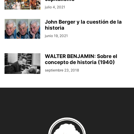
julio 4, 2021
John Berger y la cuestión de la
historia
junio 19, 2021
WALTER BENJAMIN: Sobre el
concepto de historia (1940)
septiembre 23, 2018