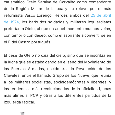
carismático Otelo Saraiva de Carvalho como comandante
de la Región Militar de Lisboa y su relevo por el más
reformista Vasco Lorenço. Héroes ambos del
25 de abril
de 1974,
los barbudos soldados y militares izquierdistas
preferían a Otelo, al que en aquel momento muchos veían,
con temor o con deseo, como el aspirante a convertirse en
el Fidel Castro portugués.
El cese de Otelo no caía del cielo, sino que se inscribía en
la lucha que se estaba dando en el seno del Movimiento de
las Fuerzas Armadas, nacido tras la Revolución de los
Claveles, entre el llamado Grupo de los Nueve, que reunía
a los militares socialistas, socialdemócratas y liberales, y
las tendencias más revolucionarias de la oficialidad, unas
más afines al PCP y otras a los diferentes partidos de la
izquierda radical.