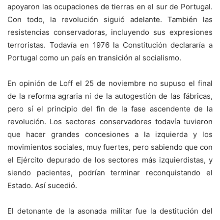
apoyaron las ocupaciones de tierras en el sur de Portugal.
Con todo, la revolución siguió adelante. También las
resistencias conservadoras, incluyendo sus expresiones
terroristas. Todavía en 1976 la Constitución declararía a
Portugal como un país en transición al socialismo.
En opinión de Loff el 25 de noviembre no supuso el final
de la reforma agraria ni de la autogestión de las fábricas,
pero sí el principio del fin de la fase ascendente de la
revolución. Los sectores conservadores todavía tuvieron
que hacer grandes concesiones a la izquierda y los
movimientos sociales, muy fuertes, pero sabiendo que con
el Ejército depurado de los sectores más izquierdistas, y
siendo pacientes, podrían terminar reconquistando el
Estado. Así sucedió.
El detonante de la asonada militar fue la destitución del