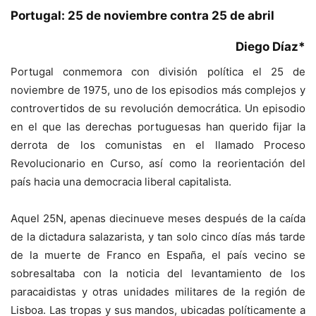
Portugal: 25 de noviembre contra 25 de abril
Diego Díaz*
Portugal conmemora con división política el 25 de
noviembre de 1975, uno de los episodios más complejos y
controvertidos de su revolución democrática. Un episodio
en el que las derechas portuguesas han querido fijar la
derrota de los comunistas en el llamado Proceso
Revolucionario en Curso, así como la reorientación del
país hacia una democracia liberal capitalista.
Aquel 25N, apenas diecinueve meses después de la caída
de la dictadura salazarista, y tan solo cinco días más tarde
de la muerte de Franco en España, el país vecino se
sobresaltaba con la noticia del levantamiento de los
paracaidistas y otras unidades militares de la región de
Lisboa. Las tropas y sus mandos, ubicadas políticamente a