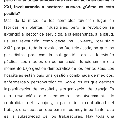
XXI, involucrando a sectores nuevos. ¿Cómo es esto
posible?
Más de la mitad de los conflictos tuvieron lugar en
fábricas, en plantas industriales, pero la revolución se
extendió al sector de servicios, a la enseñanza, a la salud.
Es una revolución, como decía Paul Sweezy, “del siglo
XXI”, porque toda la revolución fue televisada, porque los
periodistas practican la autogestión en la televisión
pública. Los medios de comunicación funcionan en ese
momento bajo gestión democrática de los periodistas. Los
hospitales están bajo una gestión combinada de médicos,
enfermeros y personal técnico. Son ellos los que deciden
la planificación del hospital y la organización del trabajo. Es
una revolución que demuestra inequívocamente la
centralidad del trabajo y, a partir de la centralidad del
trabajo, una cuestión que para mí es muy importante, que
es la subjetividad de los trabajadores. Hay toda una