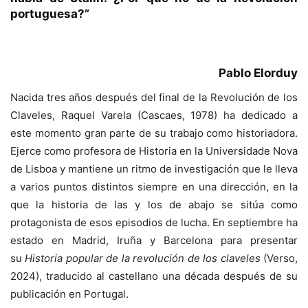
portuguesa?”
Pablo Elorduy
Nacida tres años después del final de la Revolución de los
Claveles, Raquel Varela (Cascaes, 1978) ha dedicado a
este momento gran parte de su trabajo como historiadora.
Ejerce como profesora de Historia en la Universidade Nova
de Lisboa y mantiene un ritmo de investigación que le lleva
a varios puntos distintos siempre en una dirección, en la
que la historia de las y los de abajo se sitúa como
protagonista de esos episodios de lucha. En septiembre ha
estado en Madrid, Iruña y Barcelona para presentar
su
Historia popular de la revolución de los claveles
(Verso,
2024), traducido al castellano una década después de su
publicación en Portugal.