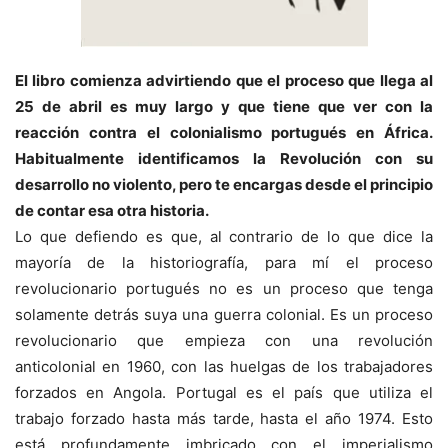
El libro comienza advirtiendo que el proceso que llega al
25 de abril es muy largo y que tiene que ver con la
reacción contra el colonialismo portugués en África.
Habitualmente identificamos la Revolución con su
desarrollo no violento, pero te encargas desde el principio
de contar esa otra historia.
Lo que defiendo es que, al contrario de lo que dice la
mayoría de la historiografía, para mí el proceso
revolucionario portugués no es un proceso que tenga
solamente detrás suya una guerra colonial. Es un proceso
revolucionario que empieza con una revolución
anticolonial en 1960, con las huelgas de los trabajadores
forzados en Angola. Portugal es el país que utiliza el
trabajo forzado hasta más tarde, hasta el año 1974. Esto
está profundamente imbricado con el imperialismo