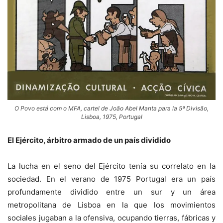
O Povo está com o MFA, cartel de João Abel Manta para la 5ª Divisão,
Lisboa, 1975, Portugal
El Ejército, árbitro armado de un país dividido
La lucha en el seno del Ejército tenía su correlato en la
sociedad. En el verano de 1975 Portugal era un país
profundamente dividido entre un sur y un área
metropolitana de Lisboa en la que los movimientos
sociales jugaban a la ofensiva, ocupando tierras, fábricas y