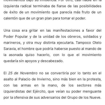
izquierda radical terminaba de fiarse de las posibilidades
de éxito de un movimiento que parecía más fruto de un
calentón que de un gran plan para tomar el poder.
Una cosa era gritar en las manifestaciones a favor del
Poder Popular y de la unidad de los obreros, soldados y
marineros, y otra muy distinta ejecutarla. Tampoco Otelo
Saravia, el hombre que podría haberse puesto al mando de
la asonada quiso hacerlo, con lo que el movimiento
quedaría sin apoyos y descabezado.
El
25 de Novembro
no se convertiría por lo tanto en el
asalto al Palacio de Invierno, sino más bien en la protesta,
con las armas en la mano, de los sectores más
izquierdistas del Ejército, que veían su poder menguante
por la ofensiva de sus adversarios del Grupo de los Nueve.