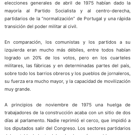
elecciones generales de abril de 1975 habían dado la
mayoría al Partido Socialista y al centro-derecha,
partidarios de la “normalización” de Portugal y una rápida
transición del poder militar al civil.
En comparación, los comunistas y los partidos a su
izquierda eran mucho más débiles, entre todos habían
logrado un 20% de los votos, pero en los cuarteles
militares, las fábricas y en determinadas partes del país,
sobre todo los barrios obreros y los pueblos de jornaleros,
su fuerza era mucho mayor, y la capacidad de movilización
muy grande.
A principios de noviembre de 1975 una huelga de
trabajadores de la construcción acaba con un sitio de dos
días al parlamento. Nadie reprimió el cerco, que impidió a
los diputados salir del Congreso. Los sectores partidarios