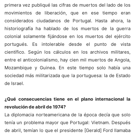
primera vez publiqué las cifras de muertos del lado de los
movimientos de liberación, que en ese tiempo eran
considerados ciudadanos de Portugal. Hasta ahora, la
historiografía ha hablado de los muertos de la guerra
colonial solamente fijándose en los muertos del ejército
portugués. Es intolerable desde el punto de vista
científico. Según los cálculos en los archivos militares,
entre el anticolonialismo, hay cien mil muertos de Angola,
Mozambique y Guinea. En este tiempo solo había una
sociedad más militarizada que la portuguesa: la de Estado
de Israel.
¿Qué consecuencias tiene en el plano internacional la
revolución de abril de 1974?
La diplomacia norteamericana de la época decía que solo
tenía un problema mayor que Portugal: Vietnam. Después
de abril, temían lo que el presidente [Gerald] Ford llamaba