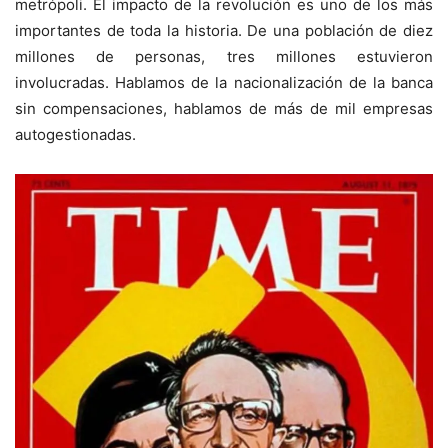
metrópoli. El impacto de la revolución es uno de los más
importantes de toda la historia. De una población de diez
millones de personas, tres millones estuvieron
involucradas. Hablamos de la nacionalización de la banca
sin compensaciones, hablamos de más de mil empresas
autogestionadas.