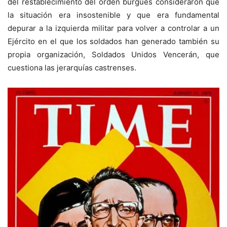
del restablecimiento del orden burgués consideraron que
la situación era insostenible y que era fundamental
depurar a la izquierda militar para volver a controlar a un
Ejército en el que los soldados han generado también su
propia organización, Soldados Unidos Vencerán, que
cuestiona las jerarquías castrenses.