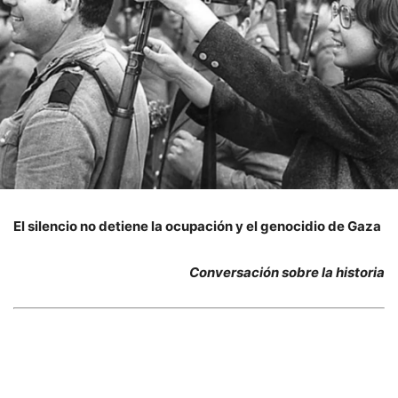
El silencio no detiene la ocupación y el genocidio de Gaza
Conversación sobre la historia