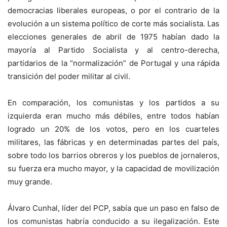
democracias liberales europeas, o por el contrario de la
evolución a un sistema político de corte más socialista. Las
elecciones generales de abril de 1975 habían dado la
mayoría al Partido Socialista y al centro-derecha,
partidarios de la “normalización” de Portugal y una rápida
transición del poder militar al civil.
En comparación, los comunistas y los partidos a su
izquierda eran mucho más débiles, entre todos habían
logrado un 20% de los votos, pero en los cuarteles
militares, las fábricas y en determinadas partes del país,
sobre todo los barrios obreros y los pueblos de jornaleros,
su fuerza era mucho mayor, y la capacidad de movilización
muy grande.
Álvaro Cunhal, líder del PCP, sabía que un paso en falso de
los comunistas habría conducido a su ilegalización. Este