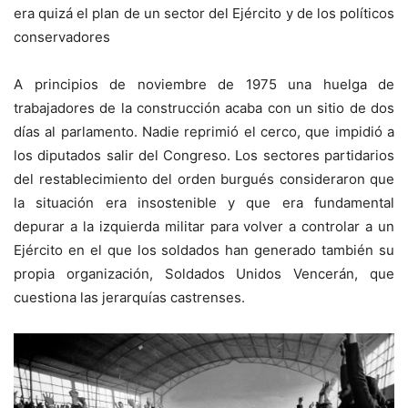
era quizá el plan de un sector del Ejército y de los políticos
conservadores
A principios de noviembre de 1975 una huelga de
trabajadores de la construcción acaba con un sitio de dos
días al parlamento. Nadie reprimió el cerco, que impidió a
los diputados salir del Congreso. Los sectores partidarios
del restablecimiento del orden burgués consideraron que
la situación era insostenible y que era fundamental
depurar a la izquierda militar para volver a controlar a un
Ejército en el que los soldados han generado también su
propia organización, Soldados Unidos Vencerán, que
cuestiona las jerarquías castrenses.