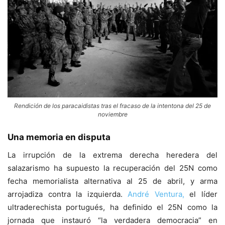
Rendición de los paracaidistas tras el fracaso de la intentona del 25 de
noviembre
Una memoria en disputa
La irrupción de la extrema derecha heredera del
salazarismo ha supuesto la recuperación del 25N como
fecha memorialista alternativa al 25 de abril, y arma
arrojadiza contra la izquierda.
André Ventura,
el líder
ultraderechista portugués, ha definido el 25N como la
jornada que instauró “la verdadera democracia” en