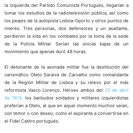
la izquierda del Partido Comunista Portugués, llegarían a
tomar los estudios de la radiotelevisión pública, así como
los peajes de la autopista Lisboa-Oporto y otros puntos de
interés. Tres personas, dos defensores y un asaltante,
perdieron la vida en los combates por la toma de la sede
de la Policía Militar. Serían las únicas bajas de un
movimiento que apenas duró 48 horas.
El detonante de la asonada militar fue la destitución del
carismático Otelo Saraiva de Carvalho como comandante
de la Región Militar de Lisboa y su relevo por el más
reformista Vasco Lorenço. Héroes ambos del
25 de abril
de 1974,
los barbudos soldados y militares izquierdistas
preferían a Otelo, al que en aquel momento muchos veían,
con temor o con deseo, como el aspirante a convertirse en
el Fidel Castro portugués.