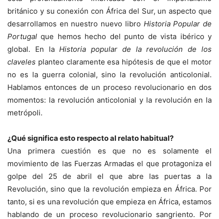
británico y su conexión con África del Sur, un aspecto que
desarrollamos en nuestro nuevo libro
Historia Popular de
Portugal
que hemos hecho del punto de vista ibérico y
global. En la
Historia popular de la revolución de los
claveles
planteo claramente esa hipótesis de que el motor
no es la guerra colonial, sino la revolución anticolonial.
Hablamos entonces de un proceso revolucionario en dos
momentos: la revolución anticolonial y la revolución en la
metrópoli.
¿Qué significa esto respecto al relato habitual?
Una primera cuestión es que no es solamente el
movimiento de las Fuerzas Armadas el que protagoniza el
golpe del 25 de abril el que abre las puertas a la
Revolución, sino que la revolución empieza en África. Por
tanto, si es una revolución que empieza en África, estamos
hablando de un proceso revolucionario sangriento. Por