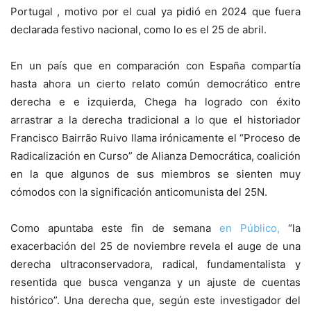
Portugal , motivo por el cual ya pidió en 2024 que fuera
declarada festivo nacional, como lo es el 25 de abril.
En un país que en comparación con España compartía
hasta ahora un cierto relato común democrático entre
derecha e e izquierda, Chega ha logrado con éxito
arrastrar a la derecha tradicional a lo que el historiador
Francisco Bairrão Ruivo llama irónicamente el “Proceso de
Radicalización en Curso” de Alianza Democrática, coalición
en la que algunos de sus miembros se sienten muy
cómodos con la significación anticomunista del 25N.
Como apuntaba este fin de semana
en Público,
“la
exacerbación del 25 de noviembre revela el auge de una
derecha ultraconservadora, radical, fundamentalista y
resentida que busca venganza y un ajuste de cuentas
histórico”. Una derecha que, según este investigador del