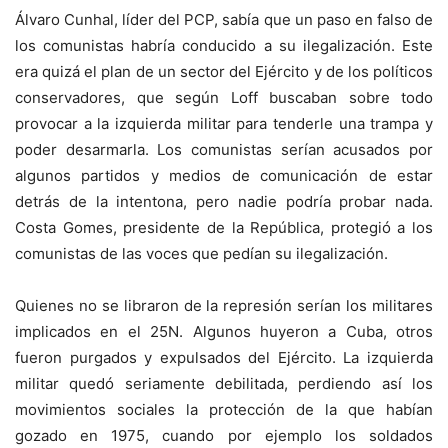
Álvaro Cunhal, líder del PCP, sabía que un paso en falso de
los comunistas habría conducido a su ilegalización. Este
era quizá el plan de un sector del Ejército y de los políticos
conservadores, que según Loff buscaban sobre todo
provocar a la izquierda militar para tenderle una trampa y
poder desarmarla. Los comunistas serían acusados por
algunos partidos y medios de comunicación de estar
detrás de la intentona, pero nadie podría probar nada.
Costa Gomes, presidente de la República, protegió a los
comunistas de las voces que pedían su ilegalización.
Quienes no se libraron de la represión serían los militares
implicados en el 25N. Algunos huyeron a Cuba, otros
fueron purgados y expulsados del Ejército. La izquierda
militar quedó seriamente debilitada, perdiendo así los
movimientos sociales la protección de la que habían
gozado en 1975, cuando por ejemplo los soldados