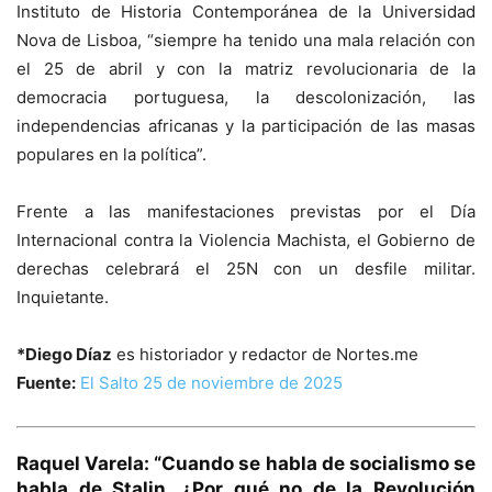
Instituto de Historia Contemporánea de la Universidad
Nova de Lisboa, “siempre ha tenido una mala relación con
el 25 de abril y con la matriz revolucionaria de la
democracia portuguesa, la descolonización, las
independencias africanas y la participación de las masas
populares en la política”.
Frente a las manifestaciones previstas por el Día
Internacional contra la Violencia Machista, el Gobierno de
derechas celebrará el 25N con un desfile militar.
Inquietante.
*Diego Díaz
es historiador y redactor de Nortes.me
Fuente:
El Salto 25 de noviembre de 2025
Raquel Varela: “Cuando se habla de socialismo se
habla de Stalin. ¿Por qué no de la Revolución