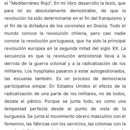
el “Mediterráneo Rojo”. En mi libro desarrollo la tesis, que
para mí es absolutamente demostrable, de que la
revolución ha sido determinante en el fin del franquismo y
el fin de la dictadura de los coroneles en Grecia. Todo el
mundo conoce la revolución chilena, pero casi nadie
conoce la revolución portuguesa, que ha sido la principal
revolución europea en la segunda mitad del siglo XX. La
secuencia es que la revolución anticolonial lleva a la
derrota de la guerra colonial y a la radicalización de los
militares. Los hospitales pasaron a estar autogestionados,
las escuelas también. Es un proceso de democracia
participativa simpar. En Estados Unidos el efecto de la
radicalización de una parte de los militares, no de todos,
desata el pánico. Porque se junta todo, es como una
tempestad perfecta desde el punto de vista de la
burguesía. Se junta el movimiento obrero masculino con el
femenino, las fábricas con los servicios, las colonias con la