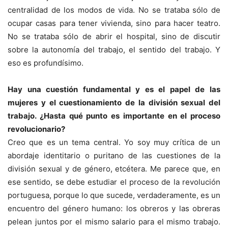
centralidad de los modos de vida. No se trataba sólo de
ocupar casas para tener vivienda, sino para hacer teatro.
No se trataba sólo de abrir el hospital, sino de discutir
sobre la autonomía del trabajo, el sentido del trabajo. Y
eso es profundísimo.
Hay una cuestión fundamental y es el papel de las
mujeres y el cuestionamiento de la división sexual del
trabajo. ¿Hasta qué punto es importante en el proceso
revolucionario?
Creo que es un tema central. Yo soy muy crítica de un
abordaje identitario o puritano de las cuestiones de la
división sexual y de género, etcétera. Me parece que, en
ese sentido, se debe estudiar el proceso de la revolución
portuguesa, porque lo que sucede, verdaderamente, es un
encuentro del género humano: los obreros y las obreras
pelean juntos por el mismo salario para el mismo trabajo.