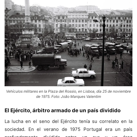
Vehículos militares en la Plaza del Rossio, en Lisboa, día 25 de noviembre
de 1975. Foto: João Marques Valentim
El Ejército, árbitro armado de un país dividido
La lucha en el seno del Ejército tenía su correlato en la
sociedad. En el verano de 1975 Portugal era un país