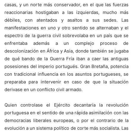
casas, y un norte más conservador, en el que las fuerzas
reaccionarias hostigaban a las izquierdas, mucho más
débiles, con atentados y asaltos a sus sedes. Las
manifestaciones en uno y otro sentido se alternaban y el
espectro de la guerra civil sobrevolaba en un país que se
enfrentaba además a un complejo proceso de
descolonización en África y Asia, donde también se jugaba
de qué bando de la Guerra Fría iban a caer las antiguas
posesiones del imperio portugués. Gran Bretaña, potencia
con tradicional influencia en los asuntos portugueses, se
preparaba para intervenir en caso de que la situación
derivase en un conflicto civil armado.
Quien controlase el Ejército decantaría la revolución
portuguesa en el sentido de una rápida asimilación con las
democracias liberales europeas, o por el contrario de la
evolución a un sistema político de corte más socialista. Las