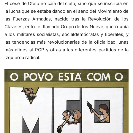
El cese de Otelo no caía del cielo, sino que se inscribía en
la lucha que se estaba dando en el seno del Movimiento de
las Fuerzas Armadas, nacido tras la Revolución de los
Claveles, entre el llamado Grupo de los Nueve, que reunía
a los militares socialistas, socialdemócratas y liberales, y
las tendencias más revolucionarias de la oficialidad, unas
más afines al PCP y otras a los diferentes partidos de la
izquierda radical.