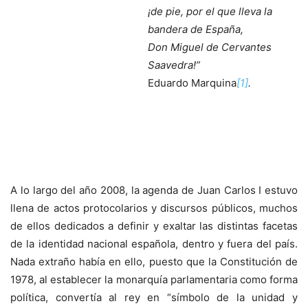
¡de pie, por el que lleva la
bandera de España,
Don Miguel de Cervantes
Saavedra!”
Eduardo Marquina
[1]
.
A lo largo del año 2008, la agenda de Juan Carlos I estuvo
llena de actos protocolarios y discursos públicos, muchos
de ellos dedicados a definir y exaltar las distintas facetas
de la identidad nacional española, dentro y fuera del país.
Nada extraño había en ello, puesto que la Constitución de
1978, al establecer la monarquía parlamentaria como forma
política, convertía al rey en “símbolo de la unidad y