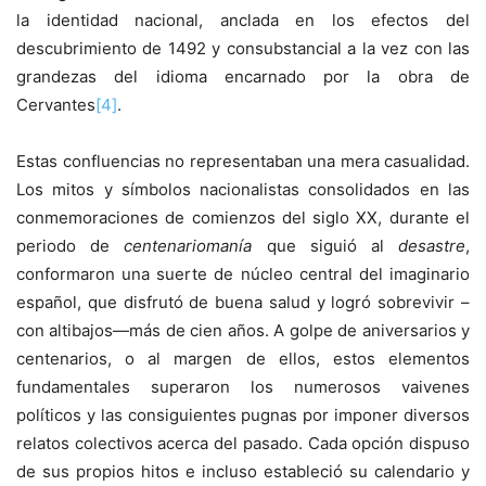
la identidad nacional, anclada en los efectos del
descubrimiento de 1492 y consubstancial a la vez con las
grandezas del idioma encarnado por la obra de
Cervantes
[4]
.
Estas confluencias no representaban una mera casualidad.
Los mitos y símbolos nacionalistas consolidados en las
conmemoraciones de comienzos del siglo XX, durante el
periodo de
centenariomanía
que siguió al
desastre
,
conformaron una suerte de núcleo central del imaginario
español, que disfrutó de buena salud y logró sobrevivir –
con altibajos—más de cien años. A golpe de aniversarios y
centenarios, o al margen de ellos, estos elementos
fundamentales superaron los numerosos vaivenes
políticos y las consiguientes pugnas por imponer diversos
relatos colectivos acerca del pasado. Cada opción dispuso
de sus propios hitos e incluso estableció su calendario y