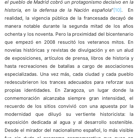
el pueblo de Madrid cobró un protagonismo decisivo en la
historia, en la defensa de la Nación española
”
[10]
. En
realidad, la vigencia pública de la francesada decayó de
manera notable durante la segunda mitad de los años
ochenta y los noventa. Pero la proximidad del bicentenario
que empezó en 2008 resucitó los veteranos mitos. En
novelas históricas y revistas de divulgación y en un alud
de exposiciones, artículos de prensa, libros de historia y
hasta recreaciones de batallas a cargo de asociaciones
especializadas. Una vez más, cada ciudad y cada pueblo
redescubrieron los trances adecuados para reforzar sus
propias identidades. En Zaragoza, un lugar donde la
conmemoración alcanzaba siempre gran intensidad, el
recuerdo de los sitios convivió con una apuesta por la
modernidad que diluyó su vertiente historicista: la
exposición dedicada al agua y al desarrollo sostenible.
Desde el mirador del nacionalismo español, lo más visible