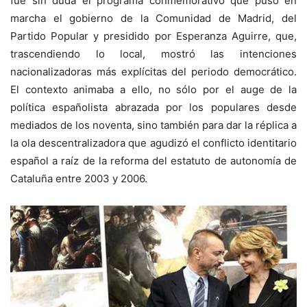
fue sin duda el programa conmemorativo que puso en
marcha el gobierno de la Comunidad de Madrid, del
Partido Popular y presidido por Esperanza Aguirre, que,
trascendiendo lo local, mostró las intenciones
nacionalizadoras más explícitas del periodo democrático.
El contexto animaba a ello, no sólo por el auge de la
política españolista abrazada por los populares desde
mediados de los noventa, sino también para dar la réplica a
la ola descentralizadora que agudizó el conflicto identitario
español a raíz de la reforma del estatuto de autonomía de
Cataluña entre 2003 y 2006.