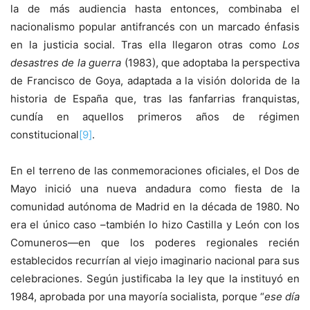
la de más audiencia hasta entonces, combinaba el
nacionalismo popular antifrancés con un marcado énfasis
en la justicia social. Tras ella llegaron otras como
Los
desastres de la guerra
(1983), que adoptaba la perspectiva
de Francisco de Goya, adaptada a la visión dolorida de la
historia de España que, tras las fanfarrias franquistas,
cundía en aquellos primeros años de régimen
constitucional
[9]
.
En el terreno de las conmemoraciones oficiales, el Dos de
Mayo inició una nueva andadura como fiesta de la
comunidad autónoma de Madrid en la década de 1980. No
era el único caso –también lo hizo Castilla y León con los
Comuneros—en que los poderes regionales recién
establecidos recurrían al viejo imaginario nacional para sus
celebraciones. Según justificaba la ley que la instituyó en
1984, aprobada por una mayoría socialista, porque “
ese día