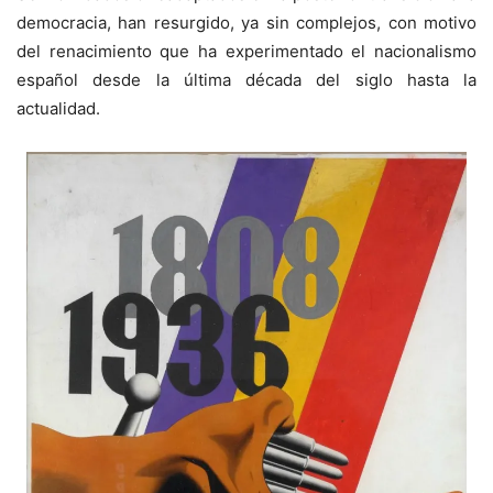
democracia, han resurgido, ya sin complejos, con motivo
del renacimiento que ha experimentado el nacionalismo
español desde la última década del siglo hasta la
actualidad.