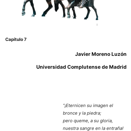
Capítulo 7
Javier Moreno Luzón
Universidad Complutense de Madrid
“¡Eternicen su imagen el
bronce y la piedra;
pero queme, a su gloria,
nuestra sangre en la entraña!