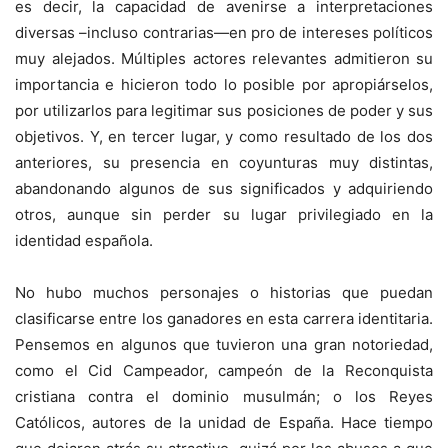
es decir, la capacidad de avenirse a interpretaciones
diversas –incluso contrarias—en pro de intereses políticos
muy alejados. Múltiples actores relevantes admitieron su
importancia e hicieron todo lo posible por apropiárselos,
por utilizarlos para legitimar sus posiciones de poder y sus
objetivos. Y, en tercer lugar, y como resultado de los dos
anteriores, su presencia en coyunturas muy distintas,
abandonando algunos de sus significados y adquiriendo
otros, aunque sin perder su lugar privilegiado en la
identidad española.
No hubo muchos personajes o historias que puedan
clasificarse entre los ganadores en esta carrera identitaria.
Pensemos en algunos que tuvieron una gran notoriedad,
como el Cid Campeador, campeón de la Reconquista
cristiana contra el dominio musulmán; o los Reyes
Católicos, autores de la unidad de España. Hace tiempo