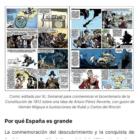
Comic editado por XL Semanal para conmemorar el bicentenario de la
Constitución de 1812 sobre una idea de Arturo Pérez Reverte, con guion de
Hernán Migoya e ilustraciones de Rubé y Carlos del Rincón
Por qué España es grande
La conmemoración del descubrimiento y la conquista de