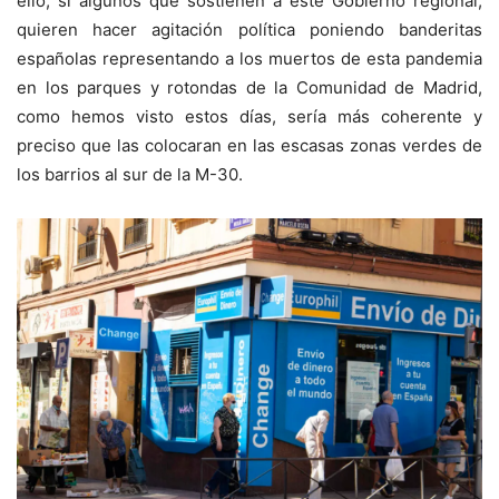
ello, si algunos que sostienen a este Gobierno regional,
quieren hacer agitación política poniendo banderitas
españolas representando a los muertos de esta pandemia
en los parques y rotondas de la Comunidad de Madrid,
como hemos visto estos días, sería más coherente y
preciso que las colocaran en las escasas zonas verdes de
los barrios al sur de la M-30.