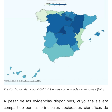
Presión hospitalaria por COVID-19 en las comunidades autónomas (UCI)
A pesar de las evidencias disponibles, cuyo análisis era
compartido por las principales sociedades científicas de