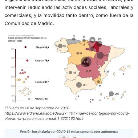
intervenir reduciendo las actividades sociales, laborales y
comerciales, y la movilidad tanto dentro, como fuera de la
Comunidad de Madrid.
El Diario.es 14 de septiembre de 2020
https://www.eldiario.es/sociedad/27-404-nuevos-contagios-por-covid-
elevan-la-presion-asistencial_1_6221162.html