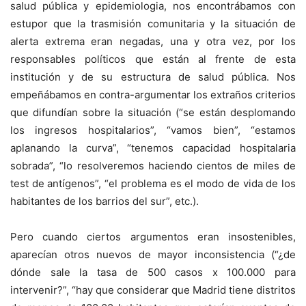
salud pública y epidemiologia, nos encontrábamos con
estupor que la trasmisión comunitaria y la situación de
alerta extrema eran negadas, una y otra vez, por los
responsables políticos que están al frente de esta
institución y de su estructura de salud pública. Nos
empeñábamos en contra-argumentar los extraños criterios
que difundían sobre la situación (“se están desplomando
los ingresos hospitalarios”, “vamos bien”, “estamos
aplanando la curva”, “tenemos capacidad hospitalaria
sobrada”, “lo resolveremos haciendo cientos de miles de
test de antígenos”, “el problema es el modo de vida de los
habitantes de los barrios del sur”, etc.).
Pero cuando ciertos argumentos eran insostenibles,
aparecían otros nuevos de mayor inconsistencia (“¿de
dónde sale la tasa de 500 casos x 100.000 para
intervenir?”, “hay que considerar que Madrid tiene distritos