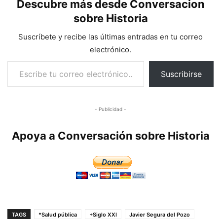
Descubre más desde Conversacion
sobre Historia
Suscríbete y recibe las últimas entradas en tu correo
electrónico.
Escribe tu correo electrónico…
Suscribirse
- Publicidad -
Apoya a Conversación sobre Historia
TAGS
*Salud pública
+Siglo XXI
Javier Segura del Pozo