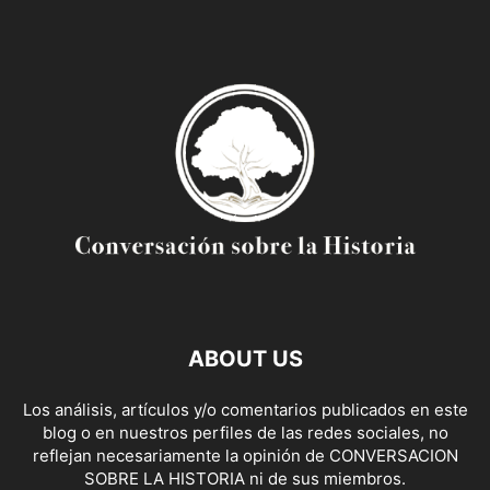
ABOUT US
Los análisis, artículos y/o comentarios publicados en este
blog o en nuestros perfiles de las redes sociales, no
reflejan necesariamente la opinión de CONVERSACION
SOBRE LA HISTORIA ni de sus miembros.