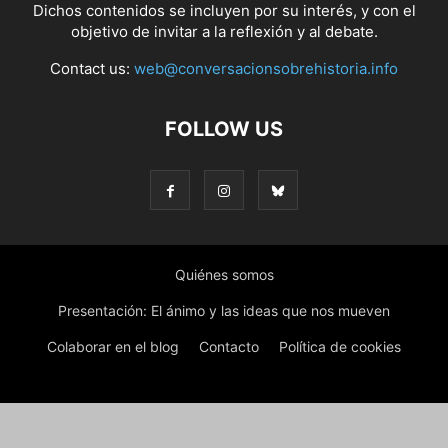
Dichos contenidos se incluyen por su interés, y con el
objetivo de invitar a la reflexión y al debate.
Contact us:
web@conversacionsobrehistoria.info
FOLLOW US
Quiénes somos
Presentación: El ánimo y las ideas que nos mueven
Colaborar en el blog
Contacto
Política de cookies