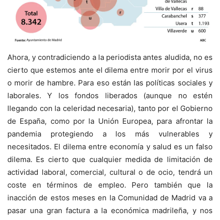
Ahora, y contradiciendo a la periodista antes aludida, no es
cierto que estemos ante el dilema entre morir por el virus
o morir de hambre. Para eso están las políticas sociales y
laborales. Y los fondos liberados (aunque no estén
llegando con la celeridad necesaria), tanto por el Gobierno
de España, como por la Unión Europea, para afrontar la
pandemia protegiendo a los más vulnerables y
necesitados. El dilema entre economía y salud es un falso
dilema. Es cierto que cualquier medida de limitación de
actividad laboral, comercial, cultural o de ocio, tendrá un
coste en términos de empleo. Pero también que la
inacción de estos meses en la Comunidad de Madrid va a
pasar una gran factura a la económica madrileña, y nos