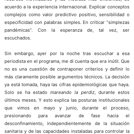
acuerdo a la experiencia internacional. Explicar conceptos
complejos como valor predictivo positivo, sensibilidad o
especificidad con palabras simples. En criticar “simplezas
pandémicas”. Con la esperanza de, tal vez, ser
escuchados.
Sin embargo, ayer por la noche tras escuchar a esa
periodista en el programa, me di cuenta que era inútil. Que
no es una cuestión de contraponer criterios y definir lo
más claramente posible argumentos técnicos. La decisión
ya está tomada, haya las cifras epidemiológicas que haya.
Solo se ha estado
mareando la perdiz
, durante estos
últimos meses. Y esto explica las posturas institucionales
que vimos en mayo y junio, durante el proceso,
presionando para avanzar de fase hacia el
desconfinamiento, independientemente de la situación
sanitaria y de las capacidades instaladas para controlar la