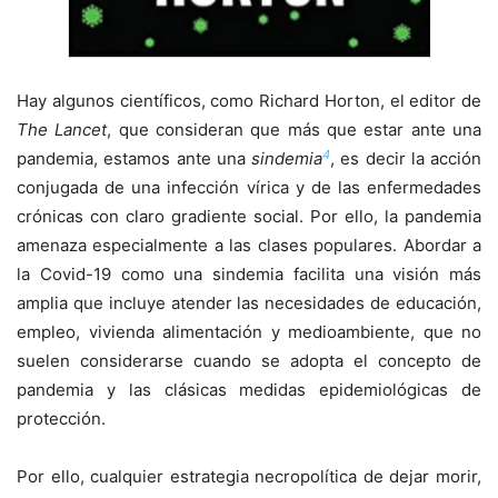
Hay algunos científicos, como Richard Horton, el editor de
The Lancet
, que consideran que más que estar ante una
4
pandemia, estamos ante una
sindemia
, es decir la acción
conjugada de una infección vírica y de las enfermedades
crónicas con claro gradiente social. Por ello, la pandemia
amenaza especialmente a las clases populares. Abordar a
la Covid-19 como una sindemia facilita una visión más
amplia que incluye atender las necesidades de educación,
empleo, vivienda alimentación y medioambiente, que no
suelen considerarse cuando se adopta el concepto de
pandemia y las clásicas medidas epidemiológicas de
protección.
Por ello, cualquier estrategia necropolítica de dejar morir,