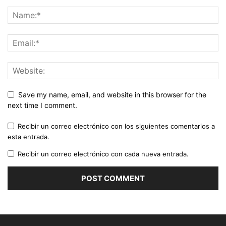
Save my name, email, and website in this browser for the
next time I comment.
Recibir un correo electrónico con los siguientes comentarios a
esta entrada.
Recibir un correo electrónico con cada nueva entrada.