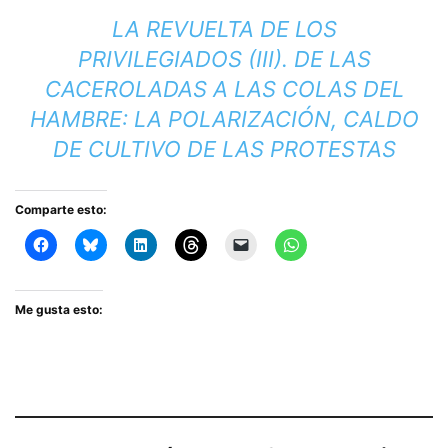
LA REVUELTA DE LOS
PRIVILEGIADOS (III). DE LAS
CACEROLADAS A LAS COLAS DEL
HAMBRE: LA POLARIZACIÓN, CALDO
DE CULTIVO DE LAS PROTESTAS
Comparte esto:
Me gusta esto: