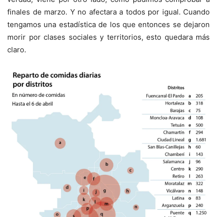
finales de marzo. Y no afectara a todos por igual. Cuando
tengamos una estadística de los que entonces se dejaron
morir por clases sociales y territorios, esto quedara más
claro.