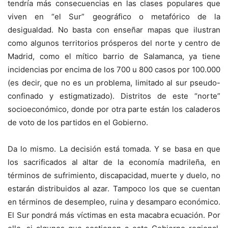
tendría más consecuencias en las clases populares que
viven en “el Sur” geográfico o metafórico de la
desigualdad. No basta con enseñar mapas que ilustran
como algunos territorios prósperos del norte y centro de
Madrid, como el mítico barrio de Salamanca, ya tiene
incidencias por encima de los 700 u 800 casos por 100.000
(es decir, que no es un problema, limitado al sur pseudo-
confinado y estigmatizado). Distritos de este “norte”
socioeconómico, donde por otra parte están los caladeros
de voto de los partidos en el Gobierno.
Da lo mismo. La decisión está tomada. Y se basa en que
los sacrificados al altar de la economía madrileña, en
términos de sufrimiento, discapacidad, muerte y duelo, no
estarán distribuidos al azar. Tampoco los que se cuentan
en términos de desempleo, ruina y desamparo económico.
El Sur pondrá más víctimas en esta macabra ecuación. Por