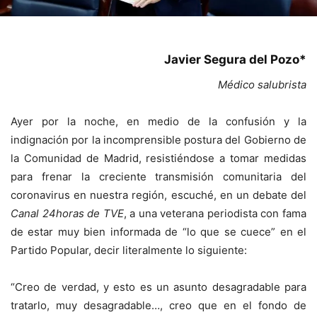
Javier Segura del Pozo*
Médico salubrista
Ayer por la noche, en medio de la confusión y la
indignación por la incomprensible postura del Gobierno de
la Comunidad de Madrid, resistiéndose a tomar medidas
para frenar la creciente transmisión comunitaria del
coronavirus en nuestra región, escuché, en un debate del
Canal 24horas de TVE
, a una veterana periodista con fama
de estar muy bien informada de “lo que se cuece” en el
Partido Popular, decir literalmente lo siguiente:
“Creo de verdad, y esto es un asunto desagradable para
tratarlo, muy desagradable…, creo que en el fondo de