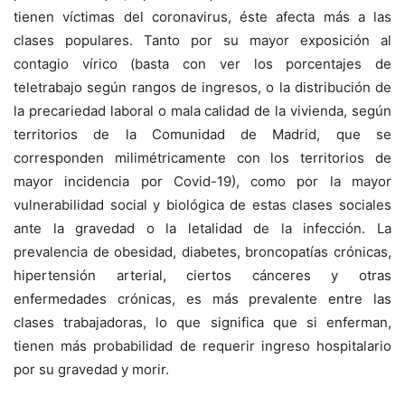
tienen víctimas del coronavirus, éste afecta más a las
clases populares. Tanto por su mayor exposición al
contagio vírico (basta con ver los porcentajes de
teletrabajo según rangos de ingresos, o la distribución de
la precariedad laboral o mala calidad de la vivienda, según
territorios de la Comunidad de Madrid, que se
corresponden milimétricamente con los territorios de
mayor incidencia por Covid-19), como por la mayor
vulnerabilidad social y biológica de estas clases sociales
ante la gravedad o la letalidad de la infección. La
prevalencia de obesidad, diabetes, broncopatías crónicas,
hipertensión arterial, ciertos cánceres y otras
enfermedades crónicas, es más prevalente entre las
clases trabajadoras, lo que significa que si enferman,
tienen más probabilidad de requerir ingreso hospitalario
por su gravedad y morir.