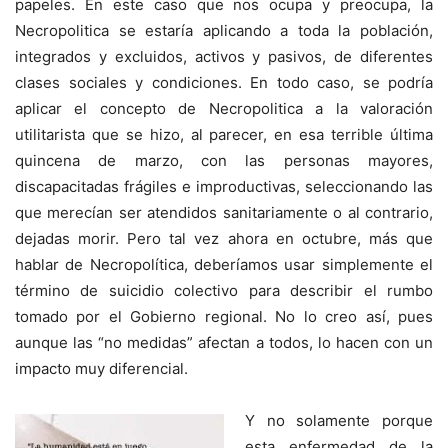
papeles. En este caso que nos ocupa y preocupa, la
Necropolitica se estaría aplicando a toda la población,
integrados y excluidos, activos y pasivos, de diferentes
clases sociales y condiciones. En todo caso, se podría
aplicar el concepto de Necropolitica a la valoración
utilitarista que se hizo, al parecer, en esa terrible última
quincena de marzo, con las personas mayores,
discapacitadas frágiles e improductivas, seleccionando las
que merecían ser atendidos sanitariamente o al contrario,
dejadas morir. Pero tal vez ahora en octubre, más que
hablar de Necropolítica, deberíamos usar simplemente el
término de suicidio colectivo para describir el rumbo
tomado por el Gobierno regional. No lo creo así, pues
aunque las “no medidas” afectan a todos, lo hacen con un
impacto muy diferencial.
Y no solamente porque
esta enfermedad de la