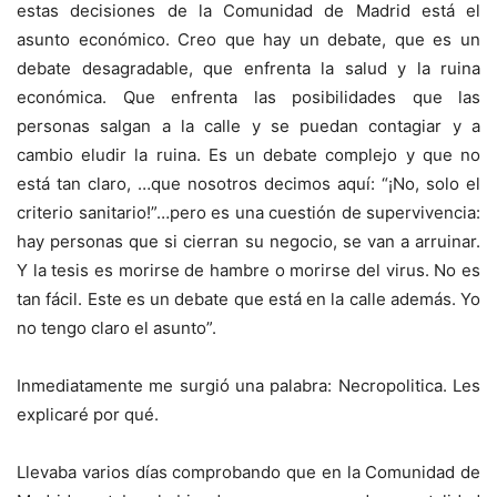
estas decisiones de la Comunidad de Madrid está el
asunto económico. Creo que hay un debate, que es un
debate desagradable, que enfrenta la salud y la ruina
económica. Que enfrenta las posibilidades que las
personas salgan a la calle y se puedan contagiar y a
cambio eludir la ruina. Es un debate complejo y que no
está tan claro, …que nosotros decimos aquí: “¡No, solo el
criterio sanitario!”…pero es una cuestión de supervivencia:
hay personas que si cierran su negocio, se van a arruinar.
Y la tesis es morirse de hambre o morirse del virus. No es
tan fácil. Este es un debate que está en la calle además. Yo
no tengo claro el asunto”.
Inmediatamente me surgió una palabra: Necropolitica. Les
explicaré por qué.
Llevaba varios días comprobando que en la Comunidad de