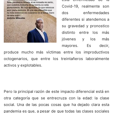
Covid-19, realmente son
dos enfermedades
diferentes si atendemos a
su gravedad y pronostico
distinto entre los más
jóvenes y los más
mayores. Es decir,
produce mucho más víctimas entre los improductivos
octogenarios, que entre los treintañeros laboralmente
activos y explotables.
Pero la principal razón de este impacto diferencial está en
otra categoría que se entrecruza con la edad: la clase
social. Una de las pocas cosas que ha dejado clara esta
pandemia es que, a pesar de que todas las clases sociales