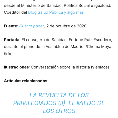
desde el Ministerio de Sanidad, Política Social e igualdad.
Coeditor del
Blog Salud Pública y algo más
Fuente
:
Cuarto poder
, 2 de octubre de 2020
Portada
: El consejero de Sanidad, Enrique Ruiz Escudero,
durante el pleno de la Asamblea de Madrid. /Chema Moya
(Efe)
Ilustraciones
: Conversacaión sobre la historia (y enlace)
Artículos relacionados
LA REVUELTA DE LOS
PRIVILEGIADOS (II). EL MIEDO DE
LOS OTROS