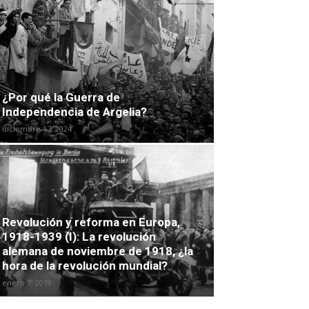
¿Por qué la Guerra de
Independencia de Argelia?
diciembre 17, 2024
Revolución y reforma en Europa,
1918-1939 (I): La revolución
alemana de noviembre de 1918, ¿la
hora de la revolución mundial?
enero 7, 2019