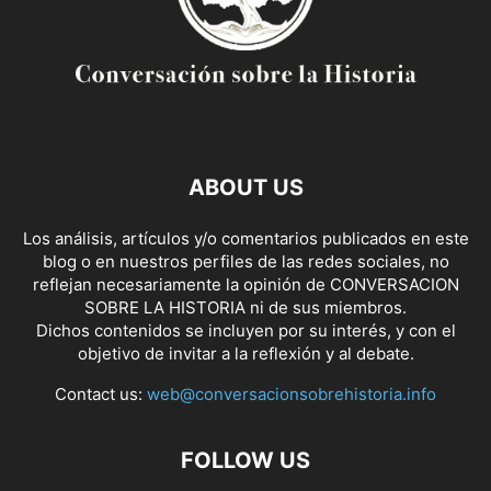
ABOUT US
Los análisis, artículos y/o comentarios publicados en este
blog o en nuestros perfiles de las redes sociales, no
reflejan necesariamente la opinión de CONVERSACION
SOBRE LA HISTORIA ni de sus miembros.
Dichos contenidos se incluyen por su interés, y con el
objetivo de invitar a la reflexión y al debate.
Contact us:
web@conversacionsobrehistoria.info
FOLLOW US