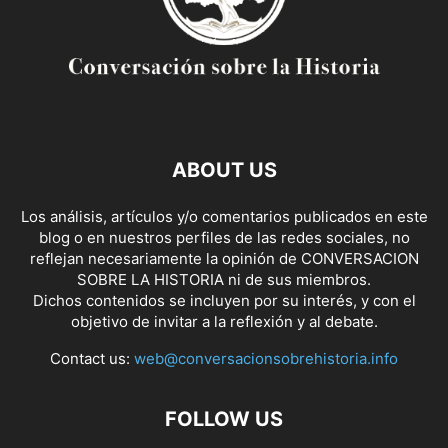
ABOUT US
Los análisis, artículos y/o comentarios publicados en este
blog o en nuestros perfiles de las redes sociales, no
reflejan necesariamente la opinión de CONVERSACION
SOBRE LA HISTORIA ni de sus miembros.
Dichos contenidos se incluyen por su interés, y con el
objetivo de invitar a la reflexión y al debate.
Contact us:
web@conversacionsobrehistoria.info
FOLLOW US