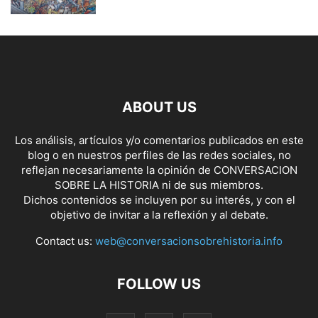
ABOUT US
Los análisis, artículos y/o comentarios publicados en este
blog o en nuestros perfiles de las redes sociales, no
reflejan necesariamente la opinión de CONVERSACION
SOBRE LA HISTORIA ni de sus miembros.
Dichos contenidos se incluyen por su interés, y con el
objetivo de invitar a la reflexión y al debate.
Contact us:
web@conversacionsobrehistoria.info
FOLLOW US