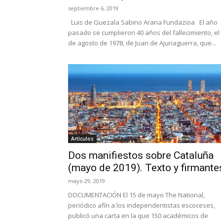
septiembre 6, 2019
Luis de Guezala Sabino Arana Fundazioa El año
pasado se cumplieron 40 años del fallecimiento, el
de agosto de 1978, de Juan de Ajuriaguerra, que...
Artículos
Dos manifiestos sobre Cataluña
(mayo de 2019). Texto y firmante
mayo 29, 2019
DOCUMENTACIÓN El 15 de mayo The National,
periódico afín a los independentistas escoceses,
publicó una carta en la que 150 académicos de