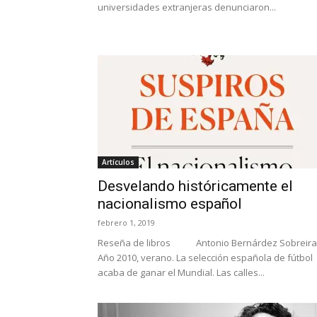
universidades extranjeras denunciaron...
Artículos
Desvelando históricamente el
nacionalismo español
febrero 1, 2019
Reseña de libros Antonio Bernárdez Sobreira
Año 2010, verano. La selección española de fútbol
acaba de ganar el Mundial. Las calles...