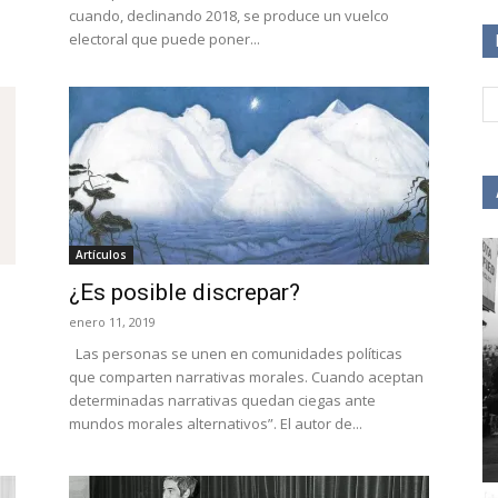
cuando, declinando 2018, se produce un vuelco
electoral que puede poner...
Artículos
¿Es posible discrepar?
enero 11, 2019
Las personas se unen en comunidades políticas
que comparten narrativas morales. Cuando aceptan
determinadas narrativas quedan ciegas ante
mundos morales alternativos”. El autor de...