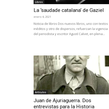
Libros
La ‘saudade catalana’ de Gaziel
enero 4, 2021
Noticia de libros Dos nuevos libros, uno con textos
inéditos y otro de dispersos, refuerzan la vigencia
del periodista y escritor Agustí Calvet, en plena...
Artículos
Juan de Ajuriaguerra. Dos
entrevistas para la Historia