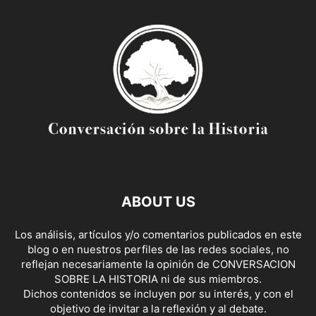
ABOUT US
Los análisis, artículos y/o comentarios publicados en este
blog o en nuestros perfiles de las redes sociales, no
reflejan necesariamente la opinión de CONVERSACION
SOBRE LA HISTORIA ni de sus miembros.
Dichos contenidos se incluyen por su interés, y con el
objetivo de invitar a la reflexión y al debate.