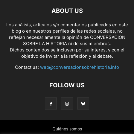
ABOUT US
Los análisis, artículos y/o comentarios publicados en este
blog o en nuestros perfiles de las redes sociales, no
reflejan necesariamente la opinión de CONVERSACION
SOBRE LA HISTORIA ni de sus miembros.
Dichos contenidos se incluyen por su interés, y con el
objetivo de invitar a la reflexión y al debate.
Contact us:
web@conversacionsobrehistoria.info
FOLLOW US
Quiénes somos