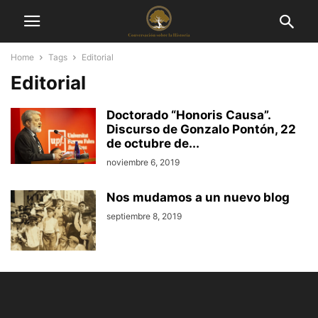
Home
Tags
Editorial
Editorial
Doctorado “Honoris Causa”.
Discurso de Gonzalo Pontón, 22
de octubre de...
noviembre 6, 2019
Nos mudamos a un nuevo blog
septiembre 8, 2019